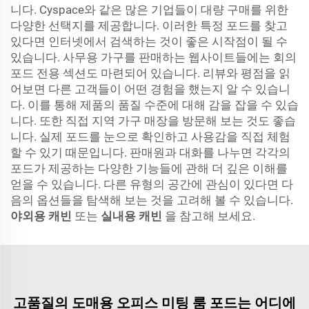
니다. Cyspace와 같은 많은 기업들이 대량 구매를 위한
다양한 선택지를 제공합니다. 이러한 특정 포드를 찾고
있다면 인터넷에서 검색하는 것이 좋은 시작점이 될 수
있습니다. 사무용 가구를 판매하는 웹사이트들에는 회의
포드 전용 섹션도 마련되어 있습니다. 리뷰와 평점을 읽
어보면 다른 고객들이 어떤 경험을 했는지 알 수 있습니
다. 이를 통해 제품의 품질 수준에 대해 감을 잡을 수 있습
니다. 또한 직접 지역 가구 매장을 방문해 보는 것도 좋습
니다. 실제 포드를 눈으로 확인하고 사용감을 직접 체험
할 수 있기 때문입니다. 판매원과 대화를 나누면 각각의
포드가 제공하는 다양한 기능들에 관해 더 깊은 이해를
얻을 수 있습니다. 다른 유형의 공간에 관심이 있다면 다
음의 옵션들을 탐색해 보는 것을 고려해 볼 수 있습니다.
야외용 캐빈
또는
실내용 캐빈
을 참고해 보세요.
고품질의 도매용 오피스 미팅 룸 포드는 어디에