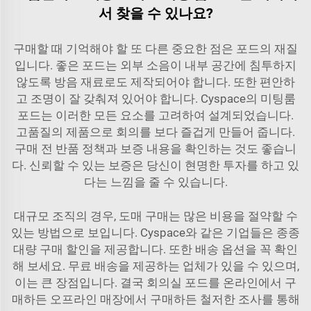
서 찾을 수 있나요?
구매할 때 기억해야 할 또 다른 중요한 점은 포드의 재질
입니다. 좋은 포드는 외부 소음이 내부 공간에 침투하지
않도록 방음 재료로도 제작되어야 합니다. 또한 편안하
고 조명이 잘 갖춰져 있어야 합니다. Cyspace의 미팅룸
포드는 이러한 모든 요소를 고려하여 설계되었습니다.
고품질의 제품으로 회의를 보다 즐겁게 만들어 줍니다.
구매 전 반품 정책과 보증 내용을 확인하는 것도 좋습니
다. 신뢰할 수 있는 보증은 당신이 현명한 투자를 하고 있
다는 느낌을 줄 수 있습니다.
대규모 조직의 경우, 도매 구매는 많은 비용을 절약할 수
있는 방법으로 보입니다. Cyspace와 같은 기업들은 종종
대량 구매 할인을 제공합니다. 또한 배송 옵션을 꼭 확인
해 보세요. 무료 배송을 제공하는 업체가 있을 수 있으며,
이는 큰 장점입니다. 결국 회의실 포드를 온라인에서 구
매하든 오프라인 매장에서 구매하든 철저한 조사를 통해