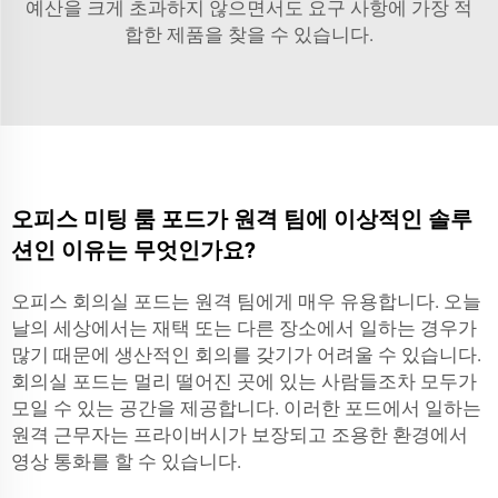
예산을 크게 초과하지 않으면서도 요구 사항에 가장 적
합한 제품을 찾을 수 있습니다.
오피스 미팅 룸 포드가 원격 팀에 이상적인 솔루
션인 이유는 무엇인가요?
오피스 회의실 포드는 원격 팀에게 매우 유용합니다. 오늘
날의 세상에서는 재택 또는 다른 장소에서 일하는 경우가
많기 때문에 생산적인 회의를 갖기가 어려울 수 있습니다.
회의실 포드는 멀리 떨어진 곳에 있는 사람들조차 모두가
모일 수 있는 공간을 제공합니다. 이러한 포드에서 일하는
원격 근무자는 프라이버시가 보장되고 조용한 환경에서
영상 통화를 할 수 있습니다.