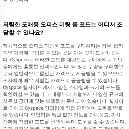
저렴한 도매용 오피스 미팅 룸 포드는 어디서 조
달할 수 있나요?
자체적으로 오피스 미팅룸 포드를 구매하려는 경우, 합리
적인 가격에 구입할 수 있는 곳을 아는 것이 도움이 됩니
다. Cyspace는 이러한 포드를 대량으로 구매하려는 기업
들에게도 훌륭한 선택지입니다. 더 많은 수량을 구매함으
로써 일반적으로 할인된 가격으로 제공받을 수 있으므로,
귀사에게 매우 저렴한 가격으로 공급받을 수 있습니다.
Cyspace 웹사이트에서 다양한 스타일과 크기의 포드를
확인하실 수 있습니다. 대형부터 소형까지 다양한 규모의
사무실 공간에 맞는 모델들이 준비되어 있습니다. 웹사이
트 외에도 Cyspace 영업팀에 직접 연락하여 도움을 받을
수 있습니다. 영업팀은 특별 할인 정보를 안내하고, 귀사
상황에 적합한 포드를 선택하는 데 도움을 줄 수 있습니다.
견적 요청을 통해 구매 비용이 얼마나 되는지도 확인할 수