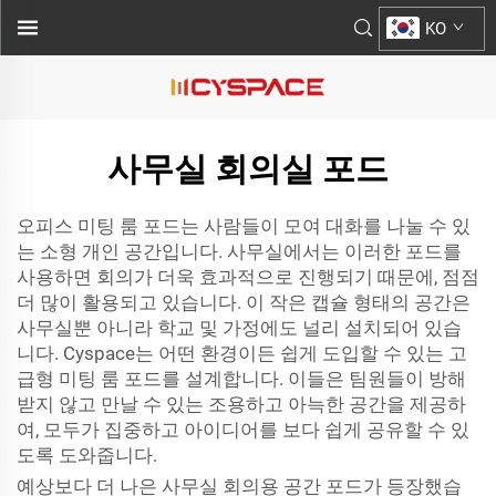
KO
사무실 회의실 포드
오피스 미팅 룸 포드는 사람들이 모여 대화를 나눌 수 있
는 소형 개인 공간입니다. 사무실에서는 이러한 포드를
사용하면 회의가 더욱 효과적으로 진행되기 때문에, 점점
더 많이 활용되고 있습니다. 이 작은 캡슐 형태의 공간은
사무실뿐 아니라 학교 및 가정에도 널리 설치되어 있습
니다. Cyspace는 어떤 환경이든 쉽게 도입할 수 있는 고
급형 미팅 룸 포드를 설계합니다. 이들은 팀원들이 방해
받지 않고 만날 수 있는 조용하고 아늑한 공간을 제공하
여, 모두가 집중하고 아이디어를 보다 쉽게 공유할 수 있
도록 도와줍니다.
예상보다 더 나은 사무실 회의용 공간 포드가 등장했습