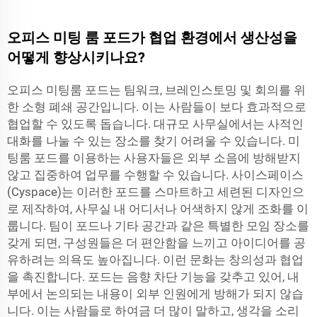
오피스 미팅 룸 포드가 협업 환경에서 생산성을
어떻게 향상시키나요?
오피스 미팅룸 포드는 팀워크, 브레인스토밍 및 회의를 위
한 소형 폐쇄 공간입니다. 이는 사람들이 보다 효과적으로
협업할 수 있도록 돕습니다. 대규모 사무실에서는 사적인
대화를 나눌 수 있는 장소를 찾기 어려울 수 있습니다. 미
팅룸 포드를 이용하는 사용자들은 외부 소음에 방해받지
않고 집중하여 업무를 수행할 수 있습니다. 사이스페이스
(Cyspace)는 이러한 포드를 스마트하고 세련된 디자인으
로 제작하여, 사무실 내 어디서나 어색하지 않게 조화를 이
룹니다. 팀이 포드나 기타 공간과 같은 특별한 모임 장소를
갖게 되면, 구성원들은 더 편안함을 느끼고 아이디어를 공
유하려는 의욕도 높아집니다. 이런 문화는 창의성과 협업
을 촉진합니다. 포드는 음향 차단 기능을 갖추고 있어, 내
부에서 논의되는 내용이 외부 인원에게 방해가 되지 않습
니다. 이는 사람들로 하여금 더 많이 말하고, 생각을 소리