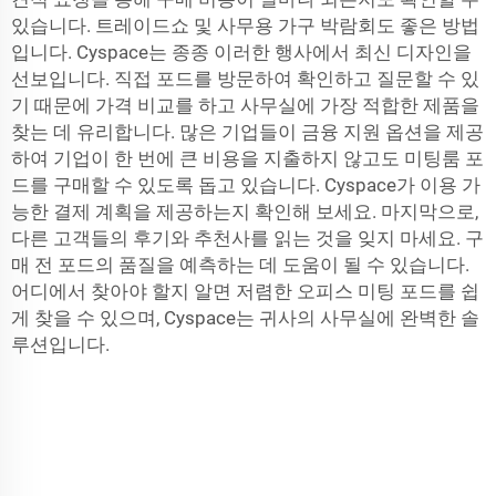
있습니다. 트레이드쇼 및 사무용 가구 박람회도 좋은 방법
입니다. Cyspace는 종종 이러한 행사에서 최신 디자인을
선보입니다. 직접 포드를 방문하여 확인하고 질문할 수 있
기 때문에 가격 비교를 하고 사무실에 가장 적합한 제품을
찾는 데 유리합니다. 많은 기업들이 금융 지원 옵션을 제공
하여 기업이 한 번에 큰 비용을 지출하지 않고도 미팅룸 포
드를 구매할 수 있도록 돕고 있습니다. Cyspace가 이용 가
능한 결제 계획을 제공하는지 확인해 보세요. 마지막으로,
다른 고객들의 후기와 추천사를 읽는 것을 잊지 마세요. 구
매 전 포드의 품질을 예측하는 데 도움이 될 수 있습니다.
어디에서 찾아야 할지 알면 저렴한 오피스 미팅 포드를 쉽
게 찾을 수 있으며, Cyspace는 귀사의 사무실에 완벽한 솔
루션입니다.