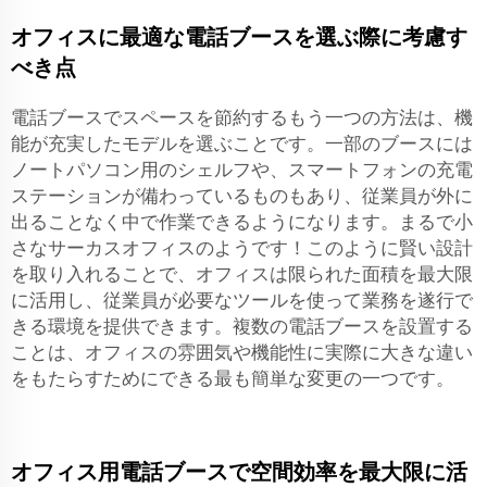
オフィスに最適な電話ブースを選ぶ際に考慮す
べき点
電話ブースでスペースを節約するもう一つの方法は、機
能が充実したモデルを選ぶことです。一部のブースには
ノートパソコン用のシェルフや、スマートフォンの充電
ステーションが備わっているものもあり、従業員が外に
出ることなく中で作業できるようになります。まるで小
さなサーカスオフィスのようです！このように賢い設計
を取り入れることで、オフィスは限られた面積を最大限
に活用し、従業員が必要なツールを使って業務を遂行で
きる環境を提供できます。複数の電話ブースを設置する
ことは、オフィスの雰囲気や機能性に実際に大きな違い
をもたらすためにできる最も簡単な変更の一つです。
オフィス用電話ブースで空間効率を最大限に活