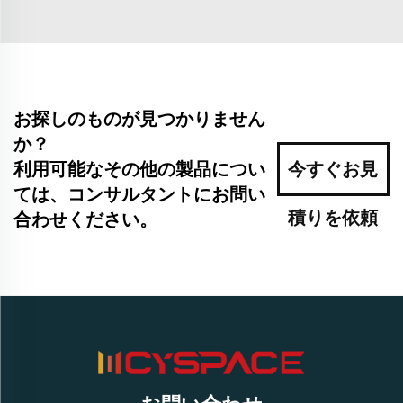
お探しのものが見つかりません
か？
利用可能なその他の製品につい
今すぐお見
ては、コンサルタントにお問い
積りを依頼
合わせください。