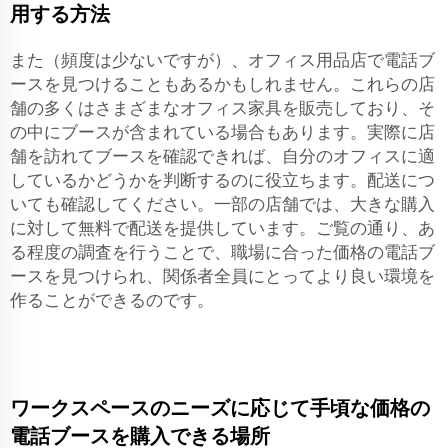
用する方法
また（頻度は少ないですが）、オフィス用品店で電話ブ
ースを見つけることもあるかもしれません。これらの店
舗の多くはさまざまなオフィス家具を販売しており、そ
の中にブースが含まれている場合もあります。実際に店
舗を訪れてブースを確認できれば、自分のオフィスに適
しているかどうかを判断するのに役立ちます。配送につ
いても確認してください。一部の店舗では、大きな購入
に対して無料で配送を提供しています。ご覧の通り、あ
る程度の調査を行うことで、職場に合った価格の電話ブ
ースを見つけられ、関係者全員にとってより良い環境を
作ることができるのです。
ワークスペースのニーズに応じて手頃な価格の
電話ブースを購入できる場所