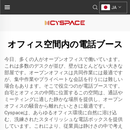
JA
オフィス空間内の電話ブース
今日、多くの人がオープンオフィスで働いています。
これは多数のデスクが並び、壁がほとんどない大きな
部屋です。オープンオフィスは共同作業には最適です
が、集中作業やプライベートな会話を行うには難しい
場合もあります。そこで役立つのが電話ブースです。
自宅とオフィスの中間に位置するこの空間は、通話や
ミーティングに適した静かな場所を提供し、オープン
オフィスの騒音から離れたいときに最適です。
Cyspaceは、あらゆるオフィス環境に自然に溶け込
む、洗練されたスタイリッシュな電話ボックスを提供
しています。これにより、従業員は静けさの中で考え