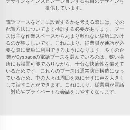
デザインをインスピレーションする独自のデザインを
提供しています。
電話ブースをどこに設置するかを考える際には、その
配置方法についてよく検討する必要があります。ブー
スは主な作業スペースからあまり離れない場所に設け
るのが望ましいです。これにより、従業員が通話が必
要な際に簡単に利用できるようになります。多くの企
業がCyspaceの電話ブースを選んでいるのは、狭い場
所にも設置可能でありながら、十分な快適性を備えて
いるためです。これらのブースは通常防音構造になっ
ているため、中の人々は周囲を気にせずに声を大きく
して話すことができます。これにより、従業員が電話
対応やプライベートな会話をしやすくなります。