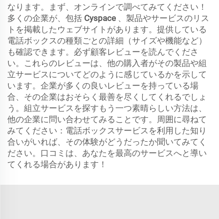
なります。まず、オンラインで調べてみてください！
多くの企業が、包括
Cyspace
、製品やサービスのリス
トを掲載したウェブサイトがあります。提供している
電話ボックスの種類ごとの詳細（サイズや機能など）
も確認できます。必ず顧客レビューを読んでくださ
い。これらのレビューは、他の購入者がその製品や組
立サービスについてどのように感じているかを示して
います。企業が多くの良いレビューを持っている場
合、その企業はおそらく最善を尽くしてくれるでしょ
う。組立サービスを探すもう一つ素晴らしい方法は、
他の企業に問い合わせてみることです。周囲に尋ねて
みてください：電話ボックスサービスを利用した知り
合いがいれば、その体験がどうだったか聞いてみてく
ださい。口コミは、あなたを最高のサービスへと導い
てくれる場合があります！