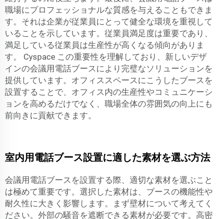
職場にプロフェッショナルな質感を与えることもできま
す。それは企業が従業員にとって健全な環境を重視して
いることを示しています。従業員満足度は重要であり、
満足している従業員は生産性が高くなる傾向がありま
す。
Cyspace
この重要性を理解しており、新しいデザ
インの会議用電話ブースにより完璧なソリューションを
提供しています。オフィススペースにこうしたブースを
設置することで、オフィス内の生産性やコミュニケーシ
ョンを高めるだけでなく、職場全体の雰囲気の向上にも
前向きに貢献できます。
室内用電話ブース設置に適した素材を選ぶ方法
会議用電話ブースを設置する際、適切な素材を選ぶこと
は極めて重要です。選択した素材は、ブースの機能性や
耐久性に大きく影響します。まず壁材について考えてく
ださい。外部の騒音を遮断できる素材が必要です。高密