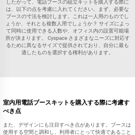
したがって、電話ブースの組立キットを購入する際に
は、以下の点を考慮に入れてください。まず、必要な
ブースの寸法を検討します。これは一人用のものでし
ょうか、それとも複数人用でしょうか？ サイズによっ
て同時に使用できる人数や、オフィス内の設置可能場
所が決まります。
Cyspace
さまざまなニーズに対応す
るために異なるサイズで提供されており、自分に最も
適したものを選択する権利があります。
室内用電話ブースキットを購入する際に考慮す
べき点
また、デザインにも注目すべき点があります。ブースは
使用する空間と調和し、利用者にとって快適であること