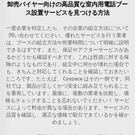
卸売バイヤー向けの高品質な室内用電話ブー
ス設置サービスを見つける方法
一度企業を特定したら、その企業の組立方法について
問い合わせてください。優れたサービスを行う業者
は、ブースの組立方法や所要時間について明確に説明
できるはずです。また、保証やアフターサービスがあ
るかどうかも確認すべきです。これは投資に対する保
険のようなものであり、組立中に何かが壊れた場合で
も、きちんと対応してくれることを確認しておきたい
ところです。たとえば、
Cyspace
はその一例です。同
社では、製品が正しくかつ安全に組み立てられること
を重視しています。最後に、複数の業者を比較し、価
格もチェックすることを忘れないでください！ サービ
スによって料金が異なる場合があります。サービスの
品質を確認し、適正な価格で取引できているかを確か
めましょう。