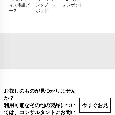
ィス電話ブ
ングブース
ォンポッド
ース
ポッド
お探しのものが見つかりません
か？
利用可能なその他の製品につい
今すぐお見
ては、コンサルタントにお問い