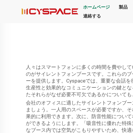
ホームページ
製品
連絡する
人々はスマートフォンに多くの時間を費やして
のがサイレントフォンブースです。これらのブ
ーを提供します。Cyspaceでは、重要な会
生産性と効果的なコミュニケーションの鍵とな
たそれらがなぜ必要不可欠であるかについても
会社のオフィスに適したサイレントフォンブー
ましょう。一人用のスペースが必要ですか、そ
果的に利用できます。次に、防音性能について
ができるようにします。「吸音性に優れた特殊
なブース内では空気がこもりやすいため、快適