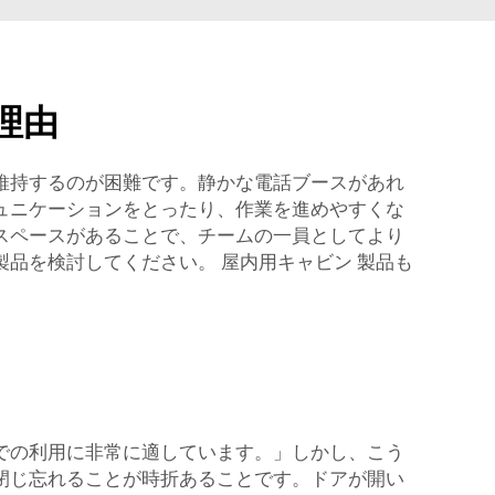
理由
維持するのが困難です。静かな電話ブースがあれ
ュニケーションをとったり、作業を進めやすくな
スペースがあることで、チームの一員としてより
製品を検討してください。
屋内用キャビン
製品も
での利用に非常に適しています。」しかし、こう
閉じ忘れることが時折あることです。ドアが開い