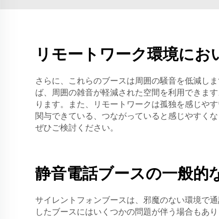
リモートワーク環境にお
さらに、これらのブースは周囲の騒音を低減しま
ば、周囲の雑音が軽減された空間を利用できます
ります。また、リモートワークは孤独を感じやす
関与できている、つながっていると感じやすくな
ぜひご検討ください。
静音電話ブースの一般的
サイレントフォンブースは、邪魔のない環境で通
したブースにはいくつかの問題が伴う場合もあり