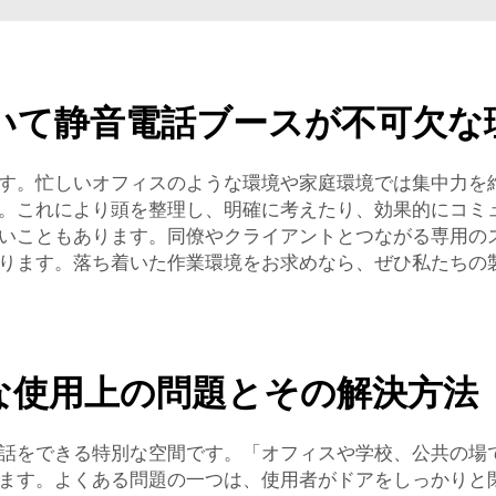
いて静音電話ブースが不可欠な
す。忙しいオフィスのような環境や家庭環境では集中力を
。これにより頭を整理し、明確に考えたり、効果的にコミ
いこともあります。同僚やクライアントとつながる専用の
ります。落ち着いた作業環境をお求めなら、ぜひ私たちの
な使用上の問題とその解決方法
話をできる特別な空間です。「オフィスや学校、公共の場
ます。よくある問題の一つは、使用者がドアをしっかりと