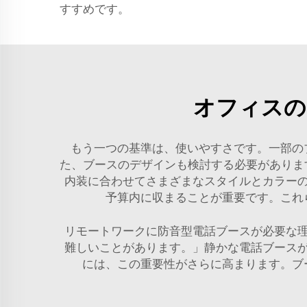
すすめです。
オフィスの
もう一つの基準は、使いやすさです。一部の
た、ブースのデザインも検討する必要があります
内装に合わせてさまざまなスタイルとカラー
予算内に収まることが重要です。これ
リモートワークに防音型電話ブースが必要な
難しいことがあります。」静かな電話ブース
には、この重要性がさらに高まります。ブ