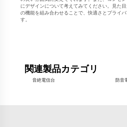
にデザインについて考えてみてください。見た目が
の機能を組み合わせることで、快適さとプライバ
す。
関連製品カテゴリ
音絶電信台
防音