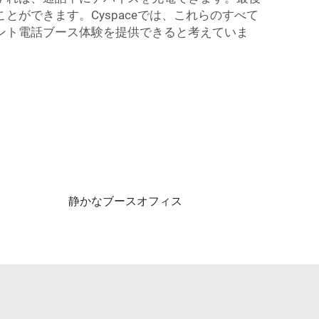
ができます。Cyspaceでは、これらのすべて
ント電話ブース体験を提供できると考えていま
静かなブースオフィス