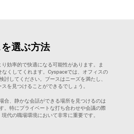
スを選ぶ方法
より効率的で快適になる可能性があります。ま
くしてくれます。Cyspaceでは、オフィスの
検討してください。ブースはニーズを満たし、
ースを見つけることができるでしょう。
場合、静かな会話ができる場所を見つけるのは
す。特にプライベートな打ち合わせや会議の際
、現代の職場環境において非常に重要です。