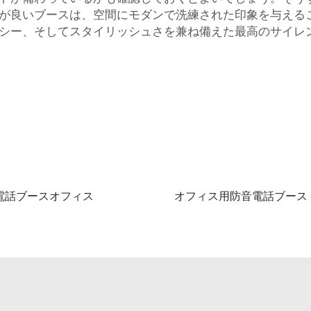
良いブースは、空間にモダンで洗練された印象を与えること
シー、そしてスタイリッシュさを兼ね備えた最高のサイレ
電話ブースオフィス
オフィス用防音電話ブース