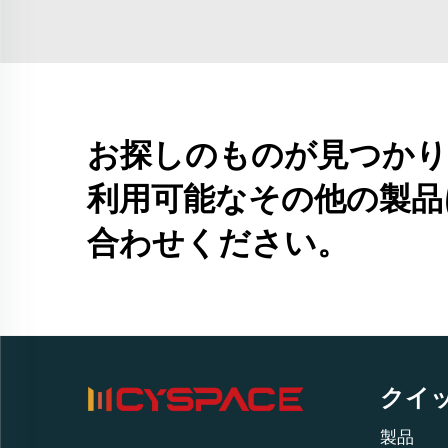
お探しのものが見つかり
利用可能なその他の製品
合わせください。
クイ
製品