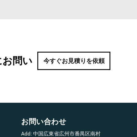
にお問い
今すぐお見積りを依頼
お問い合わせ
Add: 中国広東省広州市番禺区南村