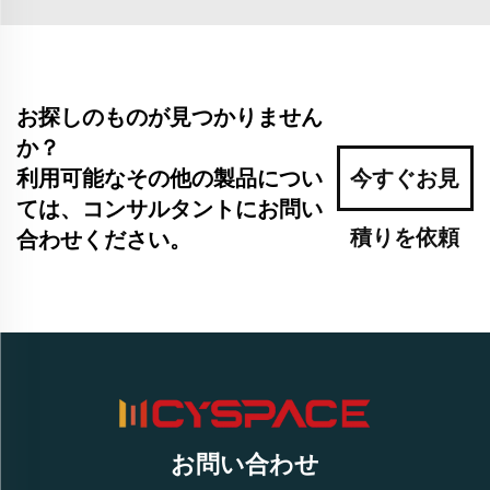
お探しのものが見つかりません
か？
利用可能なその他の製品につい
今すぐお見
ては、コンサルタントにお問い
積りを依頼
合わせください。
お問い合わせ