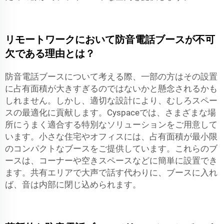
リモートワークにおいて防音電話ブースが不可
欠である理由とは？
防音電話ブースについて考える際、一部の方はその設置
に占有面積が大きすぎるのではないかと懸念されるかも
しれません。しかし、適切な設計により、むしろスペー
スの最適化に貢献します。Cyspaceでは、さまざまな場
所にうまく適合する特別なソリューションをご用意して
います。小さな住宅やオフィスには、占有面積が最小限
のコンパクトなブースをご提供しています。これらのブ
ースは、コーナーや空きスペースなどに簡単に設置でき
ます。共有エリアで大声で話す代わりに、ブースに入れ
ば、音は内部に閉じ込められます。