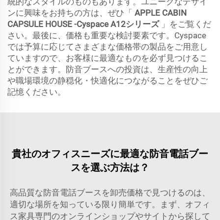
統的なスタイルのものもあります。ユニークなデザイ
ンに興味をお持ちの方は、ぜひ「
APPLE CABIN
CAPSULE HOUSE -Cyspace A12シリーズ
」をご覧くだ
さい。最後に、価格も重要な検討要素です。Cyspace
では予算に応じてさまざまな価格帯の製品をご用意し
ていますので、お客様に最適なものを必ず見つけるこ
とができます。防音ブースへの投資は、生産性の向上
や職場環境の静穏化・快適化につながることをぜひご
記憶ください。
貴社のオフィスニーズに最適な防音電話ブー
スを選ぶ方法は？
高品質な防音電話ブースを卸売価格で見つけるのは、
適切な場所を知っている限り簡単です。まず、オフィ
ス家具専門のオンラインショップやサイトから探して