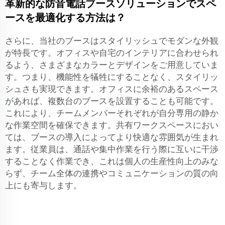
革新的な防音電話ブースソリューションでスペ
ースを最適化する方法は？
さらに、当社のブースはスタイリッシュでモダンな外観
が特長です。オフィスや自宅のインテリアに合わせられ
るよう、さまざまなカラーとデザインをご用意していま
す。つまり、機能性を犠牲にすることなく、スタイリッ
シュさも実現できます。オフィスに余裕のあるスペース
があれば、複数台のブースを設置することも可能です。
これにより、チームメンバーそれぞれが自分専用の静か
な作業空間を確保できます。共有ワークスペースにおい
ては、ブースの導入によってより快適な雰囲気が生まれ
ます。従業員は、通話や集中作業を行う際に互いに干渉
することなく作業でき、これは個人の生産性向上のみな
らず、チーム全体の連携やコミュニケーションの質の向
上にも寄与します。