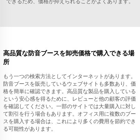
できるため、価格が抑えられることがよくあります。
高品質な防音ブースを卸売価格で購入できる場
所
もう一つの検索方法としてインターネットがあります。
防音ブースを販売しているウェブサイトも多数あり、価
格を簡単に確認できます。高品質な製品を購入している
という安心感を得るために、レビューと他の顧客の評価
を確認してください。一部のサイトでは大量購入に対し
て割引を行う場合もあります。オフィス用に複数のブー
スを購入する場合は、これにより多くの費用を節約でき
る可能性があります。