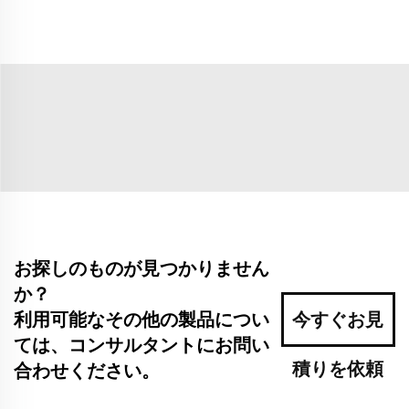
お探しのものが見つかりません
か？
利用可能なその他の製品につい
今すぐお見
ては、コンサルタントにお問い
積りを依頼
合わせください。