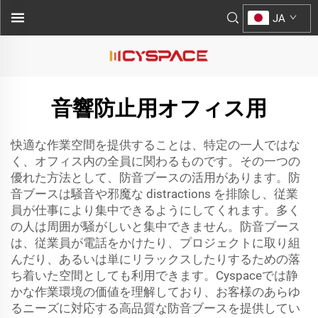
JA
音響防止用オフィス用
快適な作業空間を提供することは、特定の一人ではな
く、オフィス内の全員に関わるものです。その一つの
優れた方法として、防音ブースの活用があります。防
音ブースは騒音や邪魔な distractions を排除し、従業
員が仕事により集中できるようにしてくれます。多く
の人は周囲が騒がしいと集中できません。防音ブース
は、従業員が電話をかけたり、プロジェクトに取り組
んだり、あるいは単にリラックスしたりするための落
ち着いた空間としても利用できます。Cyspaceでは静
かな作業環境の価値を理解しており、お客様のあらゆ
るニーズに対応する高品質な防音ブースを提供してい