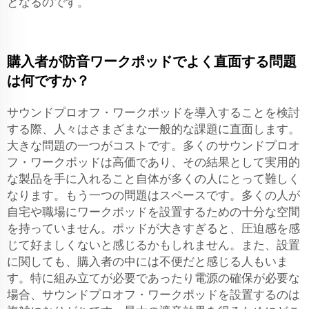
となるのです。
購入者が防音ワークポッドでよく直面する問題
は何ですか？
サウンドプロオフ・ワークポッドを導入することを検討
する際、人々はさまざまな一般的な課題に直面します。
大きな問題の一つがコストです。多くのサウンドプロオ
フ・ワークポッドは高価であり、その結果として実用的
な製品を手に入れること自体が多くの人にとって難しく
なります。もう一つの問題はスペースです。多くの人が
自宅や職場にワークポッドを設置するための十分な空間
を持っていません。ポッドが大きすぎると、圧迫感を感
じて好ましくないと感じるかもしれません。また、設置
に関しても、購入者の中には不便だと感じる人もいま
す。特に組み立てが必要であったり電源の確保が必要な
場合、サウンドプロオフ・ワークポッドを設置するのは