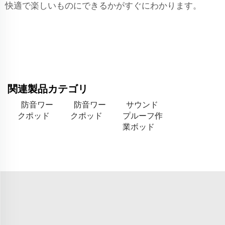
快適で楽しいものにできるかがすぐにわかります。
関連製品カテゴリ
防音ワー
防音ワー
サウンド
クポッド
クポッド
プルーフ作
業ボッド