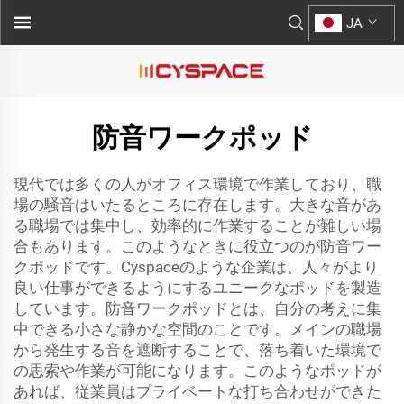
JA
防音ワークポッド
現代では多くの人がオフィス環境で作業しており、職
場の騒音はいたるところに存在します。大きな音があ
る職場では集中し、効率的に作業することが難しい場
合もあります。このようなときに役立つのが防音ワー
クポッドです。Cyspaceのような企業は、人々がより
良い仕事ができるようにするユニークなポッドを製造
しています。防音ワークポッドとは、自分の考えに集
中できる小さな静かな空間のことです。メインの職場
から発生する音を遮断することで、落ち着いた環境で
の思索や作業が可能になります。このようなポッドが
あれば、従業員はプライベートな打ち合わせができた