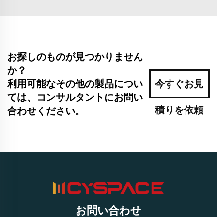
お探しのものが見つかりません
か？
利用可能なその他の製品につい
今すぐお見
ては、コンサルタントにお問い
積りを依頼
合わせください。
お問い合わせ