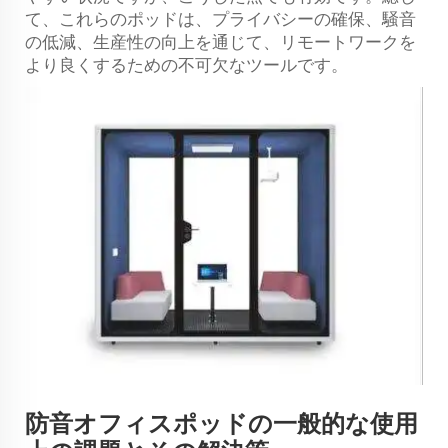
て、これらのポッドは、プライバシーの確保、騒音
の低減、生産性の向上を通じて、リモートワークを
より良くするための不可欠なツールです。
防音オフィスポッドの一般的な使用