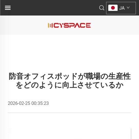
JA
防音オフィスポッドが職場の生産性
をどのように向上させているか
2026-02-25 00:35:23