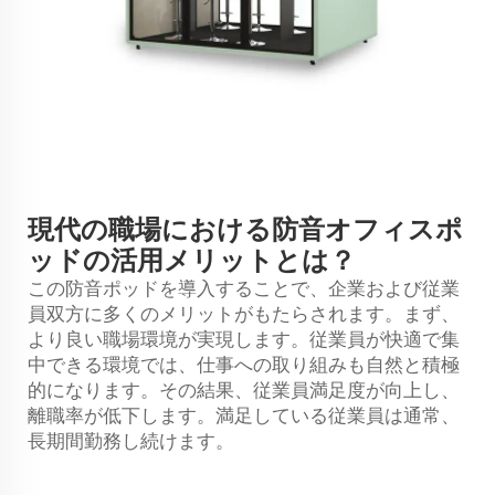
現代の職場における防音オフィスポ
ッドの活用メリットとは？
この防音ポッドを導入することで、企業および従業
員双方に多くのメリットがもたらされます。まず、
より良い職場環境が実現します。従業員が快適で集
中できる環境では、仕事への取り組みも自然と積極
的になります。その結果、従業員満足度が向上し、
離職率が低下します。満足している従業員は通常、
長期間勤務し続けます。