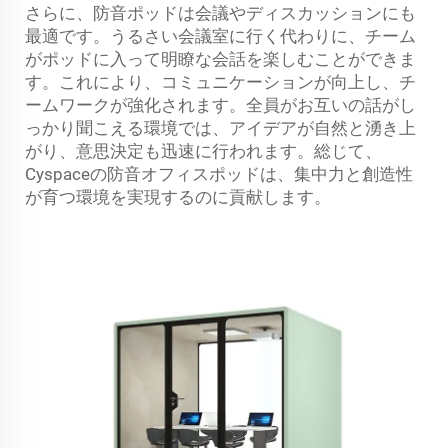
さらに、防音ポッドは会議やディスカッションにも
最適です。うるさい会議室に行く代わりに、チーム
がポッドに入って明瞭な会話を楽しむことができま
す。これにより、コミュニケーションが向上し、チ
ームワークが強化されます。全員がお互いの話がし
っかり聞こえる環境では、アイデアが自然と湧き上
がり、意思決定も迅速に行われます。総じて、
Cyspaceの防音オフィスポッドは、集中力と創造性
が育つ環境を実現するのに貢献します。