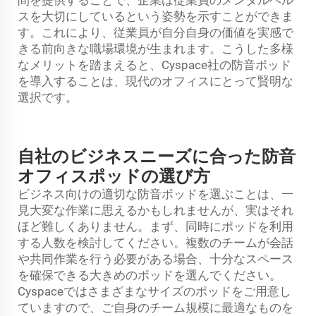
スを大切にしているという姿勢を示すことができま
す。これにより、従業員が自分自身の価値を実感で
きる前向きな職場環境が生まれます。こうした多様
なメリットを踏まえると、Cyspace社の防音ポッド
を導入することは、現代のオフィスにとって賢明な
選択です。
自社のビジネスニーズに合った防音
オフィスポッドの選び方
ビジネス向けの適切な防音ポッドを選ぶことは、一
見大変な作業に思えるかもしれませんが、実はそれ
ほど難しくありません。まず、同時にポッドを利用
する人数を検討してください。複数のチームが会話
や共同作業を行う必要がある場合、十分なスペース
を確保できる大きめのポッドを選んでください。
Cyspaceではさまざまなサイズのポッドをご用意し
ていますので、ご自身のチーム規模に最適なものを