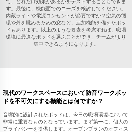
て、どれだけ効果があるかをテストすることもできま
す。最後に、機能面でのニーズを検討してください。
内蔵ライトや電源コンセントが必要ですか？空気の循
環や外を眺めるための窓など、追加機能を備えたポッ
ドもあります。以上のような要素を考慮すれば、職場
環境に最適なポッドを選ぶことができ、チームがより
集中できるようになります。
現代のワークスペースにおいて防音ワークポッ
ドを不可欠にする機能とは何ですか？
音響的に設計されたポッドは、今日の職場環境において
非常に重要なものとなっています。まず第一に、個人の
プライバシーを提供します。オープンプランのオフィス