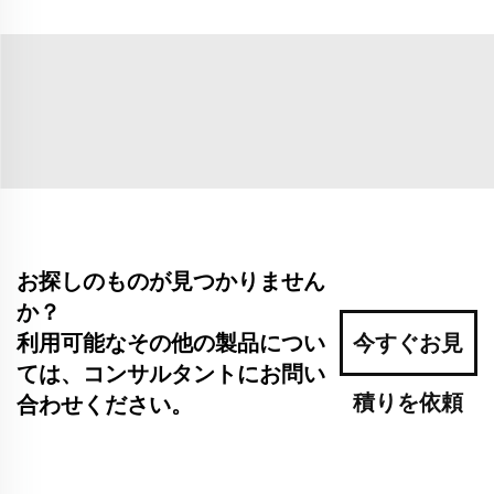
お探しのものが見つかりません
か？
利用可能なその他の製品につい
今すぐお見
ては、コンサルタントにお問い
積りを依頼
合わせください。