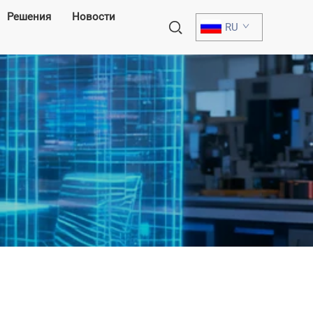
Решения
Новости
RU