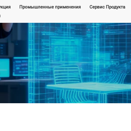
укция
Промышленные применения
Сервис Продукта
и