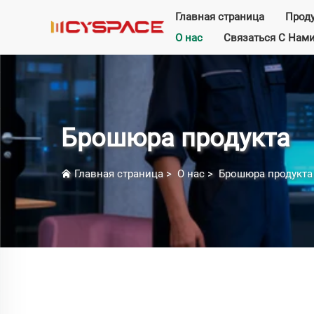
Главная страница
Прод
О нас
Связаться С Нам
Брошюра продукта
Главная страница
>
О нас
>
Брошюра продукта