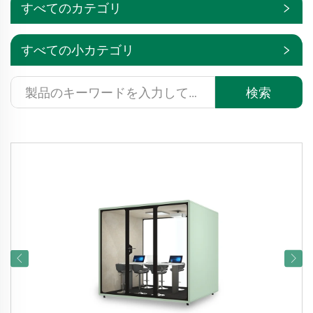
すべてのカテゴリ
すべての小カテゴリ
検索