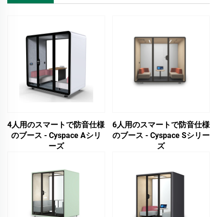
4人用のスマートで防音仕様
6人用のスマートで防音仕様
のブース - Cyspace Aシリ
のブース - Cyspace Sシリー
ーズ
ズ