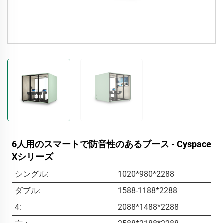
6人用のスマートで防音性のあるブース - Cyspace
Xシリーズ
シングル:
1020*980*2288
ダブル:
1588-1188*2288
4:
2088*1488*2288