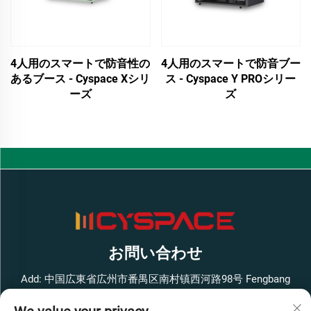
4人用のスマートで防音性の
4人用のスマートで防音ブー
あるブース - Cyspace Xシリ
ス - Cyspace Y PROシリー
ーズ
ズ
お問い合わせ
Add: 中国広東省広州市番禺区南村镇西河路98号 Fengbang
West Smart Innovation Park ビル1 4階