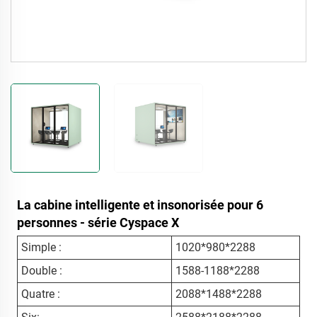
La cabine intelligente et insonorisée pour 6
personnes - série Cyspace X
Simple :
1020*980*2288
Double :
1588-1188*2288
Quatre :
2088*1488*2288