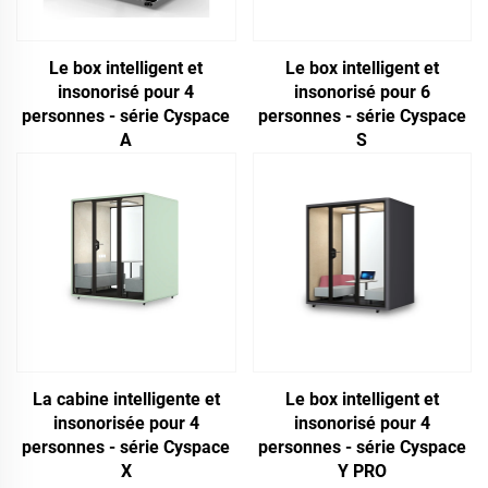
Le box intelligent et
Le box intelligent et
insonorisé pour 4
insonorisé pour 6
personnes - série Cyspace
personnes - série Cyspace
A
S
La cabine intelligente et
Le box intelligent et
insonorisée pour 4
insonorisé pour 4
personnes - série Cyspace
personnes - série Cyspace
X
Y PRO