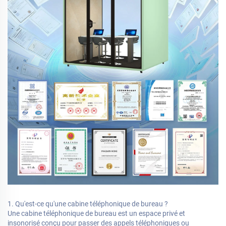
1. Qu'est-ce qu'une cabine téléphonique de bureau ?
Une cabine téléphonique de bureau est un espace privé et
insonorisé conçu pour passer des appels téléphoniques ou