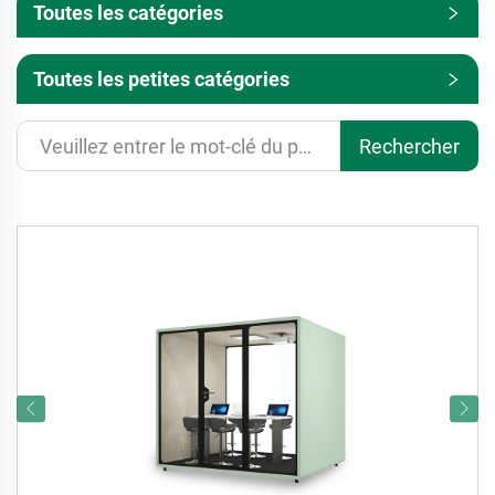
Toutes les catégories
Toutes les petites catégories
Rechercher