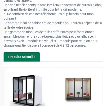
pendant les appels.
Une cabine téléphonique améliore l'environnement de bureau global,
en offrant flexibilité et intimité pour le travail moderne.
5. De combien de cabines téléphoniques ai-je besoin pour mon
bureau ?
Le nombre idéal de cabines et de modules pour bureau dépend de la
taille de votre équipe.
Une gamme de modules de tailles différentes peut fonctionner
ensemble pour rendre votre bureau plus fluide et plus efficace. Il
devrait y avoir 1 module individuel et 1 module pour réunion pour
chaque quartier de travail composé de 6 à 12 personnes.
Produits Associés