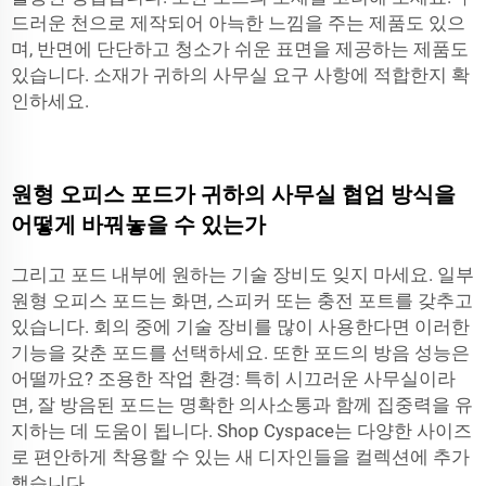
드러운 천으로 제작되어 아늑한 느낌을 주는 제품도 있으
며, 반면에 단단하고 청소가 쉬운 표면을 제공하는 제품도
있습니다. 소재가 귀하의 사무실 요구 사항에 적합한지 확
인하세요.
원형 오피스 포드가 귀하의 사무실 협업 방식을
어떻게 바꿔놓을 수 있는가
그리고 포드 내부에 원하는 기술 장비도 잊지 마세요. 일부
원형 오피스 포드는 화면, 스피커 또는 충전 포트를 갖추고
있습니다. 회의 중에 기술 장비를 많이 사용한다면 이러한
기능을 갖춘 포드를 선택하세요. 또한 포드의 방음 성능은
어떨까요? 조용한 작업 환경: 특히 시끄러운 사무실이라
면, 잘 방음된 포드는 명확한 의사소통과 함께 집중력을 유
지하는 데 도움이 됩니다. Shop Cyspace는 다양한 사이즈
로 편안하게 착용할 수 있는 새 디자인들을 컬렉션에 추가
했습니다.