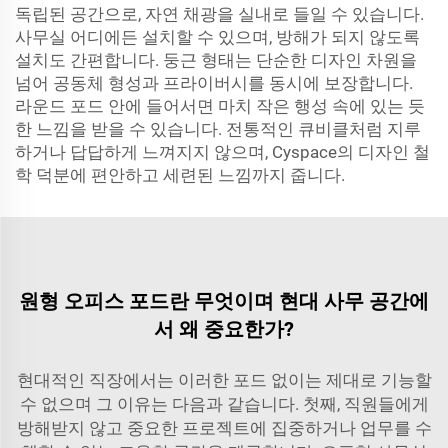
독립된 공간으로, 자연 채광을 실내로 들일 수 있습니다.
사무실 어디에든 설치할 수 있으며, 방해가 되지 않도록
설치도 간편합니다. 둥근 형태는 단순한 디자인 차원을
넘어 공동체 형성과 프라이버시를 동시에 보장합니다.
라운드 포드 안에 들어서면 마치 작은 행성 속에 있는 듯
한 느낌을 받을 수 있습니다. 전통적인 큐비클처럼 지루
하거나 답답하게 느껴지지 않으며, Cyspace의 디자인 철
학 덕분에 편안하고 세련된 느낌까지 줍니다.
원형 오피스 포드란 무엇이며 현대 사무 공간에
서 왜 중요한가?
현대적인 직장에서는 이러한 포드 없이는 제대로 기능할
수 없으며 그 이유는 다음과 같습니다. 첫째, 직원들에게
방해받지 않고 중요한 프로젝트에 집중하거나 업무를 수