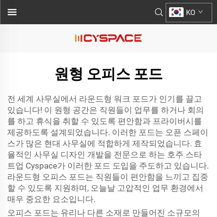
KO
원형 오피스 포드
전 세계 사무실에서 라운드형 워크 포드가 인기를 끌고
있습니다! 이 원형 공간은 직원들이 업무를 하거나 회의
를 하고 휴식을 취할 수 있도록 편안함과 프라이버시를
제공하도록 설계되었습니다. 이러한 포드는 오픈 스페이
스가 많은 현대 사무실에 적합하게 제작되었습니다. 효
율적인 사무실 디자인 개발을 전문으로 하는 호주 스타
트업 Cyspace가 이러한 포드 도입을 주도하고 있습니다.
라운드형 오피스 포드는 직원들이 편안함을 느끼고 집중
할 수 있도록 지원하며, 오늘날 고압적인 업무 환경에서
매우 중요한 요소입니다.
오피스 포드는 유리나 다른 소재로 만들어진 소규모의