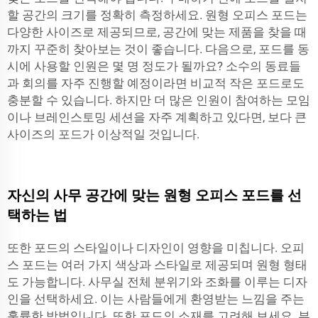
할 공간의 크기를 정확히 측정하세요. 원형 오피스 포드는
다양한 사이즈로 제공되므로, 공간에 맞는 제품을 찾을 때
까지 꾸준히 찾아보는 것이 좋습니다. 다음으로, 포드를 동
시에 사용할 인원은 몇 명 정도가 될까요? 소수의 동료들
과 회의를 자주 진행할 예정이라면 비교적 작은 포드로도
충분할 수 있습니다. 하지만 더 많은 인원이 참여하는 모임
이나 브레인스토밍 세션을 자주 계획하고 있다면, 보다 큰
사이즈의 포드가 이상적일 것입니다.
자신의 사무 공간에 맞는 원형 오피스 포드를 선
택하는 법
또한 포드의 스타일이나 디자인이 영향을 미칩니다. 오피
스 포드는 여러 가지 색상과 스타일로 제공되며 원형 형태
도 가능합니다. 사무실 전체 분위기와 조화를 이루는 디자
인을 선택하세요. 이는 사람들에게 환영받는 느낌을 주는
훌륭한 방법입니다. 또한 포드의 소재를 고려해 보세요. 부