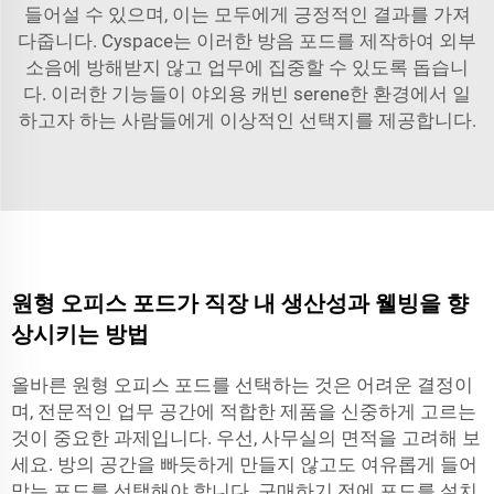
들어설 수 있으며, 이는 모두에게 긍정적인 결과를 가져
다줍니다. Cyspace는 이러한 방음 포드를 제작하여 외부
소음에 방해받지 않고 업무에 집중할 수 있도록 돕습니
다. 이러한 기능들이
야외용 캐빈
serene한 환경에서 일
하고자 하는 사람들에게 이상적인 선택지를 제공합니다.
원형 오피스 포드가 직장 내 생산성과 웰빙을 향
상시키는 방법
올바른 원형 오피스 포드를 선택하는 것은 어려운 결정이
며, 전문적인 업무 공간에 적합한 제품을 신중하게 고르는
것이 중요한 과제입니다. 우선, 사무실의 면적을 고려해 보
세요. 방의 공간을 빠듯하게 만들지 않고도 여유롭게 들어
맞는 포드를 선택해야 합니다. 구매하기 전에 포드를 설치