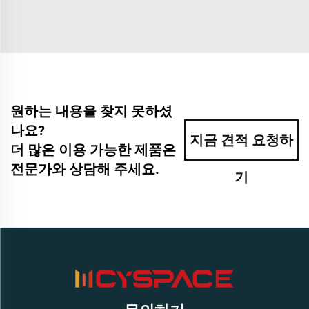
원하는 내용을 찾지 못하셨
나요?
지금 견적 요청하
더 많은 이용 가능한 제품은
전문가와 상담해 주세요.
기