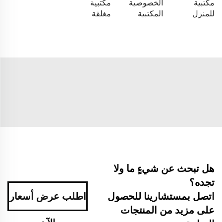
مكتبية
الخصوصية
مكتبية
للمنزل
المكتبية
مغلقة
هل تبحث عن شيءٍ ما ولا
تجده؟
اتصل بمستشارينا للحصول
اطلب عرض أسعار
على مزيد من المنتجات