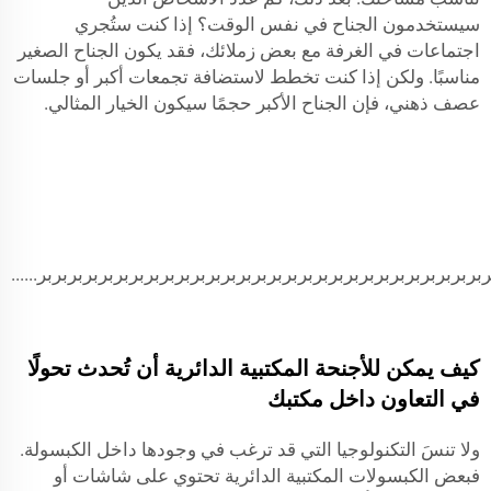
سيستخدمون الجناح في نفس الوقت؟ إذا كنت ستُجري
اجتماعات في الغرفة مع بعض زملائك، فقد يكون الجناح الصغير
مناسبًا. ولكن إذا كنت تخطط لاستضافة تجمعات أكبر أو جلسات
عصف ذهني، فإن الجناح الأكبر حجمًا سيكون الخيار المثالي.
كيف يمكن للأجنحة المكتبية الدائرية أن تُحدث تحولًا
في التعاون داخل مكتبك
ولا تنسَ التكنولوجيا التي قد ترغب في وجودها داخل الكبسولة.
فبعض الكبسولات المكتبية الدائرية تحتوي على شاشات أو