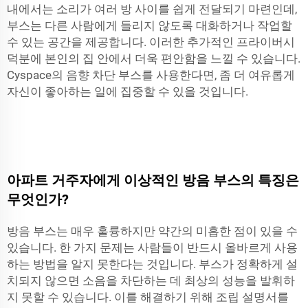
내에서는 소리가 여러 방 사이를 쉽게 전달되기 마련인데,
부스는 다른 사람에게 들리지 않도록 대화하거나 작업할
수 있는 공간을 제공합니다. 이러한 추가적인 프라이버시
덕분에 본인의 집 안에서 더욱 편안함을 느낄 수 있습니다.
Cyspace의 음향 차단 부스를 사용한다면, 좀 더 여유롭게
자신이 좋아하는 일에 집중할 수 있을 것입니다.
아파트 거주자에게 이상적인 방음 부스의 특징은
무엇인가?
방음 부스는 매우 훌륭하지만 약간의 미흡한 점이 있을 수
있습니다. 한 가지 문제는 사람들이 반드시 올바르게 사용
하는 방법을 알지 못한다는 것입니다. 부스가 정확하게 설
치되지 않으면 소음을 차단하는 데 최상의 성능을 발휘하
지 못할 수 있습니다. 이를 해결하기 위해 조립 설명서를