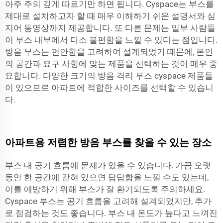
아주 주의 깊게 따르기만 하면 됩니다. Cyspace는 부스를
제대로 설치하고자 할 때 매우 이해하기 쉬운 설명서와 심
지어 동영상까지 제공합니다. 또 다른 문제는 일부 사람들
이 부스 내부에서 다소 불편함을 느낄 수 있다는 점입니다.
방음 부스는 편안함을 고려하여 설계되었기 때문에, 본인
의 공간과 요구 사항에 맞는 제품을 선택하는 것이 매우 중
요합니다. 다양한 크기의
방음 격리 부스
cyspace 제품들
이 있으므로 아파트에 적합한 사이즈를 선택할 수 있습니
다.
아파트용 저렴한 방음 부스를 찾을 수 있는 장소
부스 내 공기 흐름에 문제가 있을 수 있습니다. 가끔 오랫
동안 한 공간에 갇혀 있으면 답답함을 느낄 수도 있는데,
이를 예방하기 위해 부스가 잘 환기되도록 주의하세요.
Cyspace 부스는 공기 흐름을 고려해 설계되었지만, 추가
로 점검하는 것도 좋습니다. 부스 내 온도가 높다고 느껴진