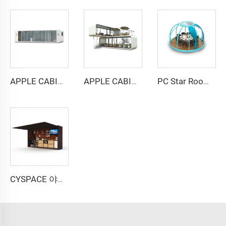
APPLE CABIN 캡슐 하우스 -Cyspace A12 시리즈
APPLE CABIN 캡슐 하우스 -Cyspace 복층 시리즈
PC Star Room 캡슐 하우스
CYSPACE 야외 주방