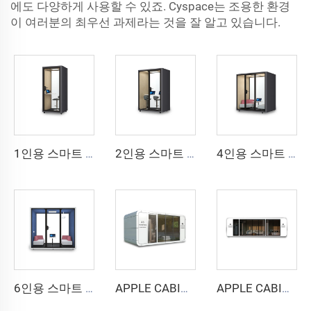
에도 다양하게 사용할 수 있죠. Cyspace는 조용한 환경
이 여러분의 최우선 과제라는 것을 잘 알고 있습니다.
1인용 스마트 및 방음 부스 - Cyspace Y PRO 시리즈
2인용 스마트 방음 부스 - Cyspace Y PRO 시리즈
4인용 스마트 및 방음 부스 - Cyspace Y PRO 시리즈
6인용 스마트 방음 부스 - Cyspace Y PRO 시리즈
APPLE CABIN 캡슐 하우스 -Cyspace A6 시리즈
APPLE CABIN 캡슐 하우스 -Cyspace A9 시리즈