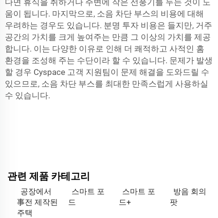
다면 휴식을 취하거나 주변에 작은 선풍기를 두는 것이 도
움이 됩니다. 마지막으로, 소음 차단 부스의 비용에 대해
우려하는 경우도 있습니다. 분명 투자 비용은 들지만, 거주
공간의 가치를 크게 높여주는 만큼 그 이상의 가치를 제공
합니다. 이는 다양한 이유로 인해 더 쾌적하고 사적인 홈
환경을 조성해 주는 수단이라 할 수 있습니다. 문제가 발생
할 경우 Cyspace 고객 지원팀이 문제 해결을 도와드릴 수
있으므로, 소음 차단 부스를 최대한 만족스럽게 사용하실
수 있습니다.
관련 제품 카테고리
공장에서
스마트 포
스마트 포
방음 회의
事전 제작된
드
드+
팟
주택