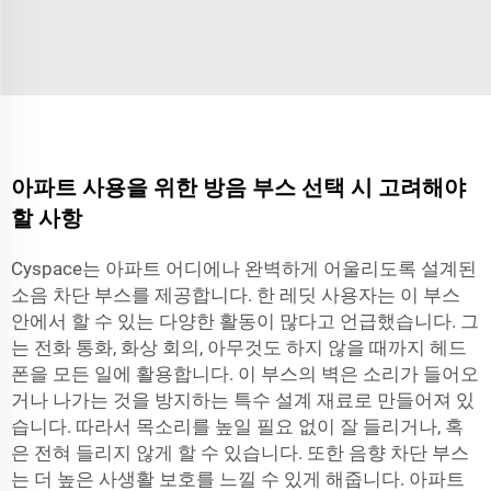
아파트 사용을 위한 방음 부스 선택 시 고려해야
할 사항
Cyspace는 아파트 어디에나 완벽하게 어울리도록 설계된
소음 차단 부스를 제공합니다. 한 레딧 사용자는 이 부스
안에서 할 수 있는 다양한 활동이 많다고 언급했습니다. 그
는 전화 통화, 화상 회의, 아무것도 하지 않을 때까지 헤드
폰을 모든 일에 활용합니다. 이 부스의 벽은 소리가 들어오
거나 나가는 것을 방지하는 특수 설계 재료로 만들어져 있
습니다. 따라서 목소리를 높일 필요 없이 잘 들리거나, 혹
은 전혀 들리지 않게 할 수 있습니다. 또한 음향 차단 부스
는 더 높은 사생활 보호를 느낄 수 있게 해줍니다. 아파트