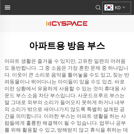
KO
아파트용 방음 부스
아파트 생활은 즐거울 수 있지만, 고유한 일련의 어려움
도 동반합니다. 그 중 소음은 가장 흔한 문제 중 하나입니
다. 이웃이 큰 소리로 음악을 틀어놓을 수도 있고, 짖는 반
려동물이나 뛰어다니는 아이들이 있을 수도 있죠. 바로
이런 상황에서 유용하게 사용할 수 있는 것이
휴대용 사
운드 부스
소음 차단 부스입니다. 사운드프루프 부스는
말 그대로 외부의 소리가 들어오지 못하게 하거나 내부
의 소리가 밖으로 새어나가지 않도록 특별히 설계된 공
간을 의미합니다. 이러한 부스는 아파트 생활을 하는 사
람들에게 훌륭한 해결책이 될 수 있습니다. 업무나 공부
를 위해 활용할 수 있고, 방해받지 않고 휴식을 취하는 데