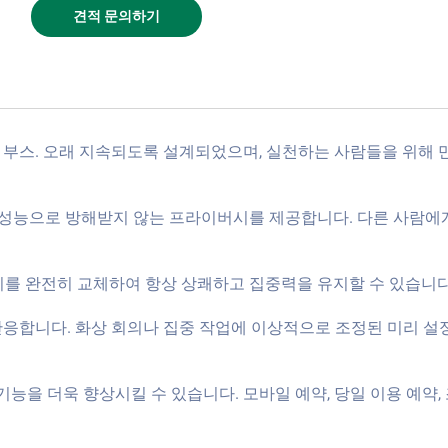
견적 문의하기
 부스. 오래 지속되도록 설계되었으며, 실천하는 사람들을 위해
 성능으로 방해받지 않는 프라이버시를 제공합니다. 다른 사람에
기를 완전히 교체하여 항상 상쾌하고 집중력을 유지할 수 있습니다
반응합니다. 화상 회의나 집중 작업에 이상적으로 조정된 미리 설
기능을 더욱 향상시킬 수 있습니다. 모바일 예약, 당일 이용 예약,