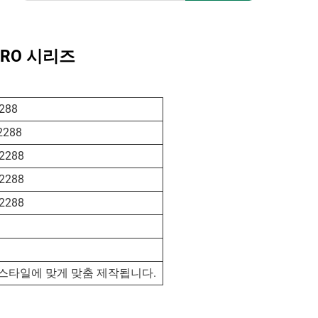
 PRO 시리즈
288
2288
2288
2288
2288
 스타일에 맞게 맞춤 제작됩니다.