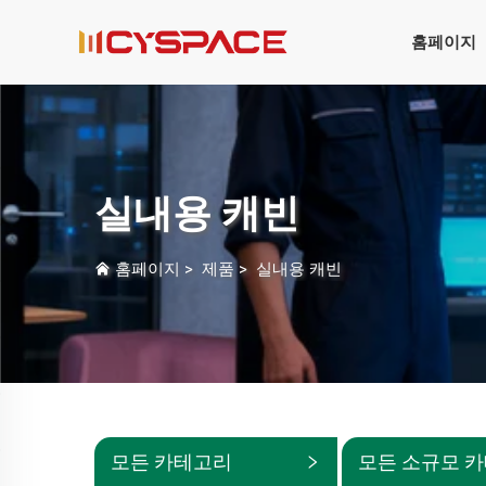
홈페이지
실내용 캐빈
홈페이지
>
제품
>
실내용 캐빈
모든 카테고리
모든 소규모 