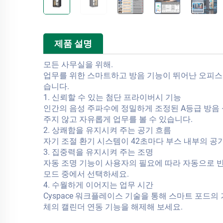
제품 설명
모든 사무실을 위해.
업무를 위한 스마트하고 방음 기능이 뛰어난 오피스
습니다.
1. 신뢰할 수 있는 첨단 프라이버시 기능
인간의 음성 주파수에 정밀하게 조정된 A등급 방음
주지 않고 자유롭게 업무를 볼 수 있습니다.
2. 상쾌함을 유지시켜 주는 공기 흐름
자기 조절 환기 시스템이 42초마다 부스 내부의 공
3. 집중력을 유지시켜 주는 조명
자동 조명 기능이 사용자의 필요에 따라 자동으로 
모드 중에서 선택하세요.
4. 수월하게 이어지는 업무 시간
Cyspace 워크플레이스 기술을 통해 스마트 포드의 
체의 캘린더 연동 기능을 해제해 보세요.