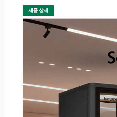
제품 상세