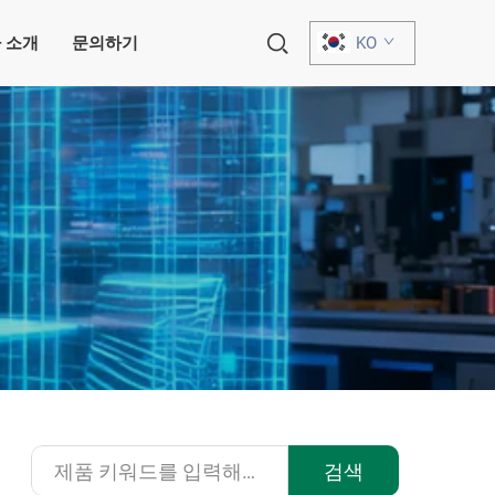
 소개
문의하기
KO
검색