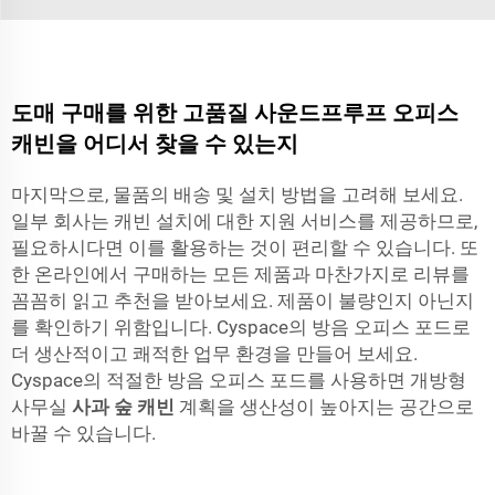
도매 구매를 위한 고품질 사운드프루프 오피스
캐빈을 어디서 찾을 수 있는지
마지막으로, 물품의 배송 및 설치 방법을 고려해 보세요.
일부 회사는 캐빈 설치에 대한 지원 서비스를 제공하므로,
필요하시다면 이를 활용하는 것이 편리할 수 있습니다. 또
한 온라인에서 구매하는 모든 제품과 마찬가지로 리뷰를
꼼꼼히 읽고 추천을 받아보세요. 제품이 불량인지 아닌지
를 확인하기 위함입니다. Cyspace의 방음 오피스 포드로
더 생산적이고 쾌적한 업무 환경을 만들어 보세요.
Cyspace의 적절한 방음 오피스 포드를 사용하면 개방형
사무실
사과 숲 캐빈
계획을 생산성이 높아지는 공간으로
바꿀 수 있습니다.