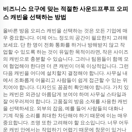
비즈니스 요구에 맞는 적절한 사운드프루프 오피
스 캐빈을 선택하는 방법
올바른 방음 오피스 캐빈을 선택하는 것은 모든 기업에 매
우 중요합니다. 이제 어느 정도의 공간이 필요한지 고려해
보세요. 단 한 명이 전화 통화를 하거나 방해받지 않고 작
업할 수 있도록 하는 것이 유일한 목적이라면, 작은 사이즈
의 캐빈으로 충분할 수 있습니다. 그러나 팀원들이 함께 모
여 협업해야 한다면 더 큰 캐빈이 더욱 이상적입니다. 그런
다음 캐빈을 어디에 설치할지 결정해야 합니다. 사무실 내
에서 조화롭게 어울리고 사람들이 쉽게 접근할 수 있는 위
치여야 합니다. 디자인도 꼼꼼히 확인해야 합니다. 가치 있
는 캐빈은 외관상 아름답게 보여야 하며 사무실 스타일과
잘 어우러져야 합니다. 고품질의 방음 소재를 사용한 캐빈
을 선택하세요. 외부의 잡음, 예를 들어 사람들의 대화나
기계 작동 소리를 최대한 차단해야 하기 때문에 이는 매우
중요합니다. 조명 또한 고려해야 할 요소입니다. 너무 어두
운 캐빈 안에서는 작업하기 어렵기 때문에 창문이 있거나