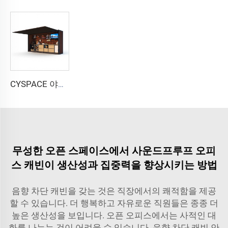
CYSPACE 야외 주방
무성한 오픈 스페이스에서 사운드프루프 오피
스 캐빈이 생산성과 집중력을 향상시키는 방법
음향 차단 캐빈을 갖는 것은 직장에서의 쾌적함을 제공
할 수 있습니다. 더 행복하고 자유로운 직원들은 종종 더
높은 생산성을 보입니다. 오픈 오피스에서는 사적인 대
화를 나누는 것이 어려울 수 있습니다. 음향 차단 캐빈 안