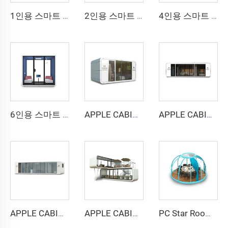
1인용 스마트 및 방음 부스 - Cyspace Y PRO 시리즈
2인용 스마트 방음 부스 - Cyspace Y PRO 시리즈
4인용 스마트 및 방음 부스 - Cyspace Y PRO 시리즈
6인용 스마트 방음 부스 - Cyspace Y PRO 시리즈
APPLE CABIN 캡슐 하우스 -Cyspace A6 시리즈
APPLE CABIN 캡슐 하우스 -Cyspace A9 시리즈
APPLE CABIN 캡슐 하우스 -Cyspace A12 시리즈
APPLE CABIN 캡슐 하우스 -Cyspace 복층 시리즈
PC Star Room 캡슐 하우스