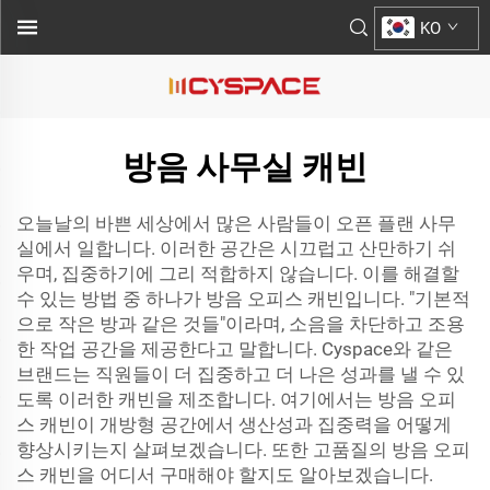
KO
방음 사무실 캐빈
오늘날의 바쁜 세상에서 많은 사람들이 오픈 플랜 사무
실에서 일합니다. 이러한 공간은 시끄럽고 산만하기 쉬
우며, 집중하기에 그리 적합하지 않습니다. 이를 해결할
수 있는 방법 중 하나가 방음 오피스 캐빈입니다. "기본적
으로 작은 방과 같은 것들"이라며, 소음을 차단하고 조용
한 작업 공간을 제공한다고 말합니다. Cyspace와 같은
브랜드는 직원들이 더 집중하고 더 나은 성과를 낼 수 있
도록 이러한 캐빈을 제조합니다. 여기에서는 방음 오피
스 캐빈이 개방형 공간에서 생산성과 집중력을 어떻게
향상시키는지 살펴보겠습니다. 또한 고품질의 방음 오피
스 캐빈을 어디서 구매해야 할지도 알아보겠습니다.