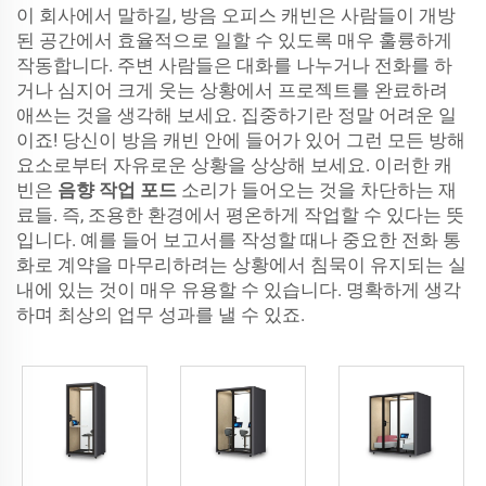
이 회사에서 말하길, 방음 오피스 캐빈은 사람들이 개방
된 공간에서 효율적으로 일할 수 있도록 매우 훌륭하게
작동합니다. 주변 사람들은 대화를 나누거나 전화를 하
거나 심지어 크게 웃는 상황에서 프로젝트를 완료하려
애쓰는 것을 생각해 보세요. 집중하기란 정말 어려운 일
이죠! 당신이 방음 캐빈 안에 들어가 있어 그런 모든 방해
요소로부터 자유로운 상황을 상상해 보세요. 이러한 캐
빈은
음향 작업 포드
소리가 들어오는 것을 차단하는 재
료들. 즉, 조용한 환경에서 평온하게 작업할 수 있다는 뜻
입니다. 예를 들어 보고서를 작성할 때나 중요한 전화 통
화로 계약을 마무리하려는 상황에서 침묵이 유지되는 실
내에 있는 것이 매우 유용할 수 있습니다. 명확하게 생각
하며 최상의 업무 성과를 낼 수 있죠.