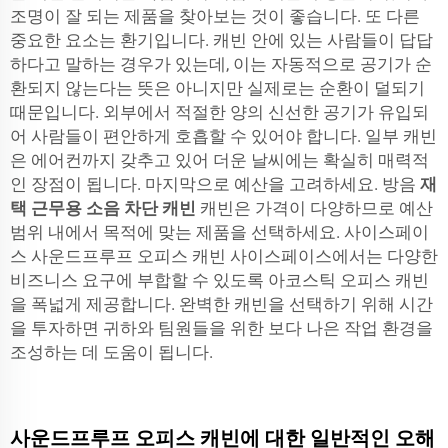
조명이 잘 되는 제품을 찾아보는 것이 좋습니다. 또 다른
중요한 요소는 환기입니다. 캐빈 안에 있는 사람들이 답답
하다고 말하는 경우가 있는데, 이는 자동적으로 공기가 순
환되지 않는다는 뜻은 아니지만 실제로는 순환이 덜되기
때문입니다. 외부에서 적절한 양의 신선한 공기가 유입되
어 사람들이 편안하게 호흡할 수 있어야 합니다. 일부 캐빈
은 에어컨까지 갖추고 있어 더운 날씨에는 확실히 매력적
인 장점이 됩니다. 마지막으로 예산을 고려하세요. 방음
재
택 근무용 소음 차단 캐빈
캐빈은 가격이 다양하므로 예산
범위 내에서 목적에 맞는 제품을 선택하세요. 사이스페이
스 사운드프루프 오피스 캐빈 사이스페이스에서는 다양한
비즈니스 요구에 부합할 수 있도록 아코스틱 오피스 캐빈
을 폭넓게 제공합니다. 완벽한 캐빈을 선택하기 위해 시간
을 투자하면 귀하와 팀원들을 위한 보다 나은 작업 환경을
조성하는 데 도움이 됩니다.
사운드프루프 오피스 캐빈에 대한 일반적인 오해