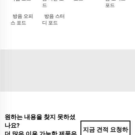
드
포드
방음 오피
방음 스터
스 포드
디 포드
원하는 내용을 찾지 못하셨
나요?
지금 견적 요청하
더 많은 이용 가능한 제품은