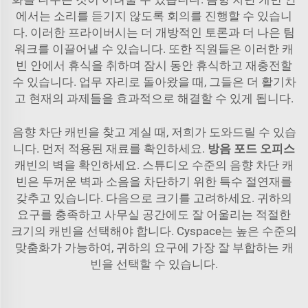
에서는 소리를 듣기지 않도록 회의를 진행할 수 있습니
다. 이러한 프라이버시는 더 개방적인 토론과 더 나은 팀
워크를 이끌어낼 수 있습니다. 또한 직원들은 이러한 캐
빈 안에서 휴식을 취하며 잠시 동안 휴식하고 재충전할
수 있습니다. 업무 자리로 돌아왔을 때, 그들은 더 활기차
고 현재의 과제들을 효과적으로 해결할 수 있게 됩니다.
음향 차단 캐빈을 찾고 계실 때, 저희가 도와드릴 수 있습
니다. 먼저 적용된 재료를 확인하세요.
방음 포드 오피스
캐빈의 벽을 확인하세요. 스튜디오 수준의 음향 차단 캐
빈은 두꺼운 벽과 소음을 차단하기 위한 특수 절연재를
갖추고 있습니다. 다음으로 크기를 고려하세요. 귀하의
요구를 충족하고 사무실 공간에도 잘 어울리는 적절한
크기의 캐빈을 선택해야 합니다. Cyspace는 높은 수준의
맞춤화가 가능하여, 귀하의 요구에 가장 잘 부합하는 캐
빈을 선택할 수 있습니다.