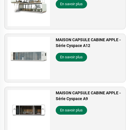
En savoir plus
MAISON CAPSULE CABINE APPLE -
Série Cyspace A12
En savoir plus
MAISON CAPSULE CABINE APPLE -
Série Cyspace A9
En savoir plus