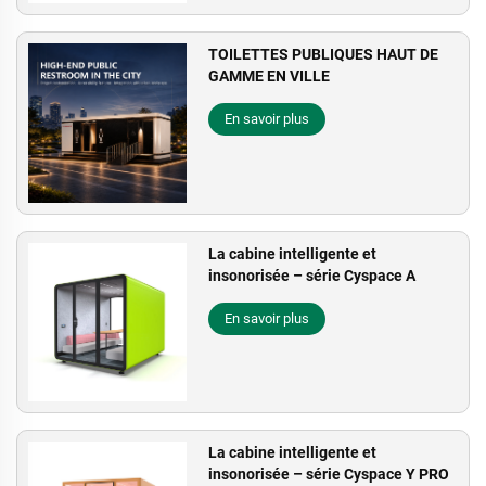
TOILETTES PUBLIQUES HAUT DE
GAMME EN VILLE
En savoir plus
La cabine intelligente et
insonorisée – série Cyspace A
En savoir plus
La cabine intelligente et
insonorisée – série Cyspace Y PRO