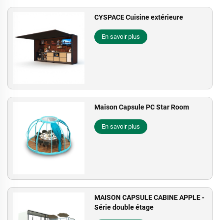
CYSPACE Cuisine extérieure
En savoir plus
Maison Capsule PC Star Room
En savoir plus
MAISON CAPSULE CABINE APPLE -
Série double étage