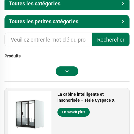
Toutes les catégories
Toutes les petites catégories
Rechercher
Produits
La cabine intelligente et
insonorisée – série Cyspace X
En savoir plus