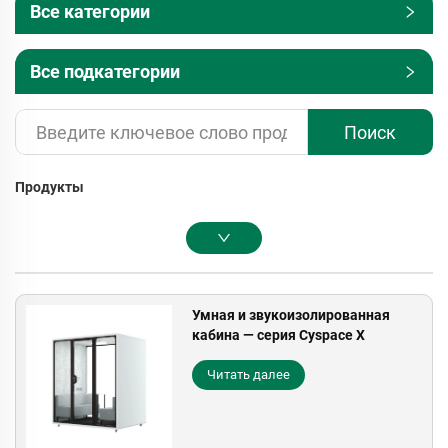
Все категории
Все подкатегории
Поиск
Продукты
Умная и звукоизолированная
кабина — серия Cyspace X
Читать далее