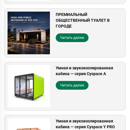
ПРЕМИАЛЬНЫЙ
ОБЩЕСТВЕННЫЙ ТУАЛЕТ В
ГОРОДЕ
Читать далее
Умная и звукоизолированная
кабина — серия Cyspace A
Читать далее
Умная и звукоизолированная
кабина — серия Cyspace Y PRO