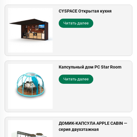
CYSPACE Открытая кухня
Читать далее
Капсульный дом PC Star Room
Читать далее
ДОМИК-КАПСУЛА APPLE CABIN —
серия двухэтажная