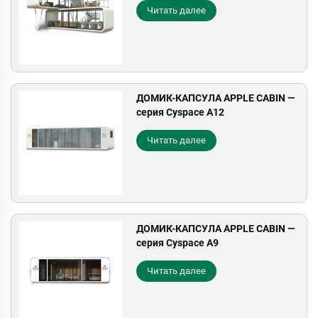
Читать далее
ДОМИК-КАПСУЛА APPLE CABIN —
серия Cyspace A12
Читать далее
ДОМИК-КАПСУЛА APPLE CABIN —
серия Cyspace A9
Читать далее