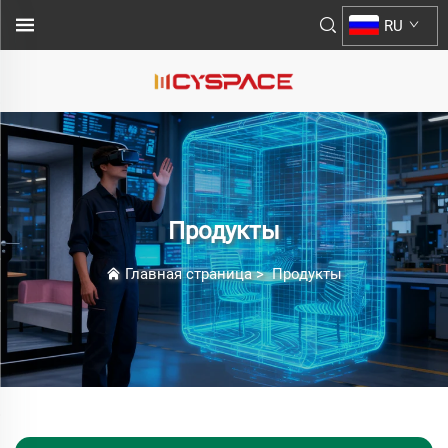
RU
Продукты
Главная страница
>
Продукты