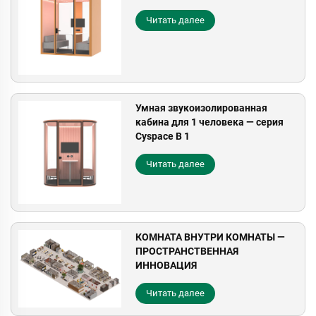
Читать далее
Умная звукоизолированная
кабина для 1 человека — серия
Cyspace B 1
Читать далее
КОМНАТА ВНУТРИ КОМНАТЫ —
ПРОСТРАНСТВЕННАЯ
ИННОВАЦИЯ
Читать далее