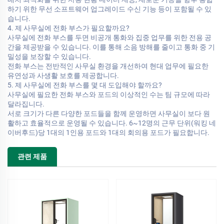
하기 위한 무선 소프트웨어 업그레이드 수신 기능 등이 포함될 수 있
습니다.
4. 제 사무실에 전화 부스가 필요할까요?
사무실에 전화 부스를 두면 비공개 통화와 집중 업무를 위한 전용 공
간을 제공받을 수 있습니다. 이를 통해 소음 방해를 줄이고 통화 중 기
밀성을 보장할 수 있습니다.
전화 부스는 전반적인 사무실 환경을 개선하여 현대 업무에 필요한
유연성과 사생활 보호를 제공합니다.
5. 제 사무실에 전화 부스를 몇 대 도입해야 할까요?
사무실에 필요한 전화 부스와 포드의 이상적인 수는 팀 규모에 따라
달라집니다.
서로 크기가 다른 다양한 포드들을 함께 운영하면 사무실이 보다 원
활하고 효율적으로 운영될 수 있습니다. 6~12명의 근무 단위(워킹 네
이버후드)당 1대의 1인용 포드와 1대의 회의용 포드가 필요합니다.
관련 제품