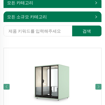
모든 카테고리
모든 소규모 카테고리
검색