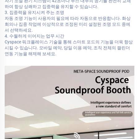
자기 조절 환기 시스템이 42초마다 부스 내부의 공기를 완전히 교체
하여 항상 상쾌하고 집중력을 유지할 수 있습니다.
3. 집중력을 유지시켜 주는 조명
자동 조명 기능이 사용자의 필요에 따라 자동으로 반응합니다. 화상
회의나 집중 작업에 이상적으로 조정된 미리 설정된 조명 모드 중에
서 선택하세요.
4. 수월하게 이어지는 업무 시간
Cyspace 워크플레이스 기술을 통해 스마트 포드의 기능을 더욱 향상
시킬 수 있습니다. 모바일 예약, 당일 이용 예약, 조직 전체의 캘린더
연동 기능을 해제해 보세요.