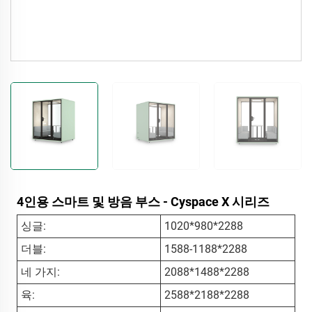
4인용 스마트 및 방음 부스 - Cyspace X 시리즈
싱글:
1020*980*2288
더블:
1588-1188*2288
네 가지:
2088*1488*2288
육:
2588*2188*2288