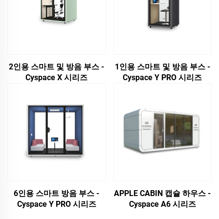
2인용 스마트 및 방음 부스 -
1인용 스마트 및 방음 부스 -
Cyspace X 시리즈
Cyspace Y PRO 시리즈
6인용 스마트 방음 부스 -
APPLE CABIN 캡슐 하우스 -
Cyspace Y PRO 시리즈
Cyspace A6 시리즈