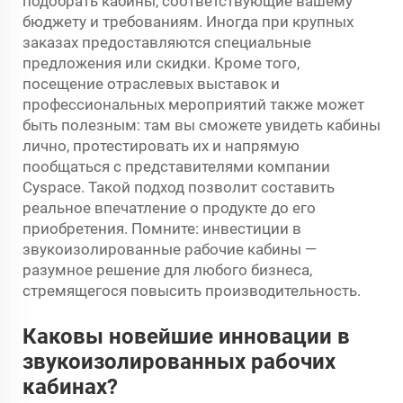
подобрать кабины, соответствующие вашему
бюджету и требованиям. Иногда при крупных
заказах предоставляются специальные
предложения или скидки. Кроме того,
посещение отраслевых выставок и
профессиональных мероприятий также может
быть полезным: там вы сможете увидеть кабины
лично, протестировать их и напрямую
пообщаться с представителями компании
Cyspace. Такой подход позволит составить
реальное впечатление о продукте до его
приобретения. Помните: инвестиции в
звукоизолированные рабочие кабины —
разумное решение для любого бизнеса,
стремящегося повысить производительность.
Каковы новейшие инновации в
звукоизолированных рабочих
кабинах?