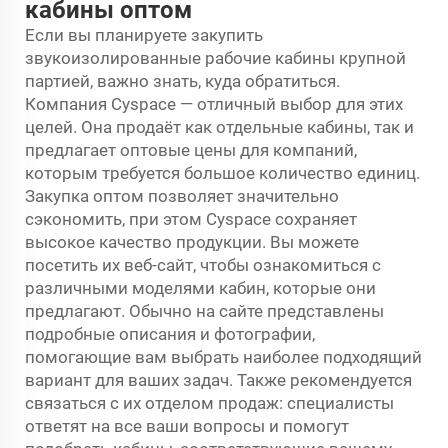
кабины оптом
Если вы планируете закупить
звукоизолированные рабочие кабины крупной
партией, важно знать, куда обратиться.
Компания Cyspace — отличный выбор для этих
целей. Она продаёт как отдельные кабины, так и
предлагает оптовые цены для компаний,
которым требуется большое количество единиц.
Закупка оптом позволяет значительно
сэкономить, при этом Cyspace сохраняет
высокое качество продукции. Вы можете
посетить их веб-сайт, чтобы ознакомиться с
различными моделями кабин, которые они
предлагают. Обычно на сайте представлены
подробные описания и фотографии,
помогающие вам выбрать наиболее подходящий
вариант для ваших задач. Также рекомендуется
связаться с их отделом продаж: специалисты
ответят на все ваши вопросы и помогут