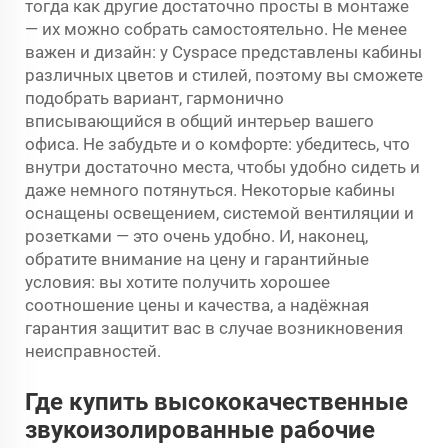
тогда как другие достаточно просты в монтаже
— их можно собрать самостоятельно. Не менее
важен и дизайн: у Cyspace представлены кабины
различных цветов и стилей, поэтому вы сможете
подобрать вариант, гармонично
вписывающийся в общий интерьер вашего
офиса. Не забудьте и о комфорте: убедитесь, что
внутри достаточно места, чтобы удобно сидеть и
даже немного потянуться. Некоторые кабины
оснащены освещением, системой вентиляции и
розетками — это очень удобно. И, наконец,
обратите внимание на цену и гарантийные
условия: вы хотите получить хорошее
соотношение цены и качества, а надёжная
гарантия защитит вас в случае возникновения
неисправностей.
Где купить высококачественные
звукоизолированные рабочие