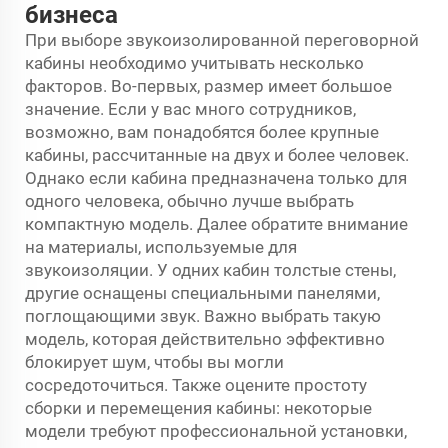
бизнеса
При выборе звукоизолированной переговорной
кабины необходимо учитывать несколько
факторов. Во-первых, размер имеет большое
значение. Если у вас много сотрудников,
возможно, вам понадобятся более крупные
кабины, рассчитанные на двух и более человек.
Однако если кабина предназначена только для
одного человека, обычно лучше выбрать
компактную модель. Далее обратите внимание
на материалы, используемые для
звукоизоляции. У одних кабин толстые стены,
другие оснащены специальными панелями,
поглощающими звук. Важно выбрать такую
модель, которая действительно эффективно
блокирует шум, чтобы вы могли
сосредоточиться. Также оцените простоту
сборки и перемещения кабины: некоторые
модели требуют профессиональной установки,