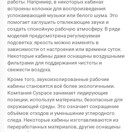
работы. Например, в некоторых кабинах
встроены колонки для воспроизведения
успокаивающей музыки или белого шума. Это
помогает заглушить отвлекающие звуки и
создать спокойную рабочую атмосферу. В ряде
моделей предусмотрена регулируемая
подсветка: яркость можно изменять в
зависимости от настроения или времени суток.
Некоторые кабины даже оснащены воздушными
фильтрами для поддержания чистоты и
свежести воздуха.
Кроме того, звукоизолированные рабочие
кабины становятся всё более экологичными.
Компания Cyspace занимает лидирующие
позиции, используя материалы, безопасные для
окружающей среды. Это означает сокращение
объёмов отходов и уменьшение углеродного
следа. Некоторые кабины изготавливаются из
переработанных материалов, другие оснащены