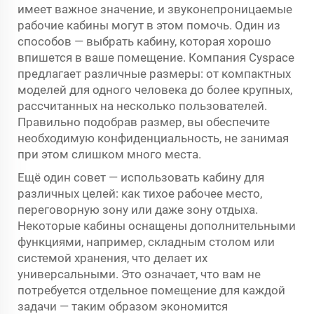
имеет важное значение, и звуконепроницаемые
рабочие кабины могут в этом помочь. Один из
способов — выбрать кабину, которая хорошо
впишется в ваше помещение. Компания Cyspace
предлагает различные размеры: от компактных
моделей для одного человека до более крупных,
рассчитанных на несколько пользователей.
Правильно подобрав размер, вы обеспечите
необходимую конфиденциальность, не занимая
при этом слишком много места.
Ещё один совет — использовать кабину для
различных целей: как тихое рабочее место,
переговорную зону или даже зону отдыха.
Некоторые кабины оснащены дополнительными
функциями, например, складным столом или
системой хранения, что делает их
универсальными. Это означает, что вам не
потребуется отдельное помещение для каждой
задачи — таким образом экономится