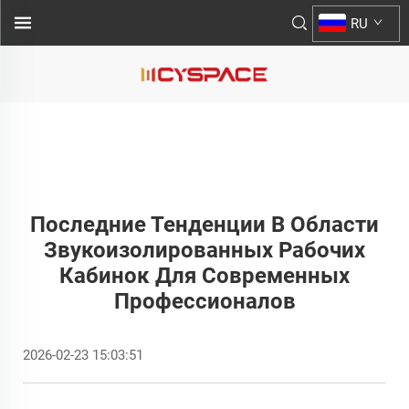
RU
Последние Тенденции В Области
Звукоизолированных Рабочих
Кабинок Для Современных
Профессионалов
2026-02-23 15:03:51