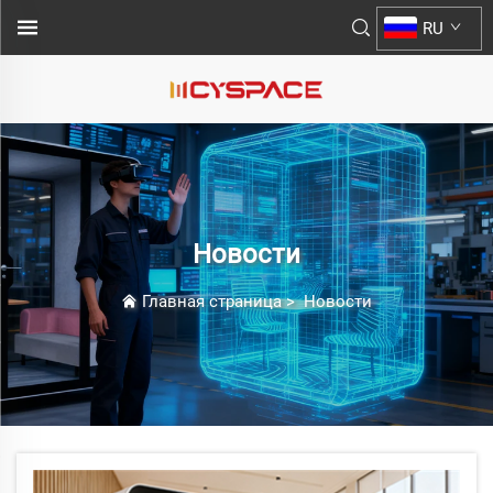
RU
Новости
Главная страница
>
Новости