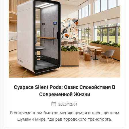
Cyspace Silent Pods: Оазис Спокойствия В
Современной Жизни
2025/12/01
В современном быстро меняющемся и насыщенном
шумами мире, где рев городского транспорта,
жужжание открытых офисов и постоянные