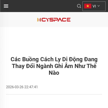
VI
Các Buồng Cách Ly Di Động Đang
Thay Đổi Ngành Ghi Âm Như Thế
Nào
2026-03-26 22:47:41