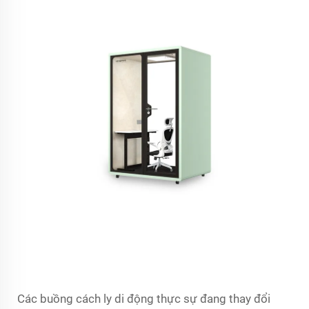
Các buồng cách ly di động thực sự đang thay đổi