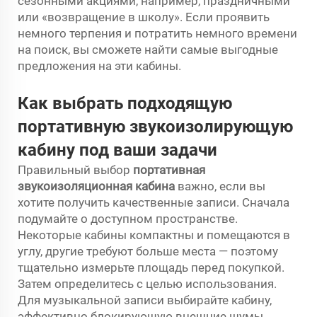
сезонными акциями, например, праздничными
или «возвращение в школу». Если проявить
немного терпения и потратить немного времени
на поиск, вы сможете найти самые выгодные
предложения на эти кабины.
Как выбрать подходящую
портативную звукоизолирующую
кабину под ваши задачи
Правильный выбор
портативная
звукоизоляционная кабина
важно, если вы
хотите получить качественные записи. Сначала
подумайте о доступном пространстве.
Некоторые кабины компактны и помещаются в
углу, другие требуют больше места — поэтому
тщательно измерьте площадь перед покупкой.
Затем определитесь с целью использования.
Для музыкальной записи выбирайте кабину,
эффективно блокирующую внешние шумы.