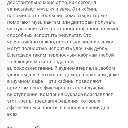
действительно меняют то, как сегодня
записывают музыку и звук. Эти кабины
напоминают небольшие комнаты, которые
помогают музыкантам или дикторам получать
чистую запись без посторонних фоновых шумов,
способных испортить результат. Это
чрезвычайно важно, поскольку лишние звуки
могут полностью испортить удачный дубль.
Благодаря таким переносным кабинам любой
желающий может создавать
высококачественный аудиоматериал в любом
удобном для него месте: дома, в парке или даже
в шумном кафе — эти кабины позволяют
артистам легко фиксировать свои лучшие
выступления. Компания Cyspace возглавляет
этот тренд, предлагая решения, которые
эффективны и просты в использовании для
всех.