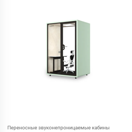
Переносные звуконепроницаемые кабины