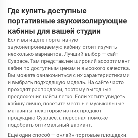
Где купить доступные
портативные звукоизолирующие
кабины для вашей студии
Если вы ищете портативную
звуконепроницаемую кабину, стоит изучить
несколько вариантов. Лучший выбор — сайт
Cyspace. Там представлен широкий ассортимент
кабин по доступным ценам и высокого качества.
Вы можете ознакомиться с их характеристиками
и выбрать подходящую модель. На сайте часто
проходят распродажи, поэтому выгодные
предложения найти легко. Если хотите увидеть
кабину лично, посетите местные музыкальные
магазины: некоторые из них продают
продукцию Cyspace, а персонал поможет
подобрать оптимальный вариант.
Ещё один способ — онлайн-торговые площадки.