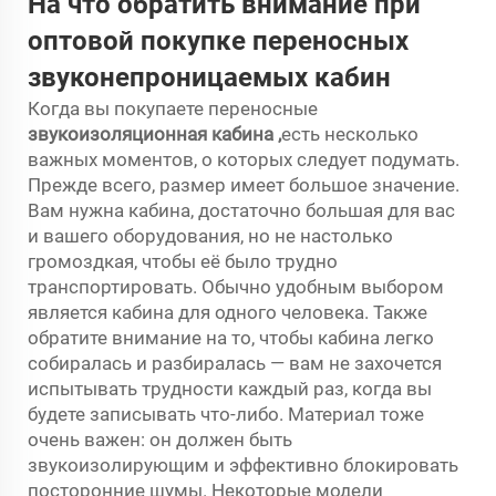
На что обратить внимание при
оптовой покупке переносных
звуконепроницаемых кабин
Когда вы покупаете переносные
звукоизоляционная кабина
,
есть несколько
важных моментов, о которых следует подумать.
Прежде всего, размер имеет большое значение.
Вам нужна кабина, достаточно большая для вас
и вашего оборудования, но не настолько
громоздкая, чтобы её было трудно
транспортировать. Обычно удобным выбором
является кабина для одного человека. Также
обратите внимание на то, чтобы кабина легко
собиралась и разбиралась — вам не захочется
испытывать трудности каждый раз, когда вы
будете записывать что-либо. Материал тоже
очень важен: он должен быть
звукоизолирующим и эффективно блокировать
посторонние шумы. Некоторые модели