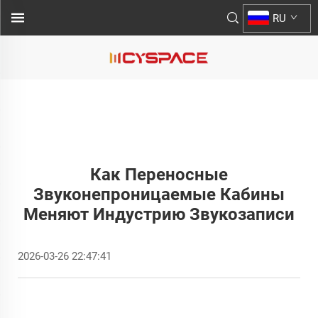
RU
Как Переносные
Звуконепроницаемые Кабины
Меняют Индустрию Звукозаписи
2026-03-26 22:47:41