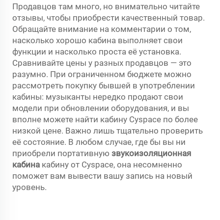
Продавцов там много, но внимательно читайте
отзывы, чтобы приобрести качественный товар.
Обращайте внимание на комментарии о том,
насколько хорошо кабина выполняет свои
функции и насколько проста её установка.
Сравнивайте цены у разных продавцов — это
разумно. При ограниченном бюджете можно
рассмотреть покупку бывшей в употреблении
кабины: музыканты нередко продают свои
модели при обновлении оборудования, и вы
вполне можете найти кабину Cyspace по более
низкой цене. Важно лишь тщательно проверить
её состояние. В любом случае, где бы вы ни
приобрели портативную
звукоизоляционная
кабина
кабину от Cyspace, она несомненно
поможет вам вывести вашу запись на новый
уровень.