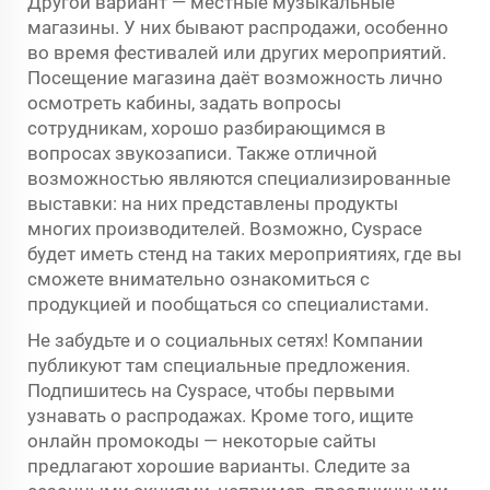
Другой вариант — местные музыкальные
магазины. У них бывают распродажи, особенно
во время фестивалей или других мероприятий.
Посещение магазина даёт возможность лично
осмотреть кабины, задать вопросы
сотрудникам, хорошо разбирающимся в
вопросах звукозаписи. Также отличной
возможностью являются специализированные
выставки: на них представлены продукты
многих производителей. Возможно, Cyspace
будет иметь стенд на таких мероприятиях, где вы
сможете внимательно ознакомиться с
продукцией и пообщаться со специалистами.
Не забудьте и о социальных сетях! Компании
публикуют там специальные предложения.
Подпишитесь на Cyspace, чтобы первыми
узнавать о распродажах. Кроме того, ищите
онлайн промокоды — некоторые сайты
предлагают хорошие варианты. Следите за