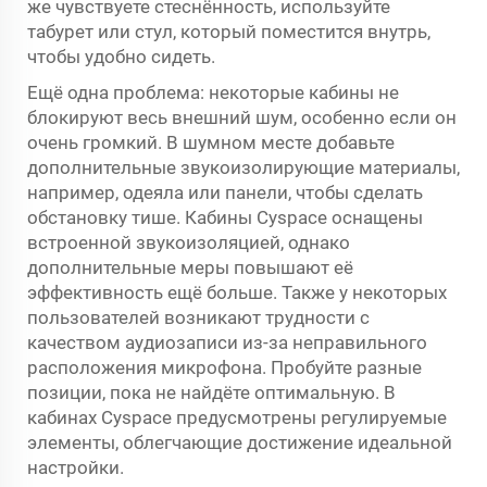
же чувствуете стеснённость, используйте
табурет или стул, который поместится внутрь,
чтобы удобно сидеть.
Ещё одна проблема: некоторые кабины не
блокируют весь внешний шум, особенно если он
очень громкий. В шумном месте добавьте
дополнительные звукоизолирующие материалы,
например, одеяла или панели, чтобы сделать
обстановку тише. Кабины Cyspace оснащены
встроенной звукоизоляцией, однако
дополнительные меры повышают её
эффективность ещё больше. Также у некоторых
пользователей возникают трудности с
качеством аудиозаписи из-за неправильного
расположения микрофона. Пробуйте разные
позиции, пока не найдёте оптимальную. В
кабинах Cyspace предусмотрены регулируемые
элементы, облегчающие достижение идеальной
настройки.