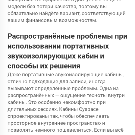
модели без потери качества, поэтому вы
обязательно найдёте вариант, соответствующий
вашим финансовым возможностям.
Распространённые проблемы при
использовании портативных
звукоизолирующих кабин и
способы их решения
Даже портативные звукоизолирующие кабины,
отлично подходящие для записи, иногда
вызывают определённые проблемы. Одна из
распространённых — ощущение тесноты внутри
кабины. Это особенно некомфортно при
длительных сессиях. Кабины Cyspace
спроектированы так, чтобы обеспечивать
просторное внутреннее пространство и
позволять немного пошевелиться. Если вы всё