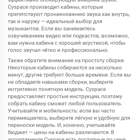
Cyspace производит кабины, которые
препятствуют проникновению звука как внутрь,
так и наружу — идеальный выбор для
музыкантов. Если вы занимаетесь
озвучиванием видео или подкастов, возможно,
вам нужна кабина с хорошей акустикой, чтобы
голос звучал чётко и профессионально.
Также обратите внимание на простоту сборки.
Некоторые кабины собираются за несколько
минут, другие требуют больше времени. Если вы
не обладаете навыками сборки, выберите
интуитивно понятную модель. Cyspace
предоставляет простые инструкции, поэтому
собрать кабину сможет любой пользователь.
Учитывайте и мобильность: если вы часто
перемещаетесь, выберите лёгкую и удобную для
переноски модель. И, конечно, учитывайте
бюджет — цены на кабины различаются. В
ассортименте Cyspace есть доступные по цене