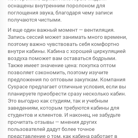
оснащены внутренним поролоном для
поглощения звука, благодаря чему записи
получаются чистыми.
И еще один важный момент — вентиляция.
Запись сессий может занимать много времени,
поэтому важно чувствовать себя комфортно
внутри кабины. Кабина с хорошей циркуляцией
воздуха поможет вам оставаться бодрыми.
Также имеет значение цена: покупка оптом
позволяет сэкономить, поэтому изучите
предложения по оптовым закупкам. Компания
Cyspace предлагает отличные условия, если вы
планируете приобрести сразу несколько кабин.
Это выгодно как студиям, так и учебным
заведениям, которым требуются кабины для
студентов и клиентов. И наконец, не забудьте
прочитать отзывы — мнения других
пользователей дадут более точное
представление о том, как кабина работает в