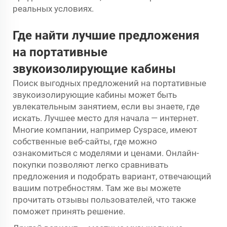
реальных условиях.
Где найти лучшие предложения
на портативные
звукоизолирующие кабины
Поиск выгодных предложений на портативные
звукоизолирующие кабины может быть
увлекательным занятием, если вы знаете, где
искать. Лучшее место для начала — интернет.
Многие компании, например Cyspace, имеют
собственные веб-сайты, где можно
ознакомиться с моделями и ценами. Онлайн-
покупки позволяют легко сравнивать
предложения и подобрать вариант, отвечающий
вашим потребностям. Там же вы можете
прочитать отзывы пользователей, что также
поможет принять решение.