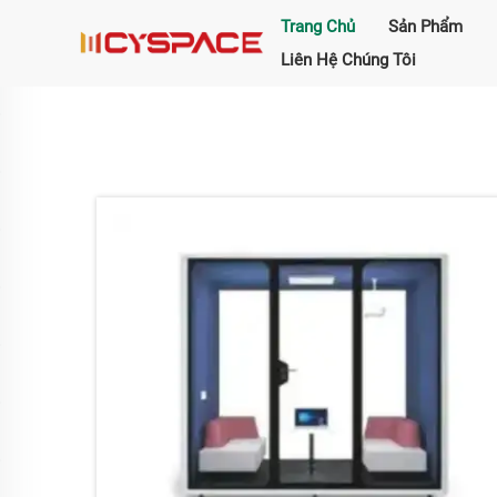
Trang Chủ
Sản Phẩm
Liên Hệ Chúng Tôi