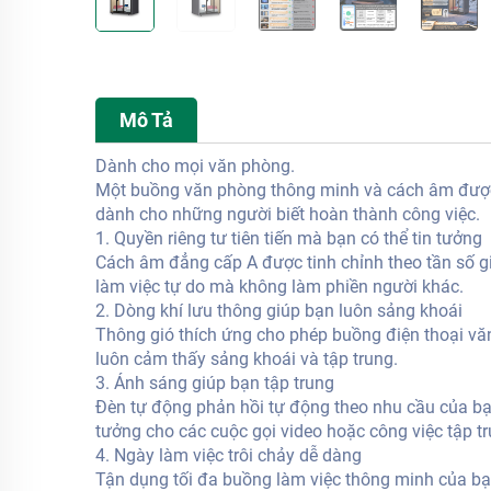
Mô Tả
Dành cho mọi văn phòng.
Một buồng văn phòng thông minh và cách âm được t
dành cho những người biết hoàn thành công việc.
1. Quyền riêng tư tiên tiến mà bạn có thể tin tưởng
Cách âm đẳng cấp A được tinh chỉnh theo tần số giọ
làm việc tự do mà không làm phiền người khác.
2. Dòng khí lưu thông giúp bạn luôn sảng khoái
Thông gió thích ứng cho phép buồng điện thoại vă
luôn cảm thấy sảng khoái và tập trung.
3. Ánh sáng giúp bạn tập trung
Đèn tự động phản hồi tự động theo nhu cầu của bạn
tưởng cho các cuộc gọi video hoặc công việc tập tr
4. Ngày làm việc trôi chảy dễ dàng
Tận dụng tối đa buồng làm việc thông minh của bạ