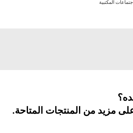
جتماعات المكتبية
ده؟
ى مزيد من المنتجات المتاحة.