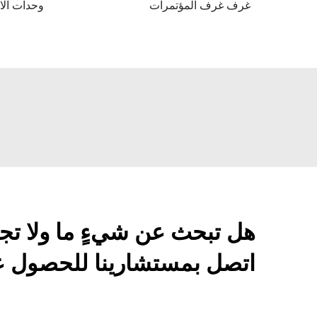
غرف غرف المؤتمرات
وحدات الا
هل تبحث عن شيءٍ ما ولا تج
اتصل بمستشارينا للحصول عل