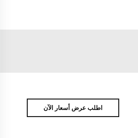
اطلب عرض أسعار الآن