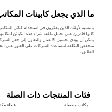
ما الذي يجعل كابينات المكاتب
بالنسبة لأولئك الذين يفكرون في استخدام كبائن المكاتب
كانوا قادرين على تحمل تكلفة شراء هذه الكبائن لمكاتبهم.
منخفض التكلفة لمساعدة الشركات على العثور على الحل
الطابق
.
فئات المنتجات ذات الصلة
مكاتب منفصلة
غطاء مكت