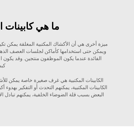
ما هي كابينات ا
ميزة أخرى هي أن الأكشاك المكتبية المغلقة يمكن تكي
ويمكن حتى استخدامها كأماكن لجلسات العصف الذهني.
الفائدة عندما يكون الموظفون منتجين. وقد يكون 
كبسولة 
الكابينات المكتبية هي غرف صغيرة خاصة يمكن للأشخا
الكابينات المكتبية، يمكنهم التحدث أو التفكير بهدوء
البعض بسبب قلة الضوضاء الخلفية، يمكنهم تبادل الأ