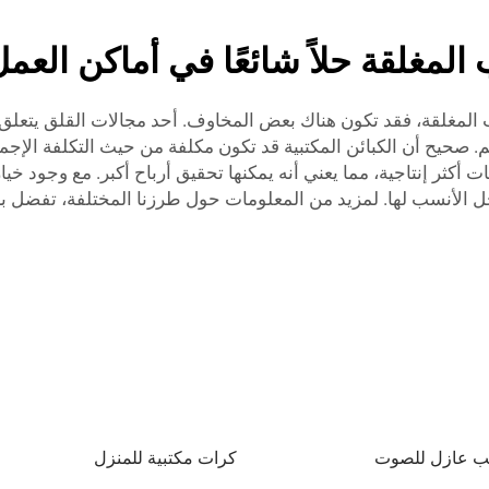
 المغلقة حلاً شائعًا في أماكن العم
 المغلقة، فقد تكون هناك بعض المخاوف. أحد مجالات القلق يتعلق ب
 صحيح أن الكبائن المكتبية قد تكون مكلفة من حيث التكلفة الإجمالي
 الأنسب لها. لمزيد من المعلومات حول طرزنا المختلفة، تفضل ب
ب عازل للصوت
كرات مكتبية للمنزل