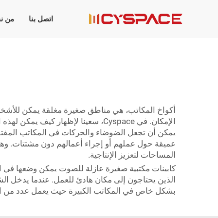
اتصل بنا
من ن
أكواخ المكاتب، هي مناطق صغيرة مغلقة يمكن للأشخاص 
الإمكان. في Cyspace، سعينا لإظهار 
يمكن أن تجعل الضوضاء والحركات في المكاتب المفتوح
عميقة حول عملهم أو إجراء أعمالهم دون مشتتات. وهذا 
المساحات لتعزيز الإنتاجية.
كابينات مكتبية صغيرة عازلة للصوت يمكن وضعها في ال
الذين يحتاجون إلى مكان هادئ للعمل. عندما يدخل الشخص
بشكل خاص في المكاتب الكبيرة حيث يعمل عدد من الأ