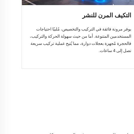
التكيف المرن للنشر
يوفر مرونة فائقة في التركيب والتخصيص، مُلبيًا احتياجات
المستخدمين المتنوعة. أما من حيث سهولة الحركة والتركيب،
فالحجرة مُجهزة بعجلات دوارة، مما يُتيح عملية تركيب سريعة
تصل إلى 4 ساعات.