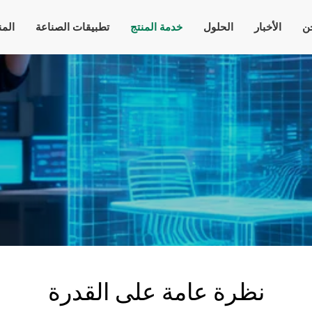
ن
الأخبار
الحلول
خدمة المنتج
تطبيقات الصناعة
الم
نظرة عامة على القدرة