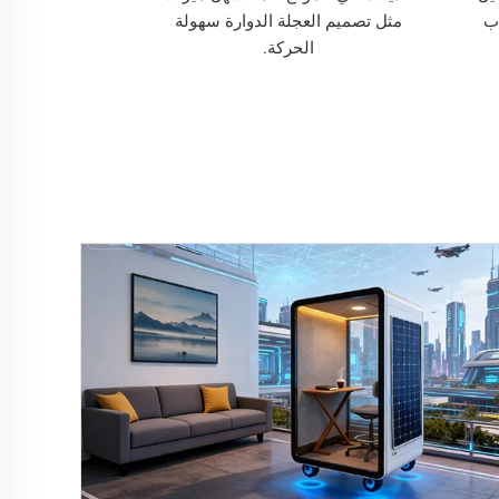
اب
مثل تصميم العجلة الدوارة سهولة
الحركة.