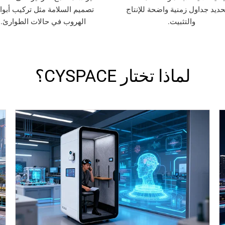
حديد جداول زمنية واضحة للإنتاج
تصميم السلامة مثل تركيب أبو
والتثبيت.
الهروب في حالات الطوارئ.
لماذا تختار CYSPACE؟