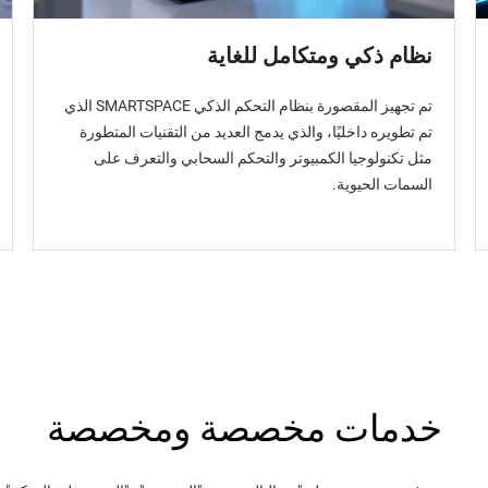
نظام ذكي ومتكامل للغاية
تم تجهيز المقصورة بنظام التحكم الذكي SMARTSPACE الذي
تم تطويره داخليًا، والذي يدمج العديد من التقنيات المتطورة
مثل تكنولوجيا الكمبيوتر والتحكم السحابي والتعرف على
السمات الحيوية.
خدمات مخصصة ومخصصة