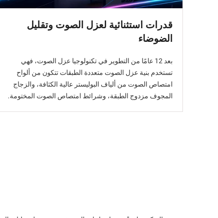
قدرات استثنائية لعزل الصوت وتقليل
الضوضاء
بعد 12 عامًا من التطوير في تكنولوجيا عزل الصوت، فهي
تستخدم بنية عزل الصوت متعددة الطبقات تتكون من ألواح
امتصاص الصوت من ألياف البوليستر عالية الكثافة، والزجاج
المجوف مزدوج الطبقة، وشرائط امتصاص الصوت المختومة.