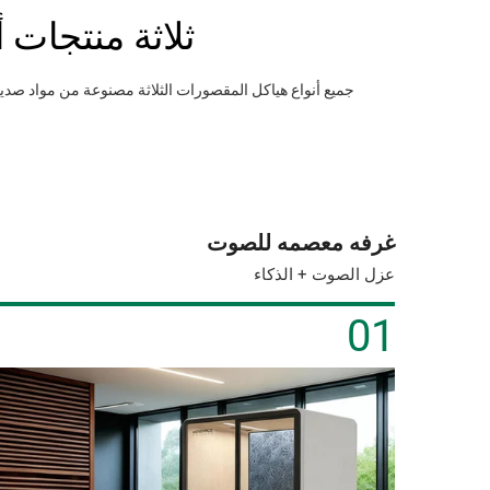
ثلاثة منتجات
جميع أنواع هياكل المقصورات الثلاثة مصنوعة من مواد صديق
غرفه معصمه للصوت
عزل الصوت + الذكاء
01