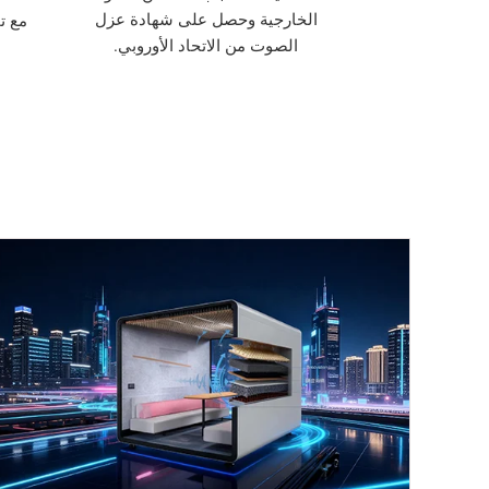
الخارجية وحصل على شهادة عزل
مع ت
الصوت من الاتحاد الأوروبي.