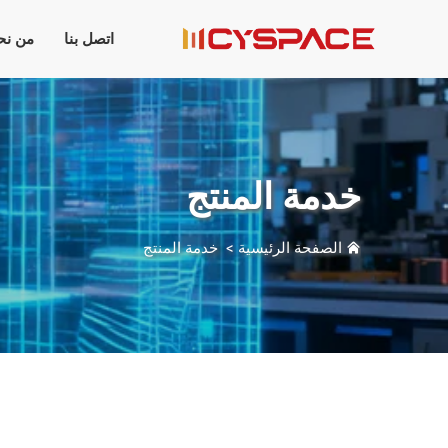
اتصل بنا
من نح
خدمة المنتج
الصفحة الرئيسية
>
خدمة المنتج