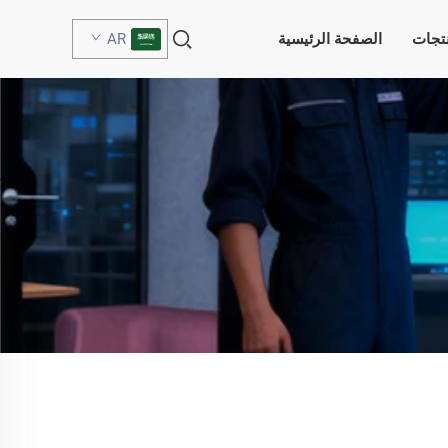
نتجات
الصفحة الرئيسية
AR