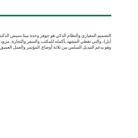
التصميم المعياري والنظام الذكي هو جوهر وحدة ميتا سبيس الذكية
وهو يدعم التبديل السلس بين ثلاثة أوضاع: المؤتمر والعمل العميق