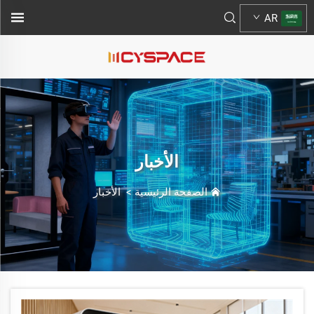
AR
الأخبار
الصفحة الرئيسية
>
الأخبار