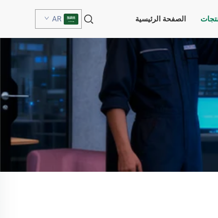
نتجات
الصفحة الرئيسية
AR