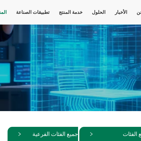
ن
الأخبار
الحلول
خدمة المنتج
تطبيقات الصناعة
الم
 الفئات
جميع الفئات الفرعية