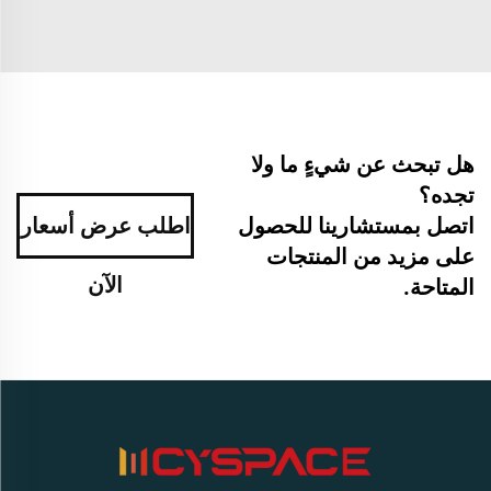
هل تبحث عن شيءٍ ما ولا
تجده؟
اتصل بمستشارينا للحصول
اطلب عرض أسعار
على مزيد من المنتجات
الآن
المتاحة.