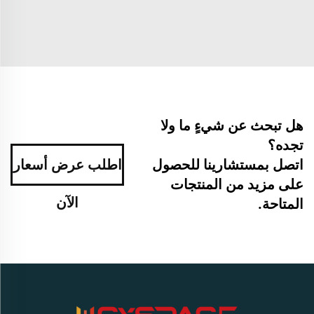
هل تبحث عن شيءٍ ما ولا
تجده؟
اتصل بمستشارينا للحصول
اطلب عرض أسعار
على مزيد من المنتجات
الآن
المتاحة.