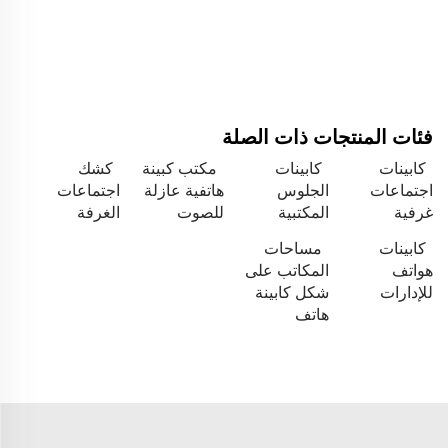
فئات المنتجات ذات الصلة
كابينات
كابينات
مكتب كبينة
كشك
اجتماعات
الجلوس
هاتفية عازلة
اجتماعات
غرفية
المكتبية
للصوت
الغرفة
كابينات
مساحات
هواتف
المكاتب على
للإدارات
شكل كابينة
هاتف