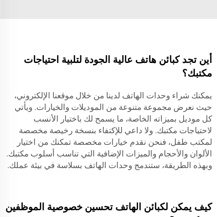
أين تجد كبائن هاتف عالية الجودة لتلبية احتياجات
مكتبك؟
يمكنك شراء وحدات الهاتف لدينا من خلال موقعنا الإلكتروني،
حيث نعرض مجموعة متنوعة من الموديلات والخيارات. ويأتي
كل موديل بميزاته الخاصة، ما يسمح لك باختيار الأنسب
لاحتياجات مكتبك. ولا داعي للإكتفاء بنسخة رخيصة مخصصة
لمكتب طفل، فنحن نقدم خيارات مخصصة تمكنك من اختيار
الألوان والأحجام والميزات الإضافية التي تناسب أسلوب مكتبك.
وبهذه الطريقة، ستندمج وحدات الهاتف بسلاسة في بيئة عملك.
كيف يمكن لكبائن الهاتف تحسين خصوصية الموظفين