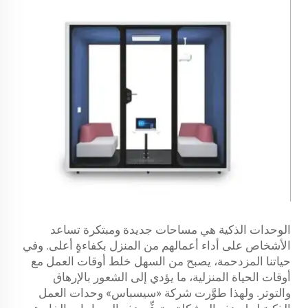
الوحدات الذكية هي مساحات جديدة ومبتكرة تساعد
الأشخاص على أداء أعمالهم من المنزل بكفاءةٍ أعلى. وفي
حياتنا المزدحمة، يصبح من السهل خلط أوقات العمل مع
أوقات الحياة المنزلية، ما يؤدي إلى الشعور بالإرهاق
والتوتر. ولهذا طوَّرت شركة «سيسباس» وحدات العمل