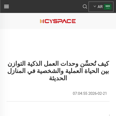
AR
كيف تُحسِّن وحدات العمل الذكية التوازن
بين الحياة العملية والشخصية في المنازل
الحديثة
2026-02-21 07:04:55