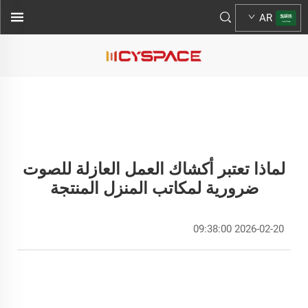
AR
لماذا تعتبر أكشاك العمل العازلة للصوت
ضرورية لمكاتب المنزل المنتجة
2026-02-20 09:38:00