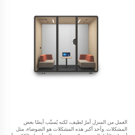
العمل من المنزل أمرٌ لطيف، لكنه يُسبِّب أيضًا بعض
المشكلات. وأحد أكبر هذه المشكلات هو الضوضاء، مثل