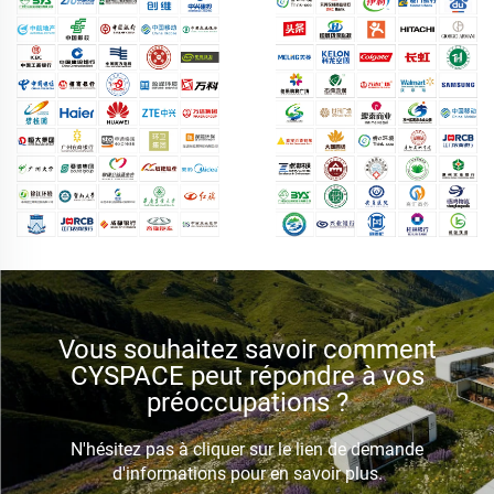
Vous souhaitez savoir comment
CYSPACE peut répondre à vos
préoccupations ?
N'hésitez pas à cliquer sur le lien de demande
d'informations pour en savoir plus.