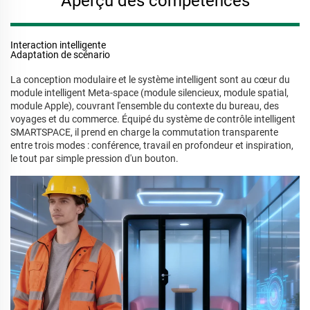
Aperçu des compétences
Interaction intelligente
Adaptation de scénario
La conception modulaire et le système intelligent sont au cœur du
module intelligent Meta-space (module silencieux, module spatial,
module Apple), couvrant l'ensemble du contexte du bureau, des
voyages et du commerce. Équipé du système de contrôle intelligent
SMARTSPACE, il prend en charge la commutation transparente
entre trois modes : conférence, travail en profondeur et inspiration,
le tout par simple pression d'un bouton.