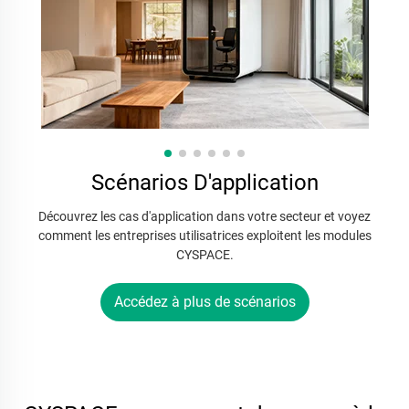
Scénarios D'application
Découvrez les cas d'application dans votre secteur et voyez
comment les entreprises utilisatrices exploitent les modules
CYSPACE.
Accédez à plus de scénarios