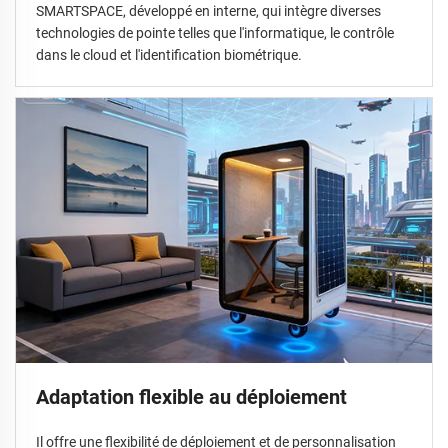
SMARTSPACE, développé en interne, qui intègre diverses
technologies de pointe telles que l'informatique, le contrôle
dans le cloud et l'identification biométrique.
Adaptation flexible au déploiement
Il offre une flexibilité de déploiement et de personnalisation