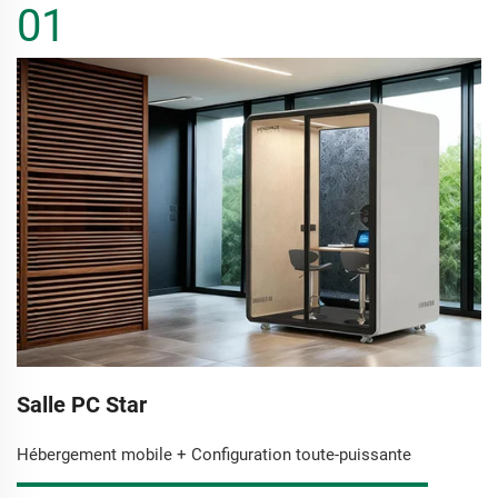
01
Salle PC Star
Hébergement mobile + Configuration toute-puissante