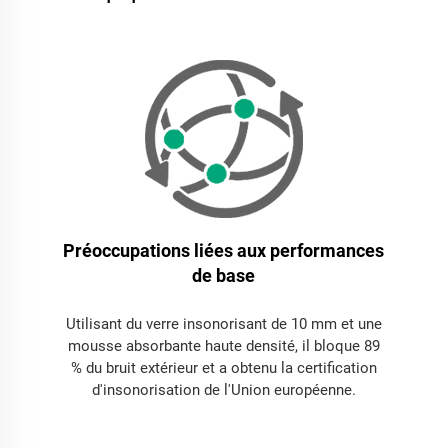
Préoccupations liées aux performances
de base
Utilisant du verre insonorisant de 10 mm et une
mousse absorbante haute densité, il bloque 89
% du bruit extérieur et a obtenu la certification
d'insonorisation de l'Union européenne.