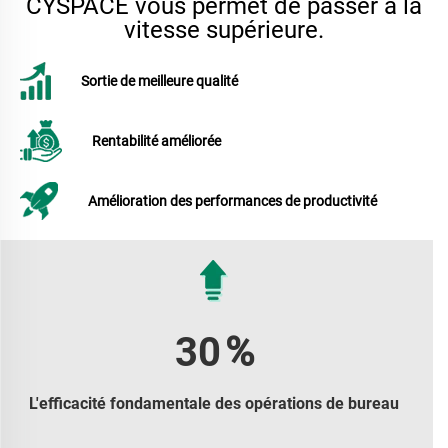
CYSPACE vous permet de passer à la
vitesse supérieure.
Sortie de meilleure qualité
Rentabilité améliorée
Amélioration des performances de productivité
30
%
L'efficacité fondamentale des opérations de bureau