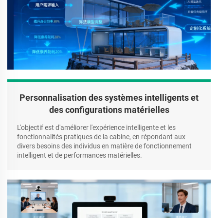
Personnalisation des systèmes intelligents et
des configurations matérielles
L'objectif est d'améliorer l'expérience intelligente et les
fonctionnalités pratiques de la cabine, en répondant aux
divers besoins des individus en matière de fonctionnement
intelligent et de performances matérielles.