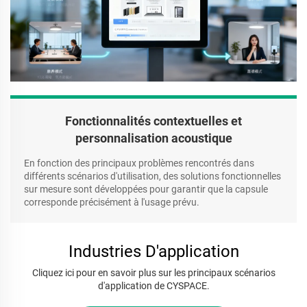
Fonctionnalités contextuelles et
personnalisation acoustique
En fonction des principaux problèmes rencontrés dans
différents scénarios d'utilisation, des solutions fonctionnelles
sur mesure sont développées pour garantir que la capsule
corresponde précisément à l'usage prévu.
Industries D'application
Cliquez ici pour en savoir plus sur les principaux scénarios
d'application de CYSPACE.