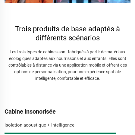
Trois produits de base adaptés à
différents scénarios
Les trois types de cabines sont fabriqués à partir de matériaux
écologiques adaptés aux nourrissons et aux enfants. Elles sont
contrôlables à distance via une application mobile et offrent des
options de personnalisation, pour une expérience spatiale
intelligente, confortable et efficace.
Cabine insonorisée
Isolation acoustique + Intelligence