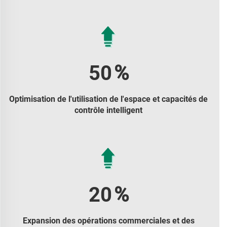
50
%
Optimisation de l'utilisation de l'espace et capacités de
contrôle intelligent
20
%
Expansion des opérations commerciales et des