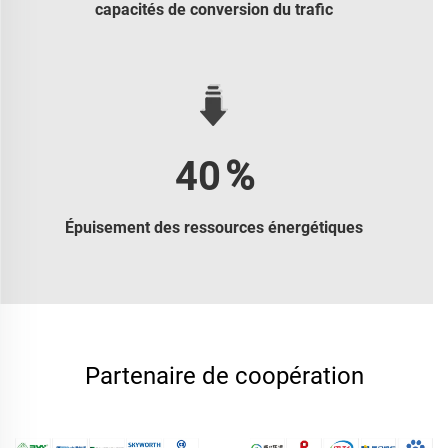
capacités de conversion du trafic
40
%
Épuisement des ressources énergétiques
Partenaire de coopération