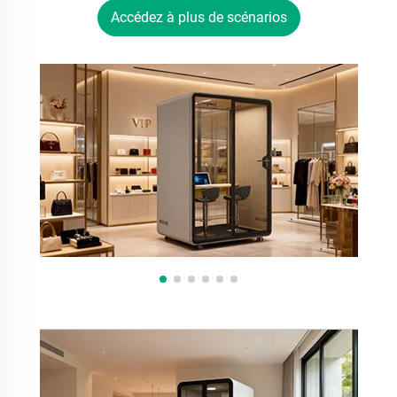
Accédez à plus de scénarios