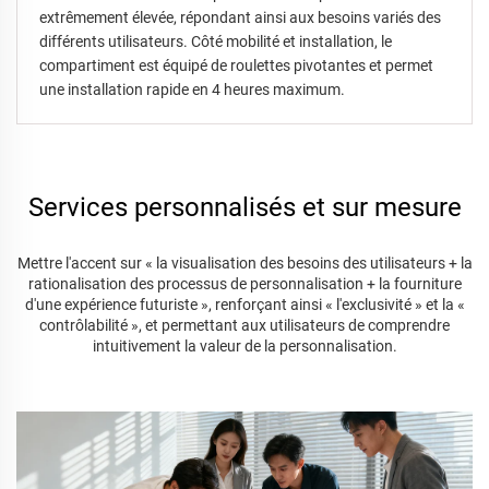
extrêmement élevée, répondant ainsi aux besoins variés des
différents utilisateurs. Côté mobilité et installation, le
compartiment est équipé de roulettes pivotantes et permet
une installation rapide en 4 heures maximum.
Services personnalisés et sur mesure
Mettre l'accent sur « la visualisation des besoins des utilisateurs + la
rationalisation des processus de personnalisation + la fourniture
d'une expérience futuriste », renforçant ainsi « l'exclusivité » et la «
contrôlabilité », et permettant aux utilisateurs de comprendre
intuitivement la valeur de la personnalisation.