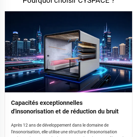
Pourquoi choisir CYSPACE ?
Capacités exceptionnelles
d'insonorisation et de réduction du bruit
Après 12 ans de développement dans le domaine de
l'insonorisation, elle utilise une structure d'insonorisation