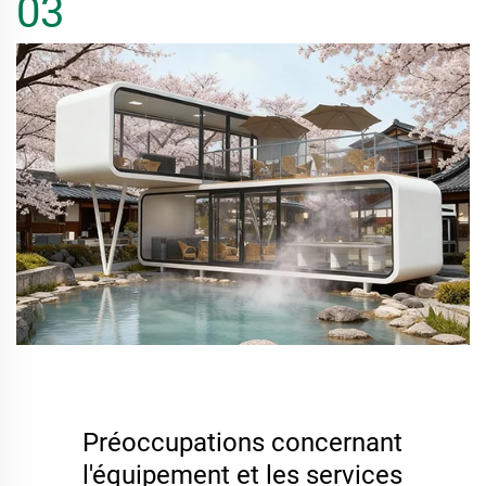
03
Préoccupations concernant
l'équipement et les services