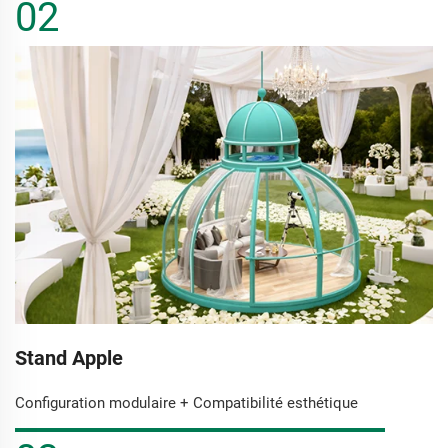
02
Stand Apple
Configuration modulaire + Compatibilité esthétique