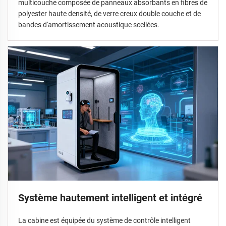
multicouche composée de panneaux absorbants en fibres de
polyester haute densité, de verre creux double couche et de
bandes d'amortissement acoustique scellées.
Système hautement intelligent et intégré
La cabine est équipée du système de contrôle intelligent