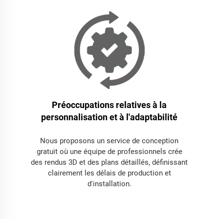
Préoccupations relatives à la
personnalisation et à l'adaptabilité
Nous proposons un service de conception
gratuit où une équipe de professionnels crée
des rendus 3D et des plans détaillés, définissant
clairement les délais de production et
d'installation.