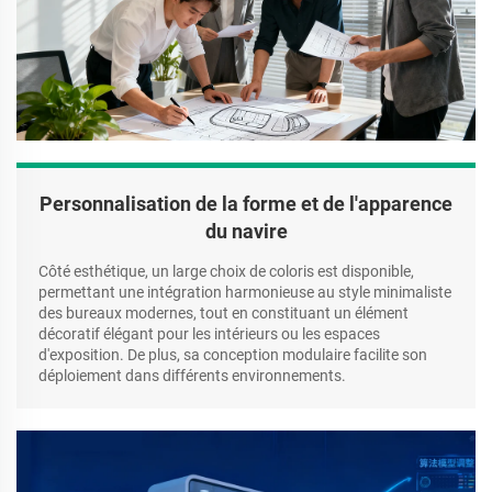
Personnalisation de la forme et de l'apparence
du navire
Côté esthétique, un large choix de coloris est disponible,
permettant une intégration harmonieuse au style minimaliste
des bureaux modernes, tout en constituant un élément
décoratif élégant pour les intérieurs ou les espaces
d'exposition. De plus, sa conception modulaire facilite son
déploiement dans différents environnements.