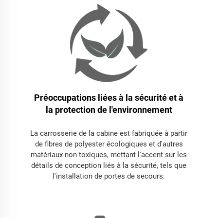
Préoccupations liées à la sécurité et à
la protection de l'environnement
La carrosserie de la cabine est fabriquée à partir
de fibres de polyester écologiques et d'autres
matériaux non toxiques, mettant l'accent sur les
détails de conception liés à la sécurité, tels que
l'installation de portes de secours.