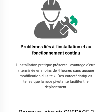
Problèmes liés à l'installation et au
fonctionnement continu
L'installation pratique présente l'avantage d'être
« terminée en moins de 4 heures sans aucune
modification du site ». Des caractéristiques
telles que la roue pivotante facilitent le
déplacement.