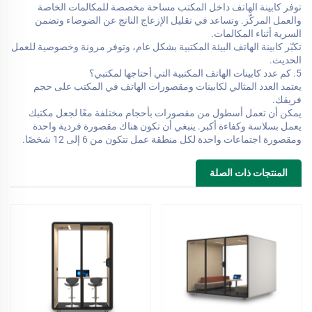
توفر كابينة الهاتف داخل المكتب مساحة مخصصة للمكالمات الخاصة
والعمل المركّز. وتساعد في تقليل الإزعاج الناتج عن الضوضاء وتضمن
السرية أثناء المكالمات.
تكبّر كابينة الهاتف البيئة المكتبية بشكل عام، وتوفر مرونة وخصوصية للعمل
الحديث.
5. كم عدد كابينات الهاتف المكتبية التي أحتاجها لمكتبي؟
يعتمد العدد المثالي لكابينات ومقصورات الهاتف في المكتب على حجم
فريقك.
يمكن أن تعمل أسطول من مقصورات بأحجام مختلفة معًا لجعل مكتبك
يعمل بسلاسة وكفاءة أكبر. ينبغي أن تكون هناك مقصورة فردية واحدة
ومقصورة اجتماعات واحدة لكل منطقة عمل تتكون من 6 إلى 12 شخصًا.
المنتجات ذات الصلة