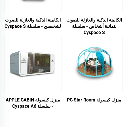
الكابينة الذكية والعازلة للصوت
الكابينة الذكية والعازلة للصوت
لثمانية أشخاص - سلسلة
لشخصين - سلسلة Cyspace S
Cyspace S
منزل كبسولة PC Star Room
منزل كبسولة APPLE CABIN
- سلسلة Cyspace A6