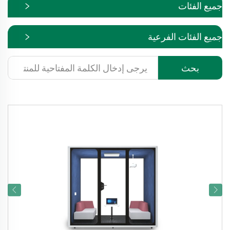
جميع الفئات
جميع الفئات الفرعية
بحث