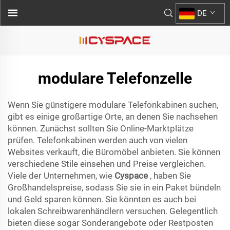
DE
modulare Telefonzelle
Wenn Sie günstigere modulare Telefonkabinen suchen,
gibt es einige großartige Orte, an denen Sie nachsehen
können. Zunächst sollten Sie Online-Marktplätze
prüfen. Telefonkabinen werden auch von vielen
Websites verkauft, die Büromöbel anbieten. Sie können
verschiedene Stile einsehen und Preise vergleichen.
Viele der Unternehmen, wie
Cyspace
, haben Sie
Großhandelspreise, sodass Sie sie in ein Paket bündeln
und Geld sparen können. Sie könnten es auch bei
lokalen Schreibwarenhändlern versuchen. Gelegentlich
bieten diese sogar Sonderangebote oder Restposten