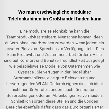
Wo man erschwingliche modulare
Telefonkabinen im Großhandel finden kann
Eine modulare Telefonkabine kann die
Teamproduktivität steigern. Menschen können Ideen
äußern, ohne unterbrochen zu werden, wenn jedem ein
privater Platz zum Sprechen zur Verfügung steht. Dies
kann Kreativität und Zusammenarbeit fördern. Viele
sind auf Komfort und Benutzerfreundlichkeit ausgelegt,
wie beispielsweise Modelle von Unternehmen wie
Cyspace
. Sie verfügen in der Regel über
Stromanschlüsse, eine gute Beleuchtung und
hervorragendes WLAN. Dadurch eignen sie sich ideal
nicht nur für Anrufe, sondern auch für spontane
Besprechungen oder um Ablenkungen zu vermeiden.
Schließlich sorgen diese Stellen und die übrigen
Bereiche ebenfalls dafür, dass das Büro organisierter