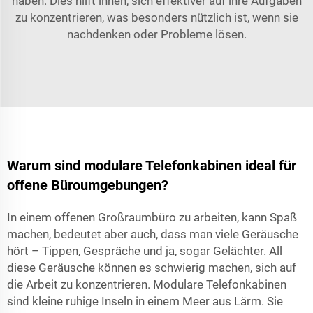
haben. Dies hilft ihnen, sich effektiver auf ihre Aufgaben
zu konzentrieren, was besonders nützlich ist, wenn sie
nachdenken oder Probleme lösen.
Warum sind modulare Telefonkabinen ideal für
offene Büroumgebungen?
In einem offenen Großraumbüro zu arbeiten, kann Spaß
machen, bedeutet aber auch, dass man viele Geräusche
hört – Tippen, Gespräche und ja, sogar Gelächter. All
diese Geräusche können es schwierig machen, sich auf
die Arbeit zu konzentrieren. Modulare Telefonkabinen
sind kleine ruhige Inseln in einem Meer aus Lärm. Sie