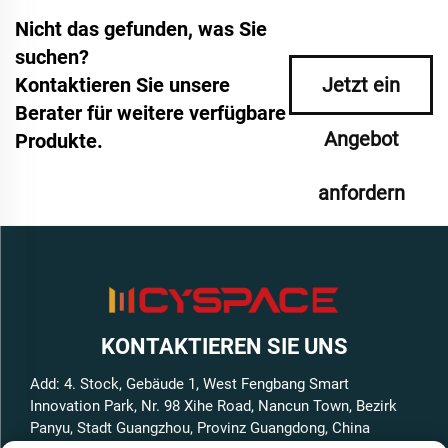
Nicht das gefunden, was Sie
suchen?
Kontaktieren Sie unsere
Jetzt ein
Berater für weitere verfügbare
Angebot
Produkte.
anfordern
KONTAKTIEREN SIE UNS
Add: 4. Stock, Gebäude 1, West Fengbang Smart
Innovation Park, Nr. 98 Xihe Road, Nancun Town, Bezirk
Panyu, Stadt Guangzhou, Provinz Guangdong, China