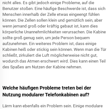
nicht alles. Es gibt jedoch einige Probleme, auf die
Benutzer stoßen. Eine häufige Beschwerde ist, dass sich
Menschen innerhalb der Zelle etwas eingeengt fühlen
können. Die Zellen sollen klein und gemütlich sein, aber
wenn jemand groß oder kräftig gebaut ist, kann dies
körperliche Unannehmlichkeiten verursachen. Die Kabine
sollte groß genug sein, um jede Person bequem
aufzunehmen. Ein weiteres Problem ist, dass einige
Kabinen heiß oder stickig sein können. Wenn man die Tür
schließt, zirkuliert die Luft möglicherweise nicht gut,
wodurch das Atmen erschwert wird. Dies kann einen Teil
des Spaßes am Nutzen der Kabine nehmen.
Welche häufigen Probleme treten bei der
Nutzung modularer Telefonkabinen auf?
Lärm kann ebenfalls ein Problem sein. Einige modulare