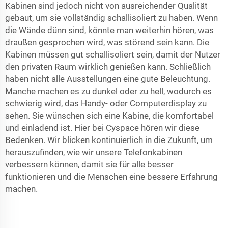
Kabinen sind jedoch nicht von ausreichender Qualität
gebaut, um sie vollständig schallisoliert zu haben. Wenn
die Wände dünn sind, könnte man weiterhin hören, was
draußen gesprochen wird, was störend sein kann. Die
Kabinen müssen gut schallisoliert sein, damit der Nutzer
den privaten Raum wirklich genießen kann. Schließlich
haben nicht alle Ausstellungen eine gute Beleuchtung.
Manche machen es zu dunkel oder zu hell, wodurch es
schwierig wird, das Handy- oder Computerdisplay zu
sehen. Sie wünschen sich eine Kabine, die komfortabel
und einladend ist. Hier bei
Cyspace
hören wir diese
Bedenken. Wir blicken kontinuierlich in die Zukunft, um
herauszufinden, wie wir unsere Telefonkabinen
verbessern können, damit sie für alle besser
funktionieren und die Menschen eine bessere Erfahrung
machen.