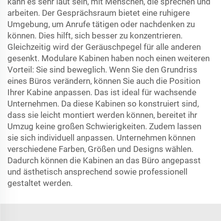
kann es sehr laut sein, mit Menschen, die sprechen und
arbeiten. Der Gesprächsraum bietet eine ruhigere
Umgebung, um Anrufe tätigen oder nachdenken zu
können. Dies hilft, sich besser zu konzentrieren.
Gleichzeitig wird der Geräuschpegel für alle anderen
gesenkt. Modulare Kabinen haben noch einen weiteren
Vorteil: Sie sind beweglich. Wenn Sie den Grundriss
eines Büros verändern, können Sie auch die Position
Ihrer Kabine anpassen. Das ist ideal für wachsende
Unternehmen. Da diese Kabinen so konstruiert sind,
dass sie leicht montiert werden können, bereitet ihr
Umzug keine großen Schwierigkeiten. Zudem lassen
sie sich individuell anpassen. Unternehmen können
verschiedene Farben, Größen und Designs wählen.
Dadurch können die Kabinen an das Büro angepasst
und ästhetisch ansprechend sowie professionell
gestaltet werden.