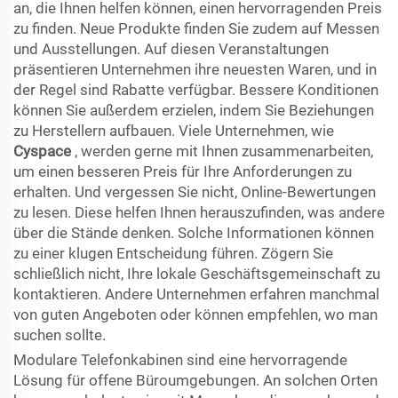
an, die Ihnen helfen können, einen hervorragenden Preis
zu finden. Neue Produkte finden Sie zudem auf Messen
und Ausstellungen. Auf diesen Veranstaltungen
präsentieren Unternehmen ihre neuesten Waren, und in
der Regel sind Rabatte verfügbar. Bessere Konditionen
können Sie außerdem erzielen, indem Sie Beziehungen
zu Herstellern aufbauen. Viele Unternehmen, wie
Cyspace
, werden gerne mit Ihnen zusammenarbeiten,
um einen besseren Preis für Ihre Anforderungen zu
erhalten. Und vergessen Sie nicht, Online-Bewertungen
zu lesen. Diese helfen Ihnen herauszufinden, was andere
über die Stände denken. Solche Informationen können
zu einer klugen Entscheidung führen. Zögern Sie
schließlich nicht, Ihre lokale Geschäftsgemeinschaft zu
kontaktieren. Andere Unternehmen erfahren manchmal
von guten Angeboten oder können empfehlen, wo man
suchen sollte.
Modulare Telefonkabinen sind eine hervorragende
Lösung für offene Büroumgebungen. An solchen Orten