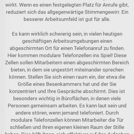
wirkt. Wenn es einen festgelegten Platz für Anrufe gibt,
reduziert sich das allgegenwärtige Stimmengewirr. Ein
besserer Arbeitsumfeld ist gut für alle.
Es kann wirklich schwierig sein, in vielen heutigen
geschäftigen Arbeitsumgebungen einen
abgeschirmten Ort für einen Telefonanruf zu finden.
Hier kommen modulare Telefonzellen ins Spiel! Diese
Zellen sollen Mitarbeitern einen abgeschirmten Bereich
bieten, in dem sie ungestört miteinander sprechen
können. Stellen Sie sich einen raum ein, der etwa die
Größe eines Besenkammers hat und der Sie
konzentriert und Ihre Gespräche abschirmt. Dies ist
besonders wichtig in Büroflächen, in denen viele
Personen gemeinsam arbeiten. Es kann laut sein und
andere stören, wenn jemand telefoniert. Durch
modulare Telefonzellen können Mitarbeiter die Tür
schließen und ihren eigenen kleinen Raum der Stille