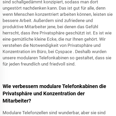
sind schallgedämmt konzipiert, sodass man dort
ungestört nachdenken kann. Das ist gut für alle, denn
wenn Menschen konzentriert arbeiten können, leisten sie
bessere Arbeit. Außerdem sind zufriedene und
produktive Mitarbeiter jene, bei denen das Gefühl
herrscht, dass ihre Privatsphäre geschützt ist. Es ist wie
eine gemütliche kleine Ecke, die nur Ihnen gehört. Wir
verstehen die Notwendigkeit von Privatsphäre und
Konzentration im Büro, bei
Cyspace
. Deshalb wurden
unsere modularen Telefonkabinen so gestaltet, dass sie
für jeden freundlich und friedvoll sind.
Wie verbessern modulare Telefonkabinen die
Privatsphäre und Konzentration der
Mitarbeiter?
Modulare Telefonzellen sind wunderbar, aber sie sind