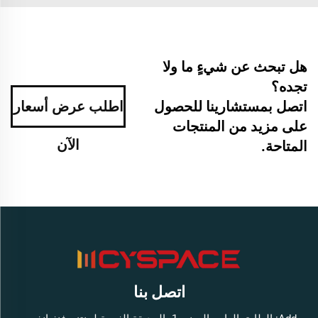
هل تبحث عن شيءٍ ما ولا
تجده؟
اتصل بمستشارينا للحصول
اطلب عرض أسعار
على مزيد من المنتجات
الآن
المتاحة.
اتصل بنا