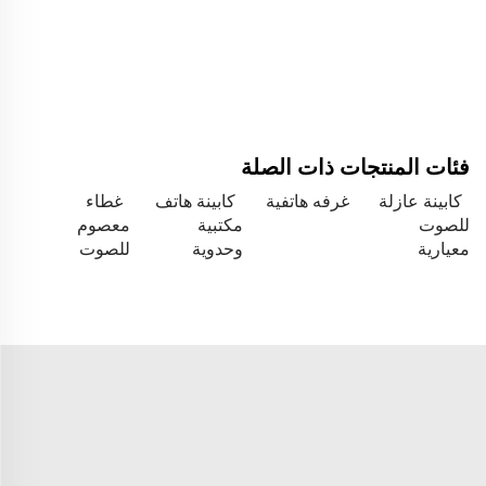
فئات المنتجات ذات الصلة
كابينة عازلة
غرفه هاتفية
كابينة هاتف
غطاء
للصوت
مكتبية
معصوم
معيارية
وحدوية
للصوت