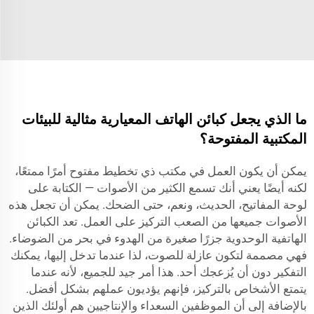
ما الذي يجعل كبائن الهاتف المعيارية مثالية للبيئات
المكتبية المفتوحة؟
يمكن أن يكون العمل في مكتب ذي تخطيط مفتوح أمرًا ممتعًا،
لكنه أيضًا يعني أنك تسمع الكثير من الأصوات — الكتابة على
لوحة المفاتيح، الحديث، ونعم، حتى الضحك. يمكن أن تجعل هذه
الأصوات جميعها من الصعب التركيز على العمل. تعد الكبائن
الهاتفية الوحدوية جزرًا صغيرة من الهدوء في بحر من الضوضاء.
فهي مصممة لتكون عازلة للصوت، لذا عندما تدخل إليها، يمكنك
التفكير دون أن يُزعجك أحد. هذا أمر جيد للجميع، لأنه عندما
يتمتع الأشخاص بالتركيز، فإنهم يؤديون عملهم بشكل أفضل.
بالإضافة إلى أن الموظفين السعداء والإنتاجيين هم أولئك الذين