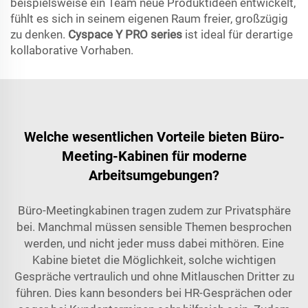
beispielsweise ein Team neue Produktideen entwickelt,
fühlt es sich in seinem eigenen Raum freier, großzügig
zu denken.
Cyspace Y PRO series
ist ideal für derartige
kollaborative Vorhaben.
Welche wesentlichen Vorteile bieten Büro-
Meeting-Kabinen für moderne
Arbeitsumgebungen?
Büro-Meetingkabinen tragen zudem zur Privatsphäre
bei. Manchmal müssen sensible Themen besprochen
werden, und nicht jeder muss dabei mithören. Eine
Kabine bietet die Möglichkeit, solche wichtigen
Gespräche vertraulich und ohne Mitlauschen Dritter zu
führen. Dies kann besonders bei HR-Gesprächen oder