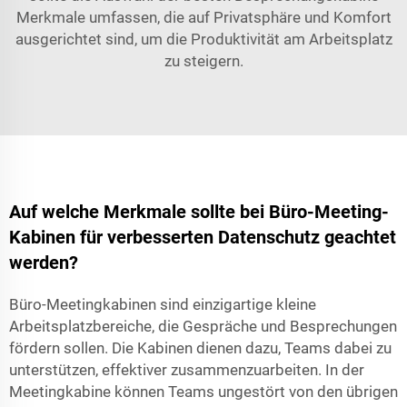
Merkmale umfassen, die auf Privatsphäre und Komfort
ausgerichtet sind, um die Produktivität am Arbeitsplatz
zu steigern.
Auf welche Merkmale sollte bei Büro-Meeting-
Kabinen für verbesserten Datenschutz geachtet
werden?
Büro-Meetingkabinen sind einzigartige kleine
Arbeitsplatzbereiche, die Gespräche und Besprechungen
fördern sollen. Die Kabinen dienen dazu, Teams dabei zu
unterstützen, effektiver zusammenzuarbeiten. In der
Meetingkabine können Teams ungestört von den übrigen