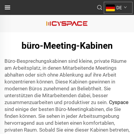
DE
büro-Meeting-Kabinen
Büro-Besprechungskabinen sind kleine, private Räume
am Arbeitsplatz, in denen Mitarbeitende Meetings
abhalten oder sich ohne Ablenkung auf ihre Arbeit
konzentrieren können. Diese Kabinen gewinnen in
modernen Büros zunehmend an Beliebtheit. Sie
unterstützen die Mitarbeitenden dabei, besser
zusammenzuarbeiten und produktiver zu sein.
Cyspace
sind einige der besten Büro-Meetingkabinen, die Sie
finden können. Sie sehen in jeder Arbeitsumgebung
hervorragend aus und bieten einen komfortablen,
privaten Raum. Sobald Sie eine dieser Kabinen betreten,