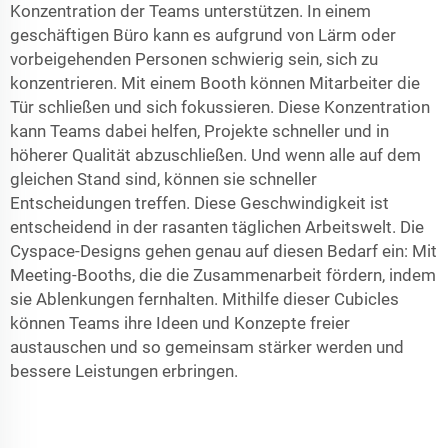
Konzentration der Teams unterstützen. In einem
geschäftigen Büro kann es aufgrund von Lärm oder
vorbeigehenden Personen schwierig sein, sich zu
konzentrieren. Mit einem Booth können Mitarbeiter die
Tür schließen und sich fokussieren. Diese Konzentration
kann Teams dabei helfen, Projekte schneller und in
höherer Qualität abzuschließen. Und wenn alle auf dem
gleichen Stand sind, können sie schneller
Entscheidungen treffen. Diese Geschwindigkeit ist
entscheidend in der rasanten täglichen Arbeitswelt. Die
Cyspace-Designs gehen genau auf diesen Bedarf ein: Mit
Meeting-Booths, die die Zusammenarbeit fördern, indem
sie Ablenkungen fernhalten. Mithilfe dieser Cubicles
können Teams ihre Ideen und Konzepte freier
austauschen und so gemeinsam stärker werden und
bessere Leistungen erbringen.