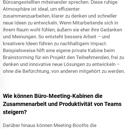
Büroangestellten miteinander sprechen. Diese ruhige
Atmosphäre ist ideal, um effizienter
zusammenzuarbeiten, klarer zu denken und schneller
neue Ideen zu entwickeln. Wenn Mitarbeitende sich in
ihrem Raum wohl fühlen, äußern sie eher ihre Gedanken
und Meinungen. So entsteht bessere Arbeit – und
kreativere Ideen führen zu nachhaltigem Impact.
Beispielsweise hilft eine eigene private Kabine beim
Brainstorming für ein Projekt den Teilnehmenden, frei zu
denken und innovative neue Lösungen zu entwickeln –
ohne die Befürchtung, von anderen mitgehört zu werden.
Wie können Büro-Meeting-Kabinen die
Zusammenarbeit und Produktivität von Teams
steigern?
Darüber hinaus können Meeting-Booths die