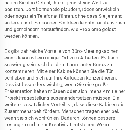
haben Sie das Gefühl, Ihre eigene kleine Welt zu
besitzen. Dort können Sie plaudern, Ideen entwickeln
oder sogar ein Telefonat führen, ohne dass Sie jemand
anderes hört. So können Sie Ideen leichter austauschen
und gemeinsam herausfinden, wie Probleme gelöst
werden können.
Es gibt zahlreiche Vorteile von Büro-Meetingkabinen,
einer davon ist ein ruhiger Ort zum Arbeiten. Es kann
schwierig sein, sich bei dem Lärm lauter Büros zu
konzentrieren. Mit einer Kabine können Sie die Tür
schließen und sich auf Ihre Aufgaben konzentrieren.
Dies ist besonders wichtig, wenn Sie eine große
Präsentation halten müssen oder sich intensiv mit einer
Projektfragestellung auseinandersetzen müssen. Ein
weiterer zusätzlicher Vorteil ist, dass diese Kabinen die
Zusammenarbeit fördern. Menschen tragen eher bei,
wenn sie sich wohlfühlen. Dadurch können bessere
Lösungen und mehr Kreativität entstehen. Wenn