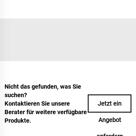
Nicht das gefunden, was Sie
suchen?
Kontaktieren Sie unsere
Jetzt ein
Berater für weitere verfügbare
Angebot
Produkte.