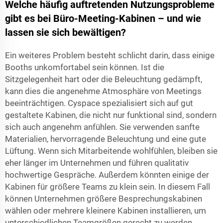
Welche häufig auftretenden Nutzungsprobleme
gibt es bei Büro-Meeting-Kabinen – und wie
lassen sie sich bewältigen?
Ein weiteres Problem besteht schlicht darin, dass einige
Booths unkomfortabel sein können. Ist die
Sitzgelegenheit hart oder die Beleuchtung gedämpft,
kann dies die angenehme Atmosphäre von Meetings
beeinträchtigen.
Cyspace
spezialisiert sich auf gut
gestaltete Kabinen, die nicht nur funktional sind, sondern
sich auch angenehm anfühlen. Sie verwenden sanfte
Materialien, hervorragende Beleuchtung und eine gute
Lüftung. Wenn sich Mitarbeitende wohlfühlen, bleiben sie
eher länger im Unternehmen und führen qualitativ
hochwertige Gespräche. Außerdem könnten einige der
Kabinen für größere Teams zu klein sein. In diesem Fall
können Unternehmen größere Besprechungskabinen
wählen oder mehrere kleinere Kabinen installieren, um
unterschiedlichen Teamgrößen gerecht zu werden.