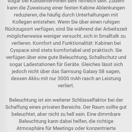
sogar bei Kundenterminen sehr hilfreich sein. Zudem
kann die Zuweisung einer festen Kabine Ablenkungen
reduzieren, die häufig durch Unterhaltungen mit
Kollegen entstehen. Wenn Sie über einen ruhigen
Rückzugsort verfügen, sind Sie während der Arbeitszeit
möglicherweise weniger versucht, sich in Smalltalk zu
verlieren. Komfort und Funktionalität: Kabinen bei
Cyspace
sind stets komfortabel und praktisch. Sie
verfügen über eine gute Beleuchtung, Schallschutz und
sogar Ladestationen für Geräte. Gleiches lässt sich
jedoch nicht über das Samsung Galaxy S8 sagen,
dessen Akku mit nur 3000 mAh rasch an Leistung
verliert.
Beleuchtung ist ein weiterer Schlüsselfaktor bei der
Schaffung eines privaten Bereichs. Der Raum sollte gut
beleuchtet, aber nicht zu hell sein. Eine dimmbare
Beleuchtung kann dabei helfen, die richtige
Atmosphäre für Meetings oder konzentrierte