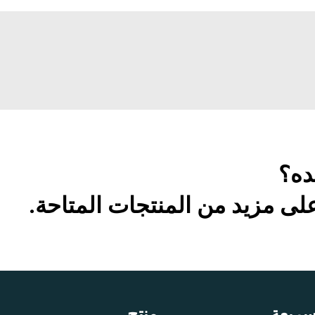
ده؟
ى مزيد من المنتجات المتاحة.
سريعة
منتج