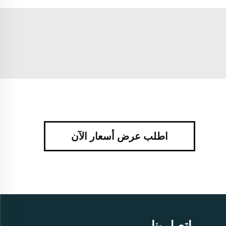
اطلب عرض أسعار الآن
اتصل بنا