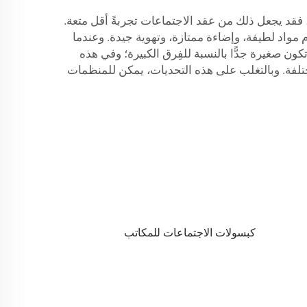
 فقد يجعل ذلك من عقد الاجتماعات تجربةً أقل متعة.
مواد لطيفة، وإضاءة ممتازة، وتهوية جيدة. وعندما
ن صغيرة جدًّا بالنسبة للفِرق الكبيرة؛ وفي هذه
تلفة. وبالتغلب على هذه التحديات، يمكن للمنظمات
كبسولات الاجتماعات للمكاتب