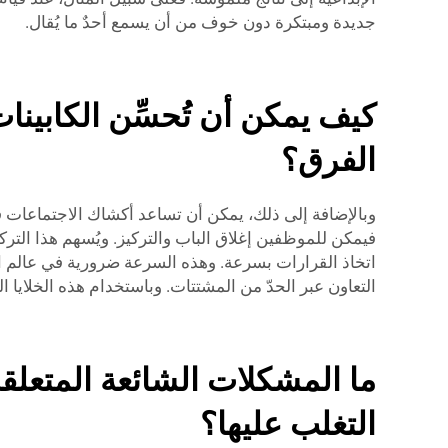
جديدة ومبتكرة دون خوف من أن يسمع أحدٌ ما يُقال.
كيف يمكن أن تُحسِّن الكابينا
الفرق؟
وبالإضافة إلى ذلك، يمكن أن تساعد أكشاك الاجتماعات 
فيمكن للموظفين إغلاق الباب والتركيز. ويُسهم هذا الترك
اتخاذ القرارات بسرعة. وهذه السرعة ضرورية في عالم ا
التعاون عبر الحدّ من المشتتات. وباستخدام هذه الخلايا ا
ما المشكلات الشائعة المتعلق
التغلب عليها؟