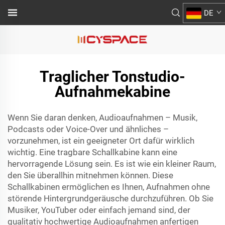
DE
Traglicher Tonstudio-
Aufnahmekabine
Wenn Sie daran denken, Audioaufnahmen – Musik,
Podcasts oder Voice-Over und ähnliches –
vorzunehmen, ist ein geeigneter Ort dafür wirklich
wichtig. Eine tragbare Schallkabine kann eine
hervorragende Lösung sein. Es ist wie ein kleiner Raum,
den Sie überallhin mitnehmen können. Diese
Schallkabinen ermöglichen es Ihnen, Aufnahmen ohne
störende Hintergrundgeräusche durchzuführen. Ob Sie
Musiker, YouTuber oder einfach jemand sind, der
qualitativ hochwertige Audioaufnahmen anfertigen