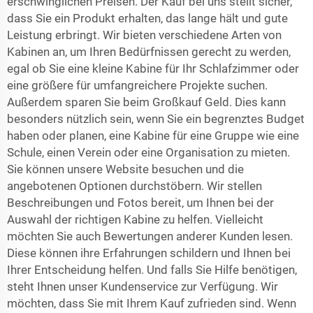
erschwinglichen Preisen. Der Kauf bei uns stellt sicher,
dass Sie ein Produkt erhalten, das lange hält und gute
Leistung erbringt. Wir bieten verschiedene Arten von
Kabinen an, um Ihren Bedürfnissen gerecht zu werden,
egal ob Sie eine kleine Kabine für Ihr Schlafzimmer oder
eine größere für umfangreichere Projekte suchen.
Außerdem sparen Sie beim Großkauf Geld. Dies kann
besonders nützlich sein, wenn Sie ein begrenztes Budget
haben oder planen, eine Kabine für eine Gruppe wie eine
Schule, einen Verein oder eine Organisation zu mieten.
Sie können unsere Website besuchen und die
angebotenen Optionen durchstöbern. Wir stellen
Beschreibungen und Fotos bereit, um Ihnen bei der
Auswahl der richtigen Kabine zu helfen. Vielleicht
möchten Sie auch Bewertungen anderer Kunden lesen.
Diese können ihre Erfahrungen schildern und Ihnen bei
Ihrer Entscheidung helfen. Und falls Sie Hilfe benötigen,
steht Ihnen unser Kundenservice zur Verfügung. Wir
möchten, dass Sie mit Ihrem Kauf zufrieden sind. Wenn