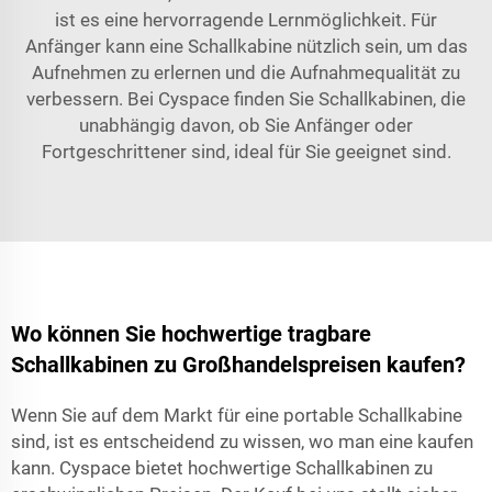
ist es eine hervorragende Lernmöglichkeit. Für
Anfänger kann eine Schallkabine nützlich sein, um das
Aufnehmen zu erlernen und die Aufnahmequalität zu
verbessern. Bei Cyspace finden Sie Schallkabinen, die
unabhängig davon, ob Sie Anfänger oder
Fortgeschrittener sind, ideal für Sie geeignet sind.
Wo können Sie hochwertige tragbare
Schallkabinen zu Großhandelspreisen kaufen?
Wenn Sie auf dem Markt für eine portable Schallkabine
sind, ist es entscheidend zu wissen, wo man eine kaufen
kann. Cyspace bietet hochwertige Schallkabinen zu