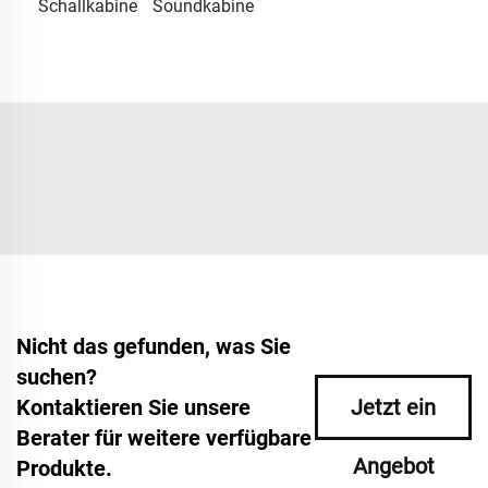
Schallkabine
Soundkabine
Nicht das gefunden, was Sie
suchen?
Kontaktieren Sie unsere
Jetzt ein
Berater für weitere verfügbare
Angebot
Produkte.