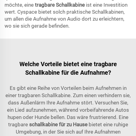
möchte, eine
tragbare Schallkabine
ist eine Investition
wert. Cyspace bietet solch praktische Schallkabinen,
um allen die Aufnahme von Audio dort zu erleichtern,
wo sie sich gerade befinden.
Welche Vorteile bietet eine tragbare
Schallkabine für die Aufnahme?
Es gibt eine Reihe von Vorteilen beim Aufnehmen in
einer tragbaren Schallkabine. Zum einen verhindern sie,
dass Außenlärm Ihre Aufnahme stört. Versuchen Sie,
ein Lied aufzunehmen, während vorbeifahrende Autos
hupen oder Hunde bellen. Das wäre frustrierend. Eine
tragbare
schallkabine für zu Hause
bietet eine ruhige
Umgebung, in der Sie sich auf Ihre Aufnahmen