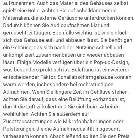
aufzunehmen. Auch das Material des Gehäuses selbst
spielt eine Rolle. Achten Sie auf schalldämmende
Materialien, die externe Geräusche unterdrücken können.
Dadurch können Sie Audioaufnahmen klar und
geräuschfrei tätigen. Ebenfalls wichtig ist, wie einfach
sich das Gehäuse auf- und abbauen lässt. Sie benötigen
ein Gehäuse, das sich nach der Nutzung schnell und
unkompliziert zusammenbauen und wieder abbauen
lässt. Einige Modelle verfügen über ein Pop-up-Design,
was besonders praktisch ist. Belüftung ist ein weiterer
entscheidender Faktor. Schallabschirmgehäuse können
warm werden, insbesondere bei mehrstündigen
Aufnahmen. Wenn Sie längere Zeit im Gehäuse stehen,
achten Sie darauf, dass eine Belüftung vorhanden ist,
damit die Luft zirkuliert und Sie sich beim Arbeiten
wohlfühlen. Achten Sie außerdem auf
Zusatzausstattungen wie Mikrofonhalterungen oder
Polsterungen, die die Aufnahmequalität insgesamt
verbessern können. Abschließend sollten Sie den Preis