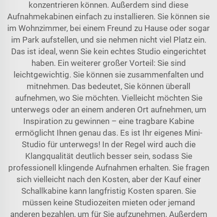
konzentrieren können. Außerdem sind diese
Aufnahmekabinen einfach zu installieren. Sie können sie
im Wohnzimmer, bei einem Freund zu Hause oder sogar
im Park aufstellen, und sie nehmen nicht viel Platz ein.
Das ist ideal, wenn Sie kein echtes Studio eingerichtet
haben. Ein weiterer großer Vorteil: Sie sind
leichtgewichtig. Sie können sie zusammenfalten und
mitnehmen. Das bedeutet, Sie können überall
aufnehmen, wo Sie möchten. Vielleicht möchten Sie
unterwegs oder an einem anderen Ort aufnehmen, um
Inspiration zu gewinnen – eine tragbare Kabine
ermöglicht Ihnen genau das. Es ist Ihr eigenes Mini-
Studio für unterwegs! In der Regel wird auch die
Klangqualität deutlich besser sein, sodass Sie
professionell klingende Aufnahmen erhalten. Sie fragen
sich vielleicht nach den Kosten, aber der Kauf einer
Schallkabine kann langfristig Kosten sparen. Sie
müssen keine Studiozeiten mieten oder jemand
anderen bezahlen, um für Sie aufzunehmen. Außerdem