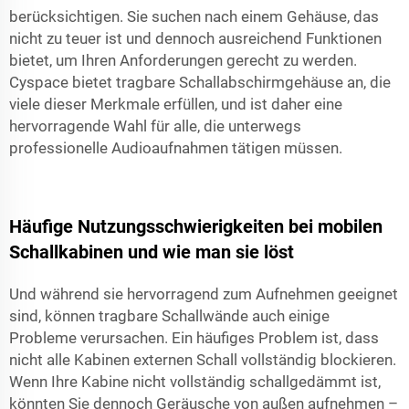
berücksichtigen. Sie suchen nach einem Gehäuse, das
nicht zu teuer ist und dennoch ausreichend Funktionen
bietet, um Ihren Anforderungen gerecht zu werden.
Cyspace bietet tragbare Schallabschirmgehäuse an, die
viele dieser Merkmale erfüllen, und ist daher eine
hervorragende Wahl für alle, die unterwegs
professionelle Audioaufnahmen tätigen müssen.
Häufige Nutzungsschwierigkeiten bei mobilen
Schallkabinen und wie man sie löst
Und während sie hervorragend zum Aufnehmen geeignet
sind, können tragbare Schallwände auch einige
Probleme verursachen. Ein häufiges Problem ist, dass
nicht alle Kabinen externen Schall vollständig blockieren.
Wenn Ihre Kabine nicht vollständig schallgedämmt ist,
könnten Sie dennoch Geräusche von außen aufnehmen –