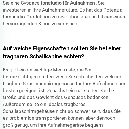
Sie eine Cyspace
tonstudio für Aufnahmen
, Sie
investieren in Ihre Aufnahmefuture. Es hat das Potenzial,
Ihre Audio-Produktion zu revolutionieren und Ihnen einen
hervorragenden Klang zu verleihen.
Auf welche Eigenschaften sollten Sie bei einer
tragbaren Schallkabine achten?
Es gibt einige wichtige Merkmale, die Sie
berücksichtigen sollten, wenn Sie entscheiden, welches
tragbare Schallabschirmgehäuse für Ihre Aufnahmen am
besten geeignet ist. Zunächst einmal sollten Sie die
Größe und das Gewicht des Gehäuses bedenken.
Außerdem sollte ein ideales tragbares
Schallabschirmgehäuse nicht so schwer sein, dass Sie
es problemlos transportieren können, aber dennoch
groß genug, um Ihre Aufnahmegeräte bequem