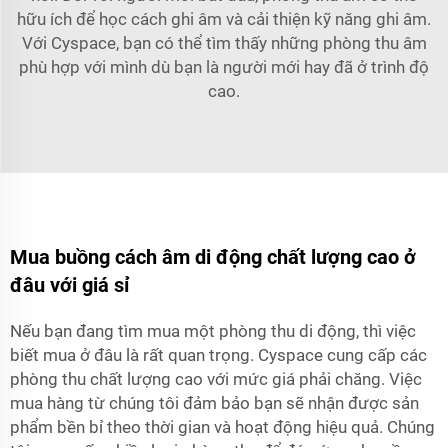
hữu ích để học cách ghi âm và cải thiện kỹ năng ghi âm.
Với Cyspace, bạn có thể tìm thấy những phòng thu âm
phù hợp với mình dù bạn là người mới hay đã ở trình độ
cao.
Mua buồng cách âm di động chất lượng cao ở
đâu với giá sỉ
Nếu bạn đang tìm mua một phòng thu di động, thì việc
biết mua ở đâu là rất quan trọng. Cyspace cung cấp các
phòng thu chất lượng cao với mức giá phải chăng. Việc
mua hàng từ chúng tôi đảm bảo bạn sẽ nhận được sản
phẩm bền bỉ theo thời gian và hoạt động hiệu quả. Chúng