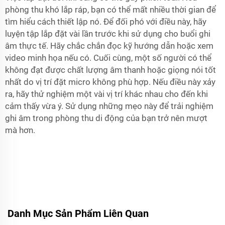
phòng thu khó lắp ráp, bạn có thể mất nhiều thời gian để
tìm hiểu cách thiết lập nó. Để đối phó với điều này, hãy
luyện tập lắp đặt vài lần trước khi sử dụng cho buổi ghi
âm thực tế. Hãy chắc chắn đọc kỹ hướng dẫn hoặc xem
video minh họa nếu có. Cuối cùng, một số người có thể
không đạt được chất lượng âm thanh hoặc giọng nói tốt
nhất do vị trí đặt micro không phù hợp. Nếu điều này xảy
ra, hãy thử nghiệm một vài vị trí khác nhau cho đến khi
cảm thấy vừa ý. Sử dụng những mẹo này để trải nghiệm
ghi âm trong phòng thu di động của bạn trở nên mượt
mà hơn.
Danh Mục Sản Phẩm Liên Quan