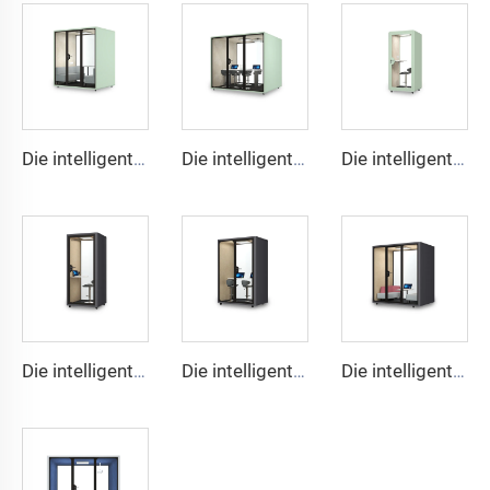
Die intelligente und schallgedämmte Nische für 4 Personen – Cyspace X Serie
Die intelligente und schallgedämmte Nische für 6 Personen – Cyspace X Serie
Die intelligente und schallgedämmte Nische für 1 Person – Cyspace X Serie
Die intelligente und schallgedämmte Nische für 1 Person – Cyspace Y PRO Serie
Die intelligente und schallgedämmte Nische für 2 Personen – Cyspace Y PRO Serie
Die intelligente und schallgedämmte Kabine für 4 Personen – Cyspace Y PRO Serie