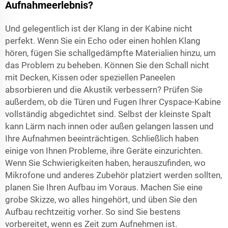
Aufnahmeerlebnis?
Und gelegentlich ist der Klang in der Kabine nicht
perfekt. Wenn Sie ein Echo oder einen hohlen Klang
hören, fügen Sie schallgedämpfte Materialien hinzu, um
das Problem zu beheben. Können Sie den Schall nicht
mit Decken, Kissen oder speziellen Paneelen
absorbieren und die Akustik verbessern? Prüfen Sie
außerdem, ob die Türen und Fugen Ihrer Cyspace-Kabine
vollständig abgedichtet sind. Selbst der kleinste Spalt
kann Lärm nach innen oder außen gelangen lassen und
Ihre Aufnahmen beeinträchtigen. Schließlich haben
einige von Ihnen Probleme, ihre Geräte einzurichten.
Wenn Sie Schwierigkeiten haben, herauszufinden, wo
Mikrofone und anderes Zubehör platziert werden sollten,
planen Sie Ihren Aufbau im Voraus. Machen Sie eine
grobe Skizze, wo alles hingehört, und üben Sie den
Aufbau rechtzeitig vorher. So sind Sie bestens
vorbereitet, wenn es Zeit zum Aufnehmen ist.