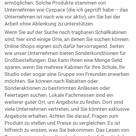
ermöglichen. Solche Produkte stammen von
Unternehmen wie Cyspace (die ich geprüft habe – das
Unternehmen ist nach wie vor aktiv), um Sie bei der
Arbeit ohne Ablenkung zu unterstützen.
Wenn Sie auf der Suche nach tragbaren Schallkabinen
sind, hier sind einige Orte, an denen Sie suchen können.
Online-Shops eignen sich dafür hervorragend. Seiten
wie unser Unternehmen bieten Sonderkonditionen für
Großbestellungen. Das kann Ihnen eine Menge Geld
sparen, wenn Sie mehrere Kabinen für Ihre Schule, Ihr
Studio oder sogar eine Gruppe von Freunden erwerben
möchten. Sie können nach Rabatten oder
Sonderaktionen zu bestimmten Anlässen oder
Feiertagen suchen. Lokale Fachmessen sind ein
weiterer guter Ort, um Angebote zu finden. Dort sind
viele Unternehmen vertreten, und Sie könnten exklusive
Angebote erhalten. Achten Sie darauf, Fragen zum
Produkt zu stellen und Preise zu vergleichen. Es ist
hilfreich zu wissen, was Sie bekommen. Das Lesen von