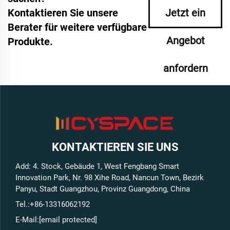
Kontaktieren Sie unsere
Jetzt ein
Berater für weitere verfügbare
Angebot
Produkte.
anfordern
KONTAKTIEREN SIE UNS
Add: 4. Stock, Gebäude 1, West Fengbang Smart
Innovation Park, Nr. 98 Xihe Road, Nancun Town, Bezirk
Panyu, Stadt Guangzhou, Provinz Guangdong, China
Tel.:
+86-13316062192
E-Mail:
[email protected]