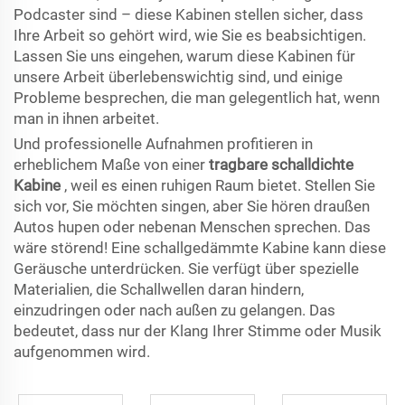
Podcaster sind – diese Kabinen stellen sicher, dass
Ihre Arbeit so gehört wird, wie Sie es beabsichtigen.
Lassen Sie uns eingehen, warum diese Kabinen für
unsere Arbeit überlebenswichtig sind, und einige
Probleme besprechen, die man gelegentlich hat, wenn
man in ihnen arbeitet.
Und professionelle Aufnahmen profitieren in
erheblichem Maße von einer
tragbare schalldichte
Kabine
, weil es einen ruhigen Raum bietet. Stellen Sie
sich vor, Sie möchten singen, aber Sie hören draußen
Autos hupen oder nebenan Menschen sprechen. Das
wäre störend! Eine schallgedämmte Kabine kann diese
Geräusche unterdrücken. Sie verfügt über spezielle
Materialien, die Schallwellen daran hindern,
einzudringen oder nach außen zu gelangen. Das
bedeutet, dass nur der Klang Ihrer Stimme oder Musik
aufgenommen wird.