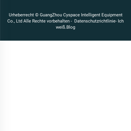
Urheberrecht © GuangZhou Cyspace Intelligent Equipment
Co., Ltd Alle Rechte vorbehalten -
Datenschutzrichtlinie
- Ich
weiß.
Blog