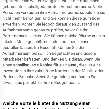
ergattern. Eine weitere Möglichkeit ist der Kauf eines
gebrauchten schallgedämmten Aufnahmeraums. Viele
Personen verkaufen ihre Aufnahmeräume, sobald sie sie
nicht mehr benötigen, und Sie können diese günstiger
erwerben. Achten Sie jedoch darauf, den Zustand des
Aufnahmeraums genau zu prüfen, bevor Sie Ihr
Portemonnaie zücken. Sie können solche Räume auch in
lokalen Musikgeschäften finden oder sich einen
bestellen lassen. Im Geschäft können Sie den
Aufnahmeraum persönlich begutachten und unsere
Mitarbeiter befragen. Und denken Sie daran, wenn Sie
einen
schallisolierte Kabine für zu Hause
, dies ist eine
Investition in Ihre zukünftige Karriere in der Musik- oder
Podcast-Branche. Seien Sie geduldig und finden Sie
etwas, das perfekt zu Ihrem Budget passt.
Welche Vorteile bietet die Nutzung einer