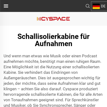
DE
Schallisolierkabine für
Aufnahmen
Und wenn man etwas wie Musik oder einen Podcast
aufnehmen möchte, benötigt man einen ruhigen Raum.
Eine Möglichkeit ist die Nutzung einer schallisolierten
Kabine. Sie verhindert das Eindringen von
Außengeräuschen. Dies ist ausgesprochen wichtig für
jeden, der möchte, dass seine Aufnahmen klar und gut
klingen – achten Sie also darauf. Cyspace produziert
hervorragende schallisolierte Kabinen, die für alle Arten
von Tonaufnahmen geeignet sind. Für Sprechkünstler
und Musiker, ob Sie Synchronsprecher, Sänger oder