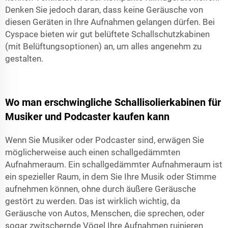
Denken Sie jedoch daran, dass keine Geräusche von
diesen Geräten in Ihre Aufnahmen gelangen dürfen. Bei
Cyspace bieten wir gut belüftete Schallschutzkabinen
(mit Belüftungsoptionen) an, um alles angenehm zu
gestalten.
Wo man erschwingliche Schallisolierkabinen für
Musiker und Podcaster kaufen kann
Wenn Sie Musiker oder Podcaster sind, erwägen Sie
möglicherweise auch einen schallgedämmten
Aufnahmeraum. Ein schallgedämmter Aufnahmeraum ist
ein spezieller Raum, in dem Sie Ihre Musik oder Stimme
aufnehmen können, ohne durch äußere Geräusche
gestört zu werden. Das ist wirklich wichtig, da
Geräusche von Autos, Menschen, die sprechen, oder
sogar zwitschernde Vögel Ihre Aufnahmen ruinieren