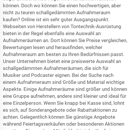
können. Doch wo können Sie einen hochwertigen, aber
nicht zu teuren schallgedämmten Aufnahmeraum
kaufen? Online ist ein sehr guter Ausgangspunkt.
Webseiten von Herstellern von Tontechnik-Ausrüstung
bieten in der Regel ebenfalls eine Auswahl an
Aufnahmeräumen an. Dort können Sie Preise vergleichen,
Bewertungen lesen und herausfinden, welcher
Aufnahmeraum am besten zu Ihren Bedürfnissen passt.
Unser Unternehmen bietet eine preiswerte Auswahl an
schallgedämmten Aufnahmeräumen, die sich für
Musiker und Podcaster eignen. Bei der Suche nach
einem Aufnahmeraum sind Größe und Material wichtige
Aspekte. Einige Aufnahmeräume sind größer und können
eine Gruppe aufnehmen, andere sind kleiner und ideal für
eine Einzelperson. Wenn Sie knapp bei Kasse sind, lohnt
es sich, auf Sonderangebote oder Rabattaktionen zu
achten. Gelegentlich können Sie günstige Angebote
während Feiertagsverkäufen oder besonderen Aktionen