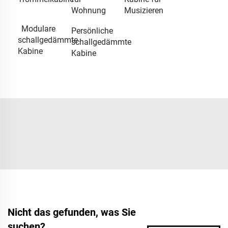
Wohnung
Musizieren
Modulare
Persönliche
schallgedämmte
schallgedämmte
Kabine
Kabine
Nicht das gefunden, was Sie
suchen?