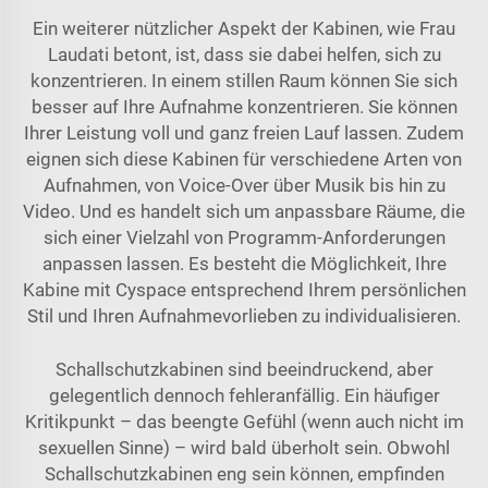
Ein weiterer nützlicher Aspekt der Kabinen, wie Frau
Laudati betont, ist, dass sie dabei helfen, sich zu
konzentrieren. In einem stillen Raum können Sie sich
besser auf Ihre Aufnahme konzentrieren. Sie können
Ihrer Leistung voll und ganz freien Lauf lassen. Zudem
eignen sich diese Kabinen für verschiedene Arten von
Aufnahmen, von Voice-Over über Musik bis hin zu
Video. Und es handelt sich um anpassbare Räume, die
sich einer Vielzahl von Programm-Anforderungen
anpassen lassen. Es besteht die Möglichkeit, Ihre
Kabine mit Cyspace entsprechend Ihrem persönlichen
Stil und Ihren Aufnahmevorlieben zu individualisieren.
Schallschutzkabinen sind beeindruckend, aber
gelegentlich dennoch fehleranfällig. Ein häufiger
Kritikpunkt – das beengte Gefühl (wenn auch nicht im
sexuellen Sinne) – wird bald überholt sein. Obwohl
Schallschutzkabinen eng sein können, empfinden