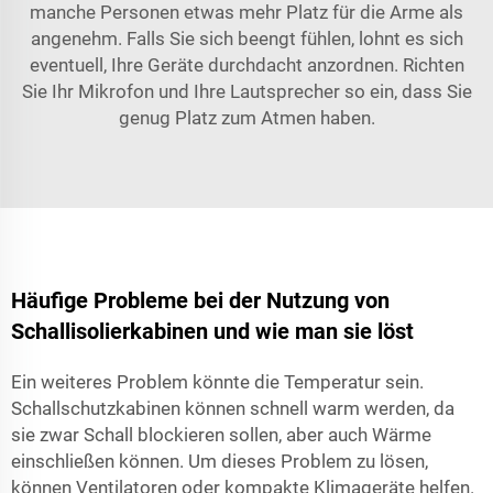
manche Personen etwas mehr Platz für die Arme als
angenehm. Falls Sie sich beengt fühlen, lohnt es sich
eventuell, Ihre Geräte durchdacht anzordnen. Richten
Sie Ihr Mikrofon und Ihre Lautsprecher so ein, dass Sie
genug Platz zum Atmen haben.
Häufige Probleme bei der Nutzung von
Schallisolierkabinen und wie man sie löst
Ein weiteres Problem könnte die Temperatur sein.
Schallschutzkabinen können schnell warm werden, da
sie zwar Schall blockieren sollen, aber auch Wärme
einschließen können. Um dieses Problem zu lösen,
können Ventilatoren oder kompakte Klimageräte helfen.