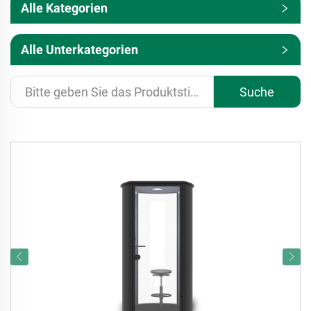
Alle Kategorien
Alle Unterkategorien
Suche