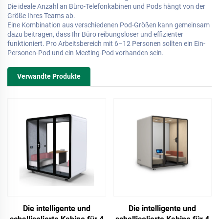
Die ideale Anzahl an Büro-Telefonkabinen und Pods hängt von der
Größe Ihres Teams ab.
Eine Kombination aus verschiedenen Pod-Größen kann gemeinsam
dazu beitragen, dass Ihr Büro reibungsloser und effizienter
funktioniert. Pro Arbeitsbereich mit 6–12 Personen sollten ein Ein-
Personen-Pod und ein Meeting-Pod vorhanden sein.
Verwandte Produkte
Die intelligente und
Die intelligente und