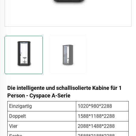
Die intelligente und schallisolierte Kabine für 1
Person - Cyspace A-Serie
Einzigartig
1020*980*2288
Doppelt
1588*1188*2288
Vier
2088*1488*2288