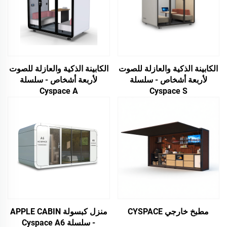
الكابينة الذكية والعازلة للصوت
الكابينة الذكية والعازلة للصوت
لأربعة أشخاص - سلسلة
لأربعة أشخاص - سلسلة
Cyspace A
Cyspace S
مطبخ خارجي CYSPACE
منزل كبسولة APPLE CABIN
- سلسلة Cyspace A6