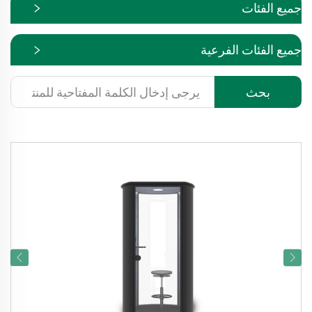
جميع الفئات
جميع الفئات الفرعية
بحث