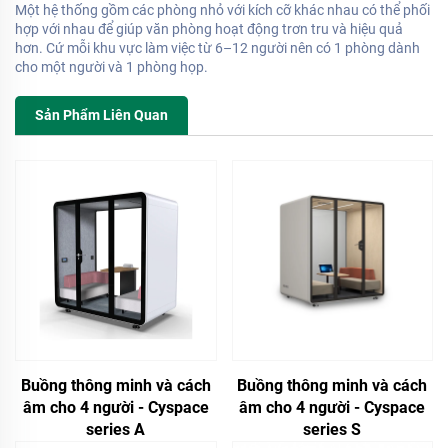
Một hệ thống gồm các phòng nhỏ với kích cỡ khác nhau có thể phối
hợp với nhau để giúp văn phòng hoạt động trơn tru và hiệu quả
hơn. Cứ mỗi khu vực làm việc từ 6–12 người nên có 1 phòng dành
cho một người và 1 phòng họp.
Sản Phẩm Liên Quan
Buồng thông minh và cách
Buồng thông minh và cách
âm cho 4 người - Cyspace
âm cho 4 người - Cyspace
series A
series S