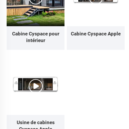
Cabine Cyspace pour
Cabine Cyspace Apple
intérieur
Usine de cabines
Cyspace Apple