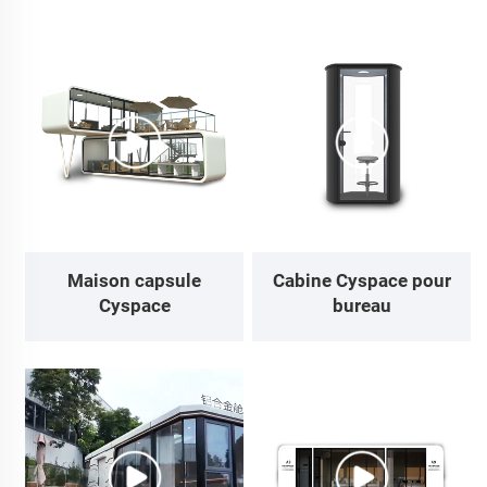
Maison capsule
Cabine Cyspace pour
Cyspace
bureau