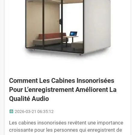
Comment Les Cabines Insonorisées
Pour L’enregistrement Améliorent La
Qualité Audio
2026-03-21 06:35:12
Les cabines insonorisées revêtent une importance
croissante pour les personnes qui enregistrent de