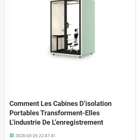
Comment Les Cabines D’isolation
Portables Transforment-Elles
L’industrie De L’enregistrement
2026-03-26 22:47:41