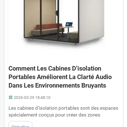
Comment Les Cabines D’isolation
Portables Améliorent La Clarté Audio
Dans Les Environnements Bruyants
2026-03-29 18:48:10
Les cabines d’isolation portables sont des espaces
spécialement conçus pour créer des zones
silencieuses destinées à l’enregistrement sonore.