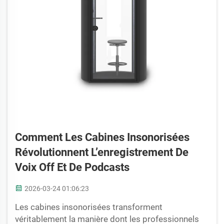
Comment Les Cabines Insonorisées
Révolutionnent L’enregistrement De
Voix Off Et De Podcasts
2026-03-24 01:06:23
Les cabines insonorisées transforment
véritablement la manière dont les professionnels