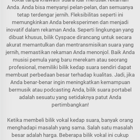
Anda. Anda bisa menyanyi pelan-pelan, dan semuanya
tetap terdengar jernih. Fleksibilitas seperti ini
memungkinkan Anda bereksperimen dan menjadi
inovatif dalam rekaman Anda. Seperti lingkungan yang
dibuat khusus, bilik Cyspace dirancang untuk secara
akurat memantulkan dan mentransmisikan suara yang
jernih, memastikan rekaman Anda menonjol. Baik Anda
musisi pemula yang baru merekam atau seorang
profesional, memiliki bilik kedap suara sendiri dapat
membuat perbedaan besar terhadap kualitas. Jadi, jika
Anda benar-benar ingin meningkatkan kemampuan
bermusik atau podcasting Anda, bilik suara portabel
adalah sesuatu yang setidaknya patut Anda
pertimbangkan!
Ketika membeli bilik vokal kedap suara, banyak orang
menghadapi masalah yang sama. Salah satu masalah
besar adalah harga. Beberapa bilik vokal ini cukup