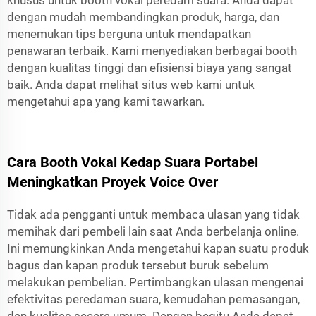
dengan mudah membandingkan produk, harga, dan
menemukan tips berguna untuk mendapatkan
penawaran terbaik. Kami menyediakan berbagai booth
dengan kualitas tinggi dan efisiensi biaya yang sangat
baik. Anda dapat melihat situs web kami untuk
mengetahui apa yang kami tawarkan.
Cara Booth Vokal Kedap Suara Portabel
Meningkatkan Proyek Voice Over
Tidak ada pengganti untuk membaca ulasan yang tidak
memihak dari pembeli lain saat Anda berbelanja online.
Ini memungkinkan Anda mengetahui kapan suatu produk
bagus dan kapan produk tersebut buruk sebelum
melakukan pembelian. Pertimbangkan ulasan mengenai
efektivitas peredaman suara, kemudahan pemasangan,
dan kualitas secara umum. Dengan begitu Anda dapat