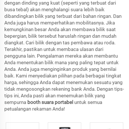
dengan dinding yang kuat (seperti yang terbuat dari
busa tebal) akan menghalangi suara lebih baik
dibandingkan bilik yang terbuat dari bahan ringan. Dan
Anda juga harus memperhatikan mobilitasnya. Jika
kemungkinan besar Anda akan membawa bilik saat
bepergian, bilik tersebut haruslah ringan dan mudah
diangkat. Cari bilik dengan tas pembawa atau roda.
Terakhir, pastikan untuk membaca ulasan dari
pengguna lain. Pengalaman mereka akan membantu
Anda menentukan bilik mana yang paling tepat untuk
Anda. Anda juga menginginkan produk yang bernilai
baik. Kami menyediakan pilihan pada berbagai tingkat
harga, sehingga Anda dapat menemukan sesuatu yang
tidak mengosongkan rekening bank Anda. Dengan tips-
tips ini, Anda pasti akan menemukan bilik yang
sempurna
booth suara portabel
untuk semua
petualangan rekaman Anda!