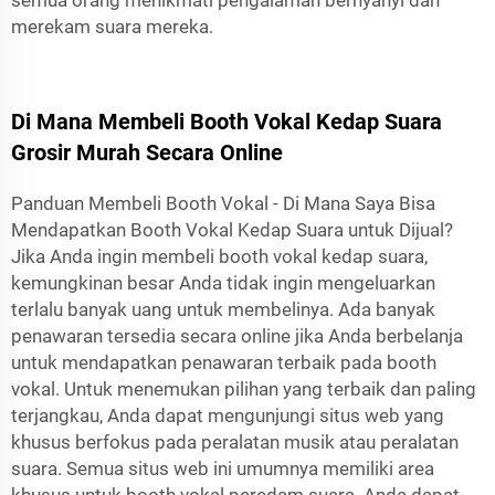
merekam suara mereka.
Di Mana Membeli Booth Vokal Kedap Suara
Grosir Murah Secara Online
Panduan Membeli Booth Vokal - Di Mana Saya Bisa
Mendapatkan Booth Vokal Kedap Suara untuk Dijual?
Jika Anda ingin membeli booth vokal kedap suara,
kemungkinan besar Anda tidak ingin mengeluarkan
terlalu banyak uang untuk membelinya. Ada banyak
penawaran tersedia secara online jika Anda berbelanja
untuk mendapatkan penawaran terbaik pada booth
vokal. Untuk menemukan pilihan yang terbaik dan paling
terjangkau, Anda dapat mengunjungi situs web yang
khusus berfokus pada peralatan musik atau peralatan
suara. Semua situs web ini umumnya memiliki area
khusus untuk booth vokal peredam suara. Anda dapat