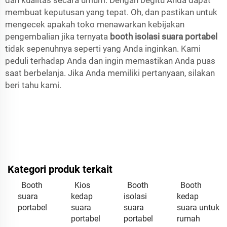
membuat keputusan yang tepat. Oh, dan pastikan untuk
mengecek apakah toko menawarkan kebijakan
pengembalian jika ternyata
booth isolasi suara portabel
tidak sepenuhnya seperti yang Anda inginkan. Kami
peduli terhadap Anda dan ingin memastikan Anda puas
saat berbelanja. Jika Anda memiliki pertanyaan, silakan
beri tahu kami.
Kategori produk terkait
Booth
Kios
Booth
Booth
suara
kedap
isolasi
kedap
portabel
suara
suara
suara untuk
portabel
portabel
rumah