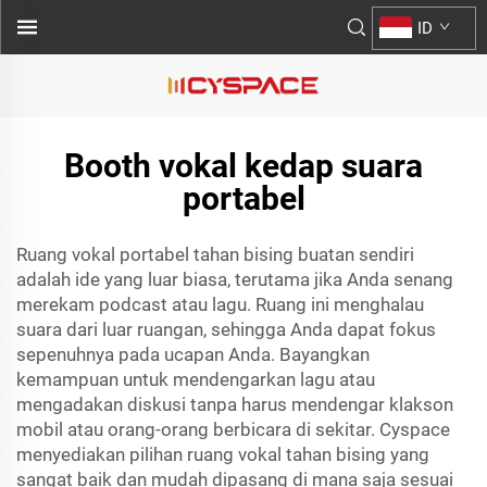
ID
Booth vokal kedap suara
portabel
Ruang vokal portabel tahan bising buatan sendiri
adalah ide yang luar biasa, terutama jika Anda senang
merekam podcast atau lagu. Ruang ini menghalau
suara dari luar ruangan, sehingga Anda dapat fokus
sepenuhnya pada ucapan Anda. Bayangkan
kemampuan untuk mendengarkan lagu atau
mengadakan diskusi tanpa harus mendengar klakson
mobil atau orang-orang berbicara di sekitar. Cyspace
menyediakan pilihan ruang vokal tahan bising yang
sangat baik dan mudah dipasang di mana saja sesuai