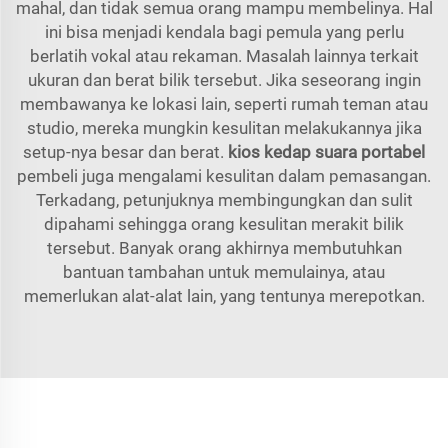
mahal, dan tidak semua orang mampu membelinya. Hal
ini bisa menjadi kendala bagi pemula yang perlu
berlatih vokal atau rekaman. Masalah lainnya terkait
ukuran dan berat bilik tersebut. Jika seseorang ingin
membawanya ke lokasi lain, seperti rumah teman atau
studio, mereka mungkin kesulitan melakukannya jika
setup-nya besar dan berat.
kios kedap suara portabel
pembeli juga mengalami kesulitan dalam pemasangan.
Terkadang, petunjuknya membingungkan dan sulit
dipahami sehingga orang kesulitan merakit bilik
tersebut. Banyak orang akhirnya membutuhkan
bantuan tambahan untuk memulainya, atau
memerlukan alat-alat lain, yang tentunya merepotkan.